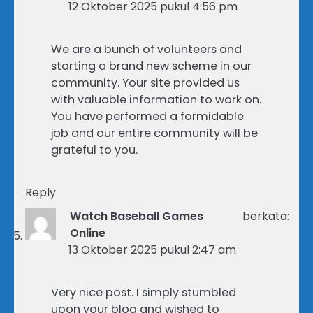
12 Oktober 2025 pukul 4:56 pm
We are a bunch of volunteers and
starting a brand new scheme in our
community. Your site provided us
with valuable information to work on.
You have performed a formidable
job and our entire community will be
grateful to you.
Reply
Watch Baseball Games
berkata:
Online
13 Oktober 2025 pukul 2:47 am
Very nice post. I simply stumbled
upon your blog and wished to