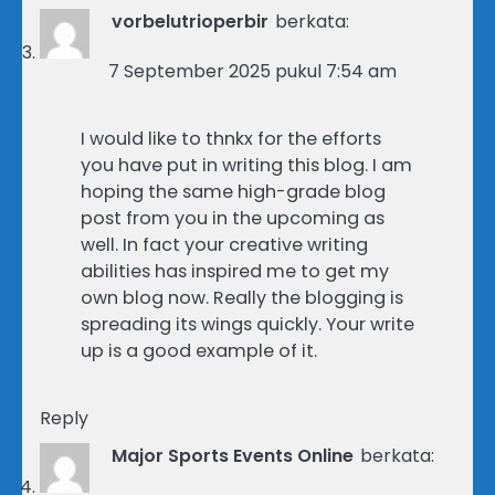
vorbelutrioperbir
berkata:
7 September 2025 pukul 7:54 am
I would like to thnkx for the efforts
you have put in writing this blog. I am
hoping the same high-grade blog
post from you in the upcoming as
well. In fact your creative writing
abilities has inspired me to get my
own blog now. Really the blogging is
spreading its wings quickly. Your write
up is a good example of it.
Reply
Major Sports Events Online
berkata: