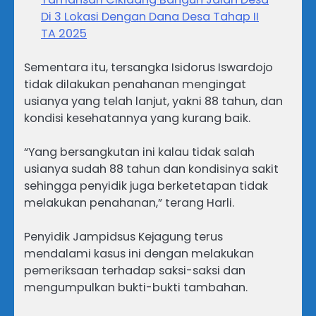
Di 3 Lokasi Dengan Dana Desa Tahap II
TA 2025
Sementara itu, tersangka Isidorus Iswardojo
tidak dilakukan penahanan mengingat
usianya yang telah lanjut, yakni 88 tahun, dan
kondisi kesehatannya yang kurang baik.
“Yang bersangkutan ini kalau tidak salah
usianya sudah 88 tahun dan kondisinya sakit
sehingga penyidik juga berketetapan tidak
melakukan penahanan,” terang Harli.
Penyidik Jampidsus Kejagung terus
mendalami kasus ini dengan melakukan
pemeriksaan terhadap saksi-saksi dan
mengumpulkan bukti-bukti tambahan.