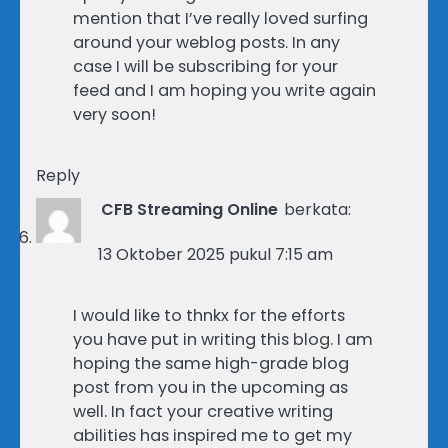
mention that I’ve really loved surfing
around your weblog posts. In any
case I will be subscribing for your
feed and I am hoping you write again
very soon!
Reply
CFB Streaming Online
berkata:
13 Oktober 2025 pukul 7:15 am
I would like to thnkx for the efforts
you have put in writing this blog. I am
hoping the same high-grade blog
post from you in the upcoming as
well. In fact your creative writing
abilities has inspired me to get my