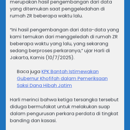
merupakan hasil pengembangan dari data
yang ditemukan saat penggeledahan di
rumah ZR beberapa waktu lalu.
“Ini hasil pengembangan dari data-data yang
kami temukan dari menggeledah di rumah ZR
beberapa waktu yang lalu, yang sekarang
sedang berproses perkaranya,” ujar Harli di
Jakarta, Kamis (10/7/2025).
Baca juga
KPK Bantah Istimewakan
Gubernur Khofifah dalam Pemeriksaan
Saksi Dana Hibah Jatim
Harli merinci bahwa ketiga tersangka tersebut
diduga bermufakat untuk melakukan suap
dalam pengurusan perkara perdata di tingkat
banding dan kasasi.