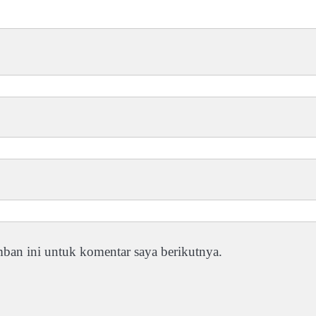
ban ini untuk komentar saya berikutnya.