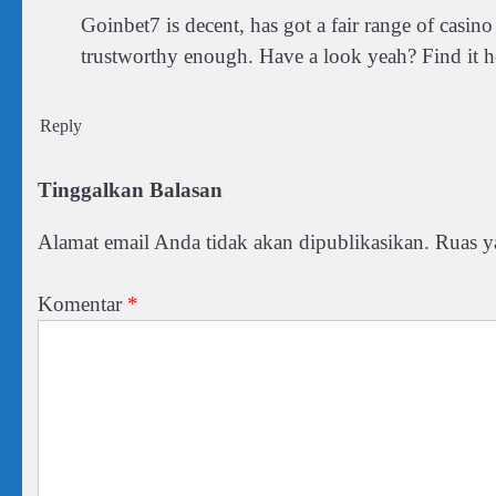
Goinbet7 is decent, has got a fair range of casin
trustworthy enough. Have a look yeah? Find it h
Reply
Tinggalkan Balasan
Alamat email Anda tidak akan dipublikasikan.
Ruas y
Komentar
*