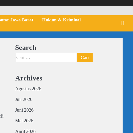
putar Jawa Barat
Hukum & Kriminal
Search
Cari
untuk:
Archives
Agustus 2026
Juli 2026
Juni 2026
di
Mei 2026
April 2026