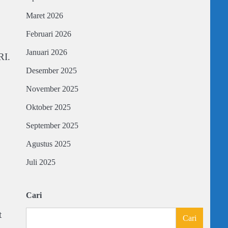
Maret 2026
Februari 2026
Januari 2026
RI.
Desember 2025
November 2025
Oktober 2025
September 2025
Agustus 2025
Juli 2025
Cari
t
Cari