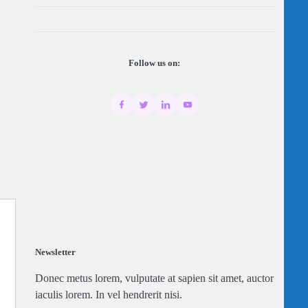
Follow us on:
Newsletter
Donec metus lorem, vulputate at sapien sit amet, auctor
iaculis lorem. In vel hendrerit nisi.