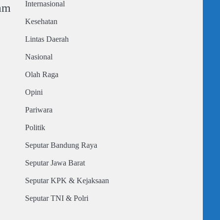
Internasional
lam
Kesehatan
Lintas Daerah
Nasional
Olah Raga
Opini
Pariwara
Politik
Seputar Bandung Raya
Seputar Jawa Barat
Seputar KPK & Kejaksaan
Seputar TNI & Polri