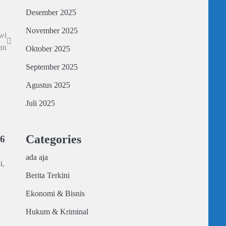
Desember 2025
November 2025
wi
an
Oktober 2025
September 2025
Agustus 2025
Juli 2025
Categories
26
ada aja
i,
Berita Terkini
Ekonomi & Bisnis
Hukum & Kriminal