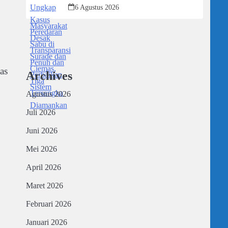
Tiga Tersangka Diamankan
6 Agustus 2026
as
Archives
Agustus 2026
Juli 2026
Juni 2026
Mei 2026
April 2026
Maret 2026
Februari 2026
Januari 2026