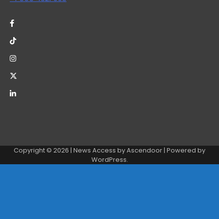
Copyright © 2026
| News Access by
Ascendoor
| Powered by
WordPress
.