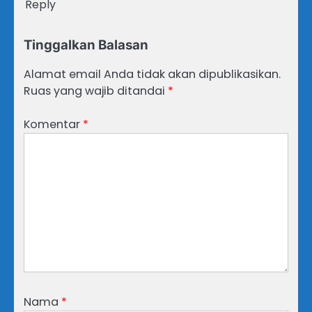
Reply
Tinggalkan Balasan
Alamat email Anda tidak akan dipublikasikan.
Ruas yang wajib ditandai
*
Komentar
*
Nama
*