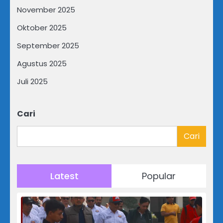
November 2025
Oktober 2025
September 2025
Agustus 2025
Juli 2025
Cari
Cari
Latest
Popular