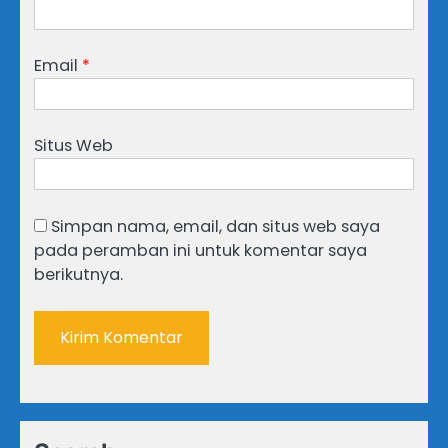
Email
*
Situs Web
Simpan nama, email, dan situs web saya
pada peramban ini untuk komentar saya
berikutnya.