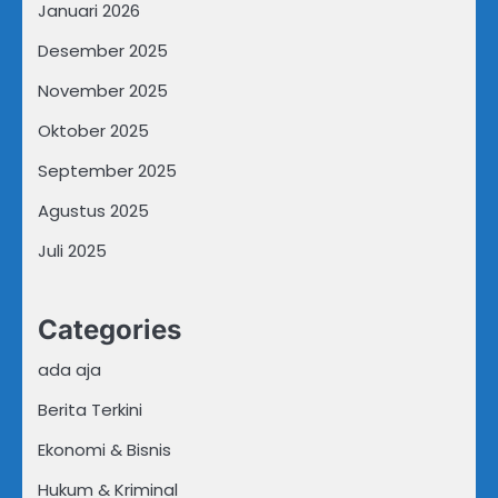
Januari 2026
Desember 2025
November 2025
Oktober 2025
September 2025
Agustus 2025
Juli 2025
Categories
ada aja
Berita Terkini
Ekonomi & Bisnis
Hukum & Kriminal