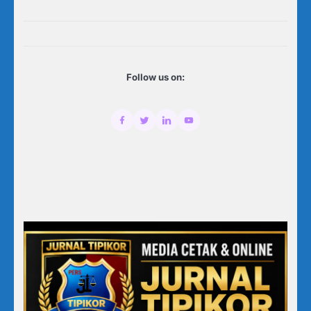
Follow us on: