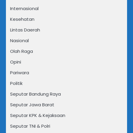
Internasional
Kesehatan
Lintas Daerah
Nasional
Olah Raga
Opini
Pariwara
Politik
Seputar Bandung Raya
Seputar Jawa Barat
Seputar KPK & Kejaksaan
Seputar TNI & Polri