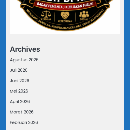
Archives
Agustus 2026
Juli 2026
Juni 2026
Mei 2026
April 2026
Maret 2026
Februari 2026