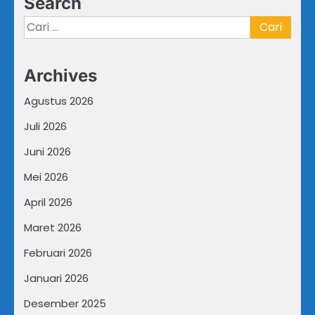
Search
Cari
untuk:
Archives
Agustus 2026
Juli 2026
Juni 2026
Mei 2026
April 2026
Maret 2026
Februari 2026
Januari 2026
Desember 2025