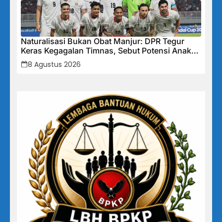
Naturalisasi Bukan Obat Manjur: DPR Tegur
Keras Kegagalan Timnas, Sebut Potensi Anak
Bangsa Terabaikan Demi “Jalan Pintas”
8 Agustus 2026