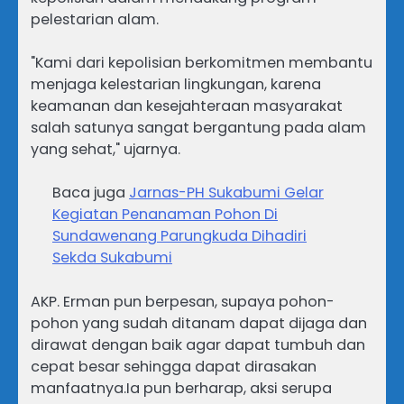
pelestarian alam.
"Kami dari kepolisian berkomitmen membantu
menjaga kelestarian lingkungan, karena
keamanan dan kesejahteraan masyarakat
salah satunya sangat bergantung pada alam
yang sehat," ujarnya.
Baca juga
Jarnas-PH Sukabumi Gelar
Kegiatan Penanaman Pohon Di
Sundawenang Parungkuda Dihadiri
Sekda Sukabumi
AKP. Erman pun berpesan, supaya pohon-
pohon yang sudah ditanam dapat dijaga dan
dirawat dengan baik agar dapat tumbuh dan
cepat besar sehingga dapat dirasakan
manfaatnya.Ia pun berharap, aksi serupa