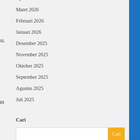
Maret 2026
Februari 2026
Januari 2026
ea.
Desember 2025
November 2025
Oktober 2025
September 2025
Agustus 2025
Juli 2025
an
Cari
Cari