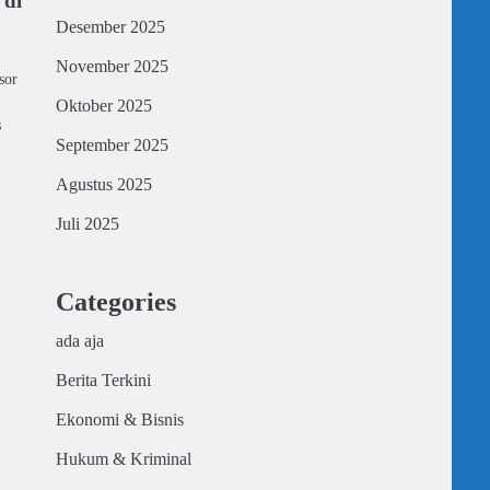
 di
Desember 2025
November 2025
sor
Oktober 2025
s
September 2025
Agustus 2025
Juli 2025
Categories
ada aja
Berita Terkini
Ekonomi & Bisnis
Hukum & Kriminal