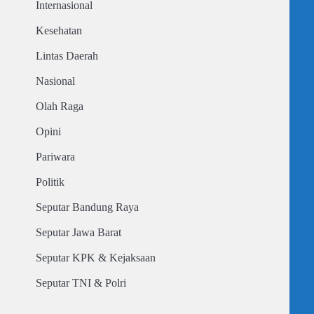
Internasional
Kesehatan
Lintas Daerah
Nasional
Olah Raga
Opini
Pariwara
Politik
Seputar Bandung Raya
Seputar Jawa Barat
Seputar KPK & Kejaksaan
Seputar TNI & Polri