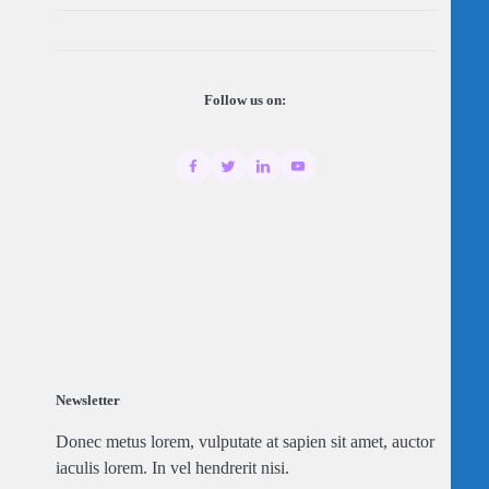
Follow us on:
Newsletter
Donec metus lorem, vulputate at sapien sit amet, auctor
iaculis lorem. In vel hendrerit nisi.