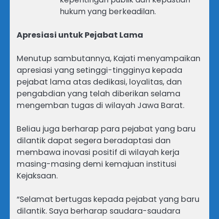
hukum yang berkeadilan.
Apresiasi untuk Pejabat Lama
Menutup sambutannya, Kajati menyampaikan
apresiasi yang setinggi-tingginya kepada
pejabat lama atas dedikasi, loyalitas, dan
pengabdian yang telah diberikan selama
mengemban tugas di wilayah Jawa Barat.
Beliau juga berharap para pejabat yang baru
dilantik dapat segera beradaptasi dan
membawa inovasi positif di wilayah kerja
masing-masing demi kemajuan institusi
Kejaksaan.
“Selamat bertugas kepada pejabat yang baru
dilantik. Saya berharap saudara-saudara