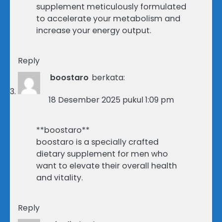
supplement meticulously formulated
to accelerate your metabolism and
increase your energy output.
Reply
boostaro
berkata:
18 Desember 2025 pukul 1:09 pm
**boostaro**
boostaro is a specially crafted
dietary supplement for men who
want to elevate their overall health
and vitality.
Reply