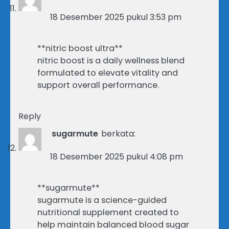
18 Desember 2025 pukul 3:53 pm
**nitric boost ultra**
nitric boost is a daily wellness blend
formulated to elevate vitality and
support overall performance.
Reply
sugarmute
berkata:
18 Desember 2025 pukul 4:08 pm
**sugarmute**
sugarmute is a science-guided
nutritional supplement created to
help maintain balanced blood sugar