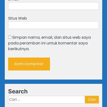
Situs Web
Simpan nama, email, dan situs web saya
pada peramban ini untuk komentar saya
berikutnya.
Search
Cari
untuk: