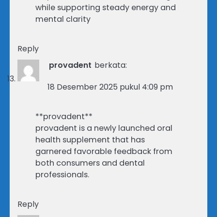
while supporting steady energy and
mental clarity
Reply
provadent
berkata:
18 Desember 2025 pukul 4:09 pm
**provadent**
provadent is a newly launched oral
health supplement that has
garnered favorable feedback from
both consumers and dental
professionals.
Reply