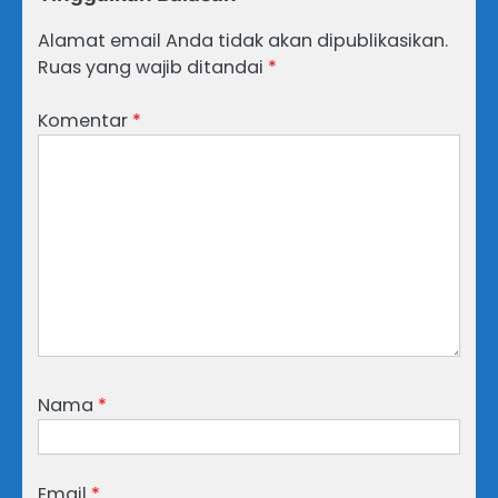
Alamat email Anda tidak akan dipublikasikan.
Ruas yang wajib ditandai
*
Komentar
*
Nama
*
Email
*