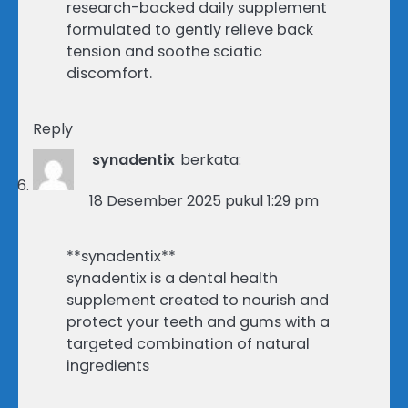
research-backed daily supplement
formulated to gently relieve back
tension and soothe sciatic
discomfort.
Reply
synadentix
berkata:
18 Desember 2025 pukul 1:29 pm
**synadentix**
synadentix is a dental health
supplement created to nourish and
protect your teeth and gums with a
targeted combination of natural
ingredients