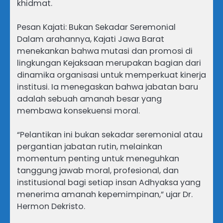
khidmat.
Pesan Kajati: Bukan Sekadar Seremonial
Dalam arahannya, Kajati Jawa Barat
menekankan bahwa mutasi dan promosi di
lingkungan Kejaksaan merupakan bagian dari
dinamika organisasi untuk memperkuat kinerja
institusi. Ia menegaskan bahwa jabatan baru
adalah sebuah amanah besar yang
membawa konsekuensi moral.
“Pelantikan ini bukan sekadar seremonial atau
pergantian jabatan rutin, melainkan
momentum penting untuk meneguhkan
tanggung jawab moral, profesional, dan
institusional bagi setiap insan Adhyaksa yang
menerima amanah kepemimpinan,” ujar Dr.
Hermon Dekristo.