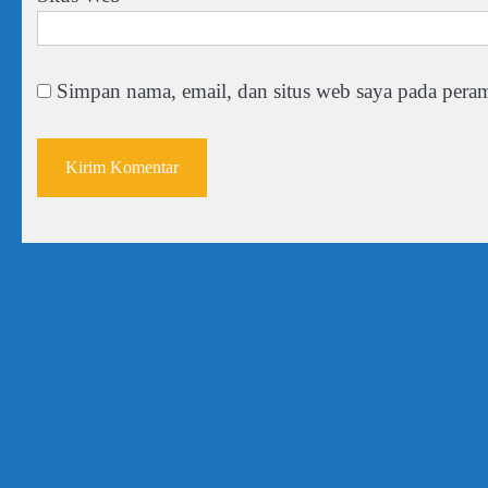
Simpan nama, email, dan situs web saya pada peram