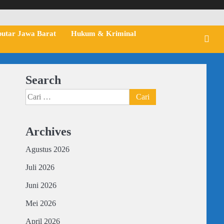
putar Jawa Barat
Hukum & Kriminal
Search
Cari
untuk:
Archives
Agustus 2026
Juli 2026
Juni 2026
Mei 2026
April 2026