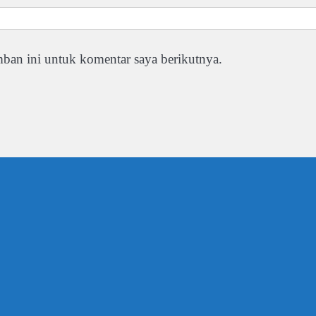
ban ini untuk komentar saya berikutnya.