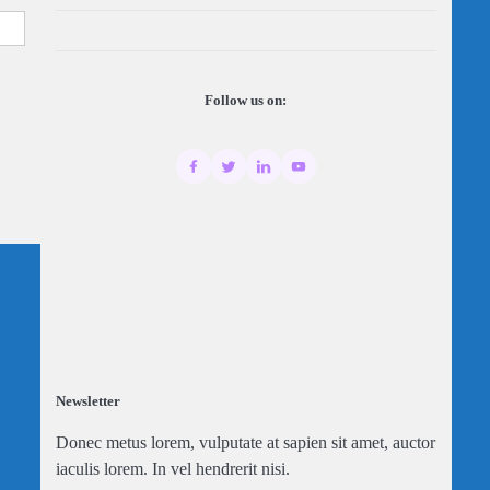
Follow us on:
Newsletter
Donec metus lorem, vulputate at sapien sit amet, auctor
iaculis lorem. In vel hendrerit nisi.