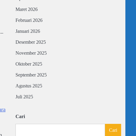
Maret 2026
Februari 2026
Januari 2026
 –
Desember 2025
November 2025
Oktober 2025
September 2025
Agustus 2025
Juli 2025
ara
Cari
Cari
n