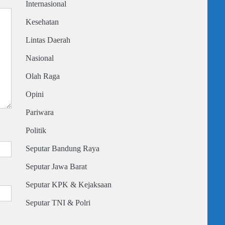
Internasional
Kesehatan
Lintas Daerah
Nasional
Olah Raga
Opini
Pariwara
Politik
Seputar Bandung Raya
Seputar Jawa Barat
Seputar KPK & Kejaksaan
Seputar TNI & Polri