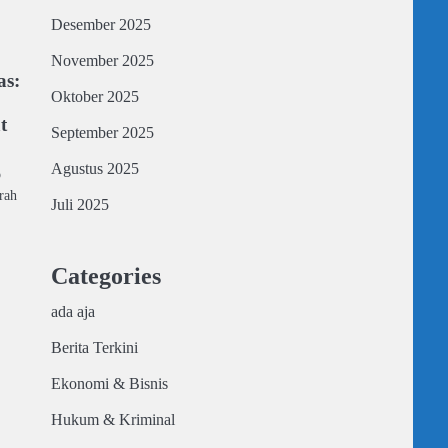
Desember 2025
November 2025
as:
Oktober 2025
t
September 2025
Agustus 2025
p
rah
Juli 2025
Categories
ada aja
Berita Terkini
Ekonomi & Bisnis
Hukum & Kriminal