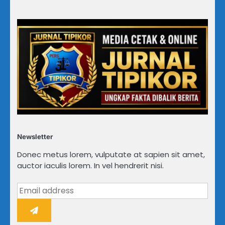
Newsletter
Donec metus lorem, vulputate at sapien sit amet,
auctor iaculis lorem. In vel hendrerit nisi.