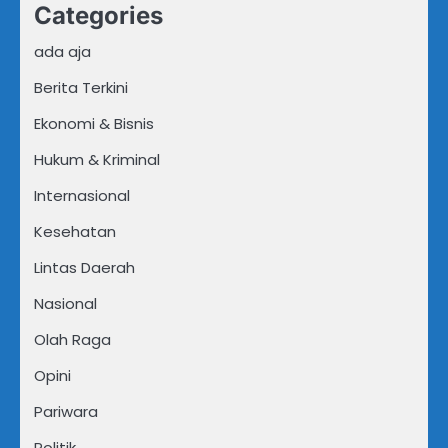
Categories
ada aja
Berita Terkini
Ekonomi & Bisnis
Hukum & Kriminal
Internasional
Kesehatan
Lintas Daerah
Nasional
Olah Raga
Opini
Pariwara
Politik