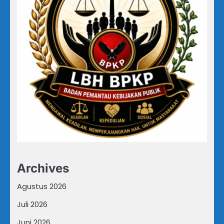
Archives
Agustus 2026
Juli 2026
Juni 2026