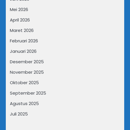
Mei 2026
April 2026
Maret 2026
Februari 2026
Januari 2026
Desember 2025
November 2025
Oktober 2025
September 2025
Agustus 2025
Juli 2025