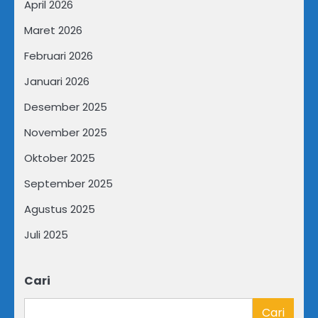
April 2026
Maret 2026
Februari 2026
Januari 2026
Desember 2025
November 2025
Oktober 2025
September 2025
Agustus 2025
Juli 2025
Cari
Cari