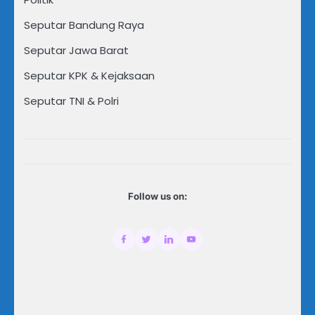
Seputar Bandung Raya
Seputar Jawa Barat
Seputar KPK & Kejaksaan
Seputar TNI & Polri
Follow us on: