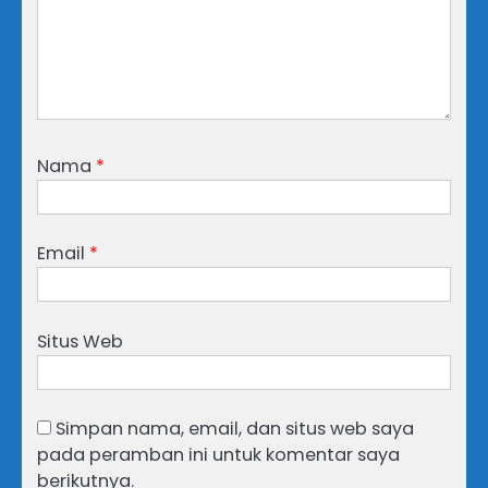
Nama
*
Email
*
Situs Web
Simpan nama, email, dan situs web saya
pada peramban ini untuk komentar saya
berikutnya.