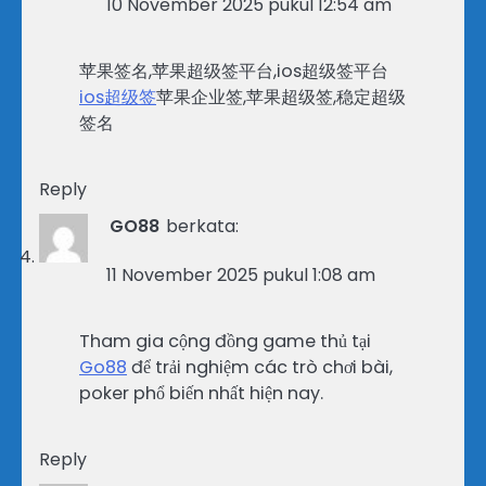
10 November 2025 pukul 12:54 am
苹果签名,苹果超级签平台,ios超级签平台
ios超级签
苹果企业签,苹果超级签,稳定超级
签名
Reply
GO88
berkata:
11 November 2025 pukul 1:08 am
Tham gia cộng đồng game thủ tại
Go88
để trải nghiệm các trò chơi bài,
poker phổ biến nhất hiện nay.
Reply