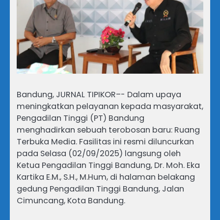
Bandung, JURNAL TIPIKOR–- Dalam upaya
meningkatkan pelayanan kepada masyarakat,
Pengadilan Tinggi (PT) Bandung
menghadirkan sebuah terobosan baru: Ruang
Terbuka Media. Fasilitas ini resmi diluncurkan
pada Selasa (02/09/2025) langsung oleh
Ketua Pengadilan Tinggi Bandung, Dr. Moh. Eka
Kartika E.M., S.H., M.Hum, di halaman belakang
gedung Pengadilan Tinggi Bandung, Jalan
Cimuncang, Kota Bandung.