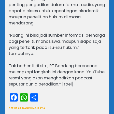
penting pengadilan dalam format audio, yang
dapat diakses untuk kepentingan akademik
maupun penelitian hukum di masa
mendatang.
“Ruang ini bisa jadi sumber informasi berharga
bagi peneliti, mahasiswa, maupun siapa saja
yang tertarik pada isu-isu hukum,”
tambahnya.
Tak berhenti di situ, PT Bandung berencana
melengkapi langkah ini dengan kanal YouTube
resmi yang akan menghadirkan podcast
seputar dunia peradilan.* [roel]
Facebook
WhatsApp
Share
SEPUTAR BANDUNG RAYA