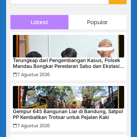
Latest
Popular
Terungkap dari Pengembangan Kasus, Polsek
Mandau Bongkar Peredaran Sabu dan Ekstasi
di Air Jamban, Tiga Pelaku Diamankan
7 Agustus 2026
Gempur 645 Bangunan Liar di Bandung, Satpol
PP Kembalikan Trotoar untuk Pejalan Kaki
7 Agustus 2026