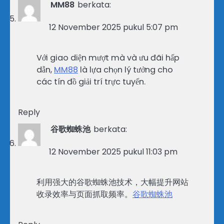
MM88
berkata:
12 November 2025 pukul 5:07 pm
Với giao diện mượt mà và ưu đãi hấp
dẫn,
MM88
là lựa chọn lý tưởng cho
các tín đồ giải trí trực tuyến.
Reply
谷歌蜘蛛池
berkata:
12 November 2025 pukul 11:03 pm
利用强大的谷歌蜘蛛池技术，大幅提升网站
收录效率与页面抓取频率。
谷歌蜘蛛池