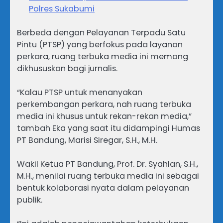
Polres Sukabumi
Berbeda dengan Pelayanan Terpadu Satu
Pintu (PTSP) yang berfokus pada layanan
perkara, ruang terbuka media ini memang
dikhususkan bagi jurnalis.
“Kalau PTSP untuk menanyakan
perkembangan perkara, nah ruang terbuka
media ini khusus untuk rekan-rekan media,”
tambah Eka yang saat itu didampingi Humas
PT Bandung, Marisi Siregar, S.H., M.H.
Wakil Ketua PT Bandung, Prof. Dr. Syahlan, S.H.,
M.H., menilai ruang terbuka media ini sebagai
bentuk kolaborasi nyata dalam pelayanan
publik.