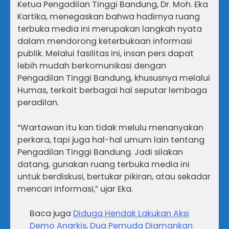
Ketua Pengadilan Tinggi Bandung, Dr. Moh. Eka
Kartika, menegaskan bahwa hadirnya ruang
terbuka media ini merupakan langkah nyata
dalam mendorong keterbukaan informasi
publik. Melalui fasilitas ini, insan pers dapat
lebih mudah berkomunikasi dengan
Pengadilan Tinggi Bandung, khususnya melalui
Humas, terkait berbagai hal seputar lembaga
peradilan.
“Wartawan itu kan tidak melulu menanyakan
perkara, tapi juga hal-hal umum lain tentang
Pengadilan Tinggi Bandung. Jadi silakan
datang, gunakan ruang terbuka media ini
untuk berdiskusi, bertukar pikiran, atau sekadar
mencari informasi,” ujar Eka.
Baca juga
Diduga Hendak Lakukan Aksi
Demo Anarkis, Dua Pemuda Diamankan