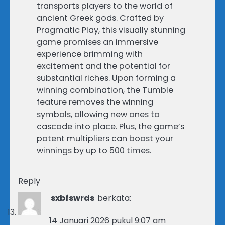
transports players to the world of
ancient Greek gods. Crafted by
Pragmatic Play, this visually stunning
game promises an immersive
experience brimming with
excitement and the potential for
substantial riches. Upon forming a
winning combination, the Tumble
feature removes the winning
symbols, allowing new ones to
cascade into place. Plus, the game’s
potent multipliers can boost your
winnings by up to 500 times.
Reply
sxbfswrds
berkata:
14 Januari 2026 pukul 9:07 am