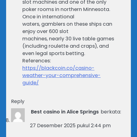
slot machines and one of the only
poker rooms in northern Minnesota.
Once in international
waters, gamblers on these ships can
enjoy over 600 slot
machines, nearly 30 live table games
(including roulette and craps), and
even legal sports betting.
References:
https://blackcoin.co/casino-
weather-your-comprehensive-
guide/
Reply
Best casino in Alice Springs
berkata:
27 Desember 2025 pukul 2:44 pm