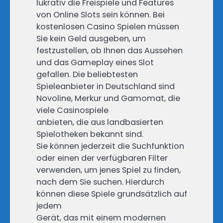
lukrativ die Freispiele und Features
von Online Slots sein können. Bei
kostenlosen Casino Spielen müssen
Sie kein Geld ausgeben, um
festzustellen, ob Ihnen das Aussehen
und das Gameplay eines Slot
gefallen. Die beliebtesten
Spieleanbieter in Deutschland sind
Novoline, Merkur und Gamomat, die
viele Casinospiele
anbieten, die aus landbasierten
Spielotheken bekannt sind.
Sie können jederzeit die Suchfunktion
oder einen der verfügbaren Filter
verwenden, um jenes Spiel zu finden,
nach dem Sie suchen. Hierdurch
können diese Spiele grundsätzlich auf
jedem
Gerät, das mit einem modernen