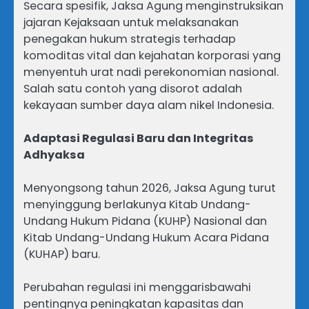
Secara spesifik, Jaksa Agung menginstruksikan
jajaran Kejaksaan untuk melaksanakan
penegakan hukum strategis terhadap
komoditas vital dan kejahatan korporasi yang
menyentuh urat nadi perekonomian nasional.
Salah satu contoh yang disorot adalah
kekayaan sumber daya alam nikel Indonesia.
Adaptasi Regulasi Baru dan Integritas
Adhyaksa
Menyongsong tahun 2026, Jaksa Agung turut
menyinggung berlakunya Kitab Undang-
Undang Hukum Pidana (KUHP) Nasional dan
Kitab Undang-Undang Hukum Acara Pidana
(KUHAP) baru.
Perubahan regulasi ini menggarisbawahi
pentingnya peningkatan kapasitas dan