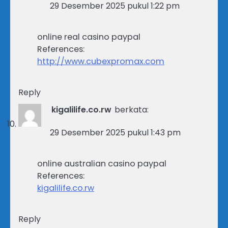
29 Desember 2025 pukul 1:22 pm
online real casino paypal
References:
http://www.cubexpromax.com
Reply
kigalilife.co.rw
berkata:
29 Desember 2025 pukul 1:43 pm
online australian casino paypal
References:
kigalilife.co.rw
Reply