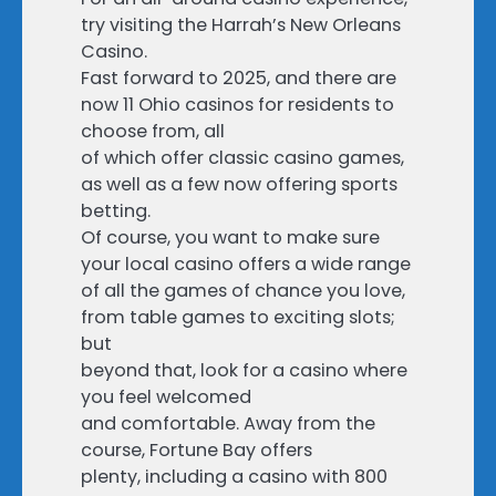
try visiting the Harrah’s New Orleans
Casino.
Fast forward to 2025, and there are
now 11 Ohio casinos for residents to
choose from, all
of which offer classic casino games,
as well as a few now offering sports
betting.
Of course, you want to make sure
your local casino offers a wide range
of all the games of chance you love,
from table games to exciting slots;
but
beyond that, look for a casino where
you feel welcomed
and comfortable. Away from the
course, Fortune Bay offers
plenty, including a casino with 800