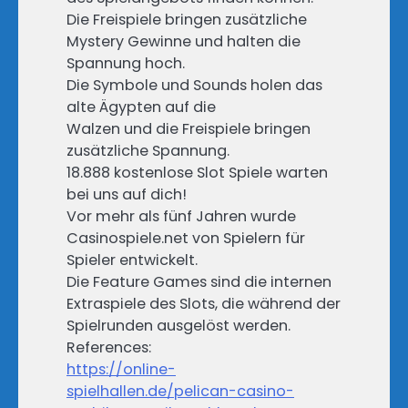
Die Freispiele bringen zusätzliche
Mystery Gewinne und halten die
Spannung hoch.
Die Symbole und Sounds holen das
alte Ägypten auf die
Walzen und die Freispiele bringen
zusätzliche Spannung.
18.888 kostenlose Slot Spiele warten
bei uns auf dich!
Vor mehr als fünf Jahren wurde
Casinospiele.net von Spielern für
Spieler entwickelt.
Die Feature Games sind die internen
Extraspiele des Slots, die während der
Spielrunden ausgelöst werden.
References:
https://online-
spielhallen.de/pelican-casino-