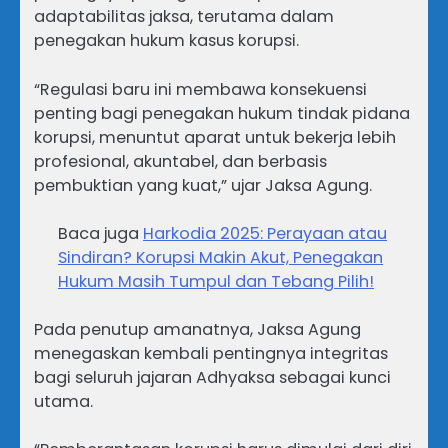
adaptabilitas jaksa, terutama dalam
penegakan hukum kasus korupsi.
“Regulasi baru ini membawa konsekuensi
penting bagi penegakan hukum tindak pidana
korupsi, menuntut aparat untuk bekerja lebih
profesional, akuntabel, dan berbasis
pembuktian yang kuat,” ujar Jaksa Agung.
Baca juga
Harkodia 2025: Perayaan atau
Sindiran? Korupsi Makin Akut, Penegakan
Hukum Masih Tumpul dan Tebang Pilih!
Pada penutup amanatnya, Jaksa Agung
menegaskan kembali pentingnya integritas
bagi seluruh jajaran Adhyaksa sebagai kunci
utama.