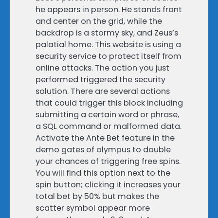
he appears in person. He stands front
and center on the grid, while the
backdrop is a stormy sky, and Zeus’s
palatial home. This website is using a
security service to protect itself from
online attacks. The action you just
performed triggered the security
solution. There are several actions
that could trigger this block including
submitting a certain word or phrase,
a SQL command or malformed data.
Activate the Ante Bet feature in the
demo gates of olympus to double
your chances of triggering free spins.
You will find this option next to the
spin button; clicking it increases your
total bet by 50% but makes the
scatter symbol appear more