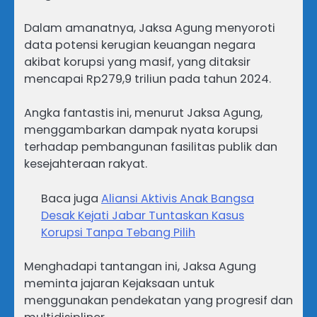
Dalam amanatnya, Jaksa Agung menyoroti
data potensi kerugian keuangan negara
akibat korupsi yang masif, yang ditaksir
mencapai Rp279,9 triliun pada tahun 2024.
Angka fantastis ini, menurut Jaksa Agung,
menggambarkan dampak nyata korupsi
terhadap pembangunan fasilitas publik dan
kesejahteraan rakyat.
Baca juga
Aliansi Aktivis Anak Bangsa
Desak Kejati Jabar Tuntaskan Kasus
Korupsi Tanpa Tebang Pilih
Menghadapi tantangan ini, Jaksa Agung
meminta jajaran Kejaksaan untuk
menggunakan pendekatan yang progresif dan