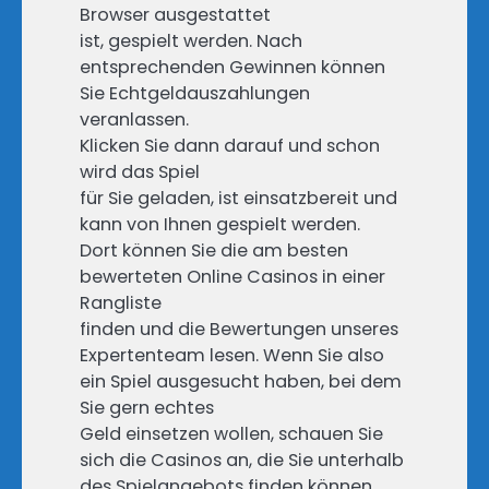
Browser ausgestattet
ist, gespielt werden. Nach
entsprechenden Gewinnen können
Sie Echtgeldauszahlungen
veranlassen.
Klicken Sie dann darauf und schon
wird das Spiel
für Sie geladen, ist einsatzbereit und
kann von Ihnen gespielt werden.
Dort können Sie die am besten
bewerteten Online Casinos in einer
Rangliste
finden und die Bewertungen unseres
Expertenteam lesen. Wenn Sie also
ein Spiel ausgesucht haben, bei dem
Sie gern echtes
Geld einsetzen wollen, schauen Sie
sich die Casinos an, die Sie unterhalb
des Spielangebots finden können.