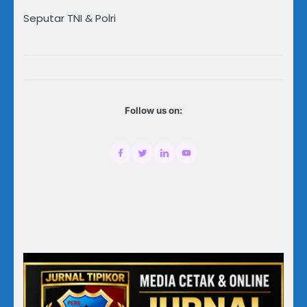
Seputar TNI & Polri
Follow us on: