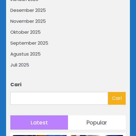
Desember 2025
November 2025
Oktober 2025
September 2025
Agustus 2025
Juli 2025
Cari
Cari
Latest
Popular