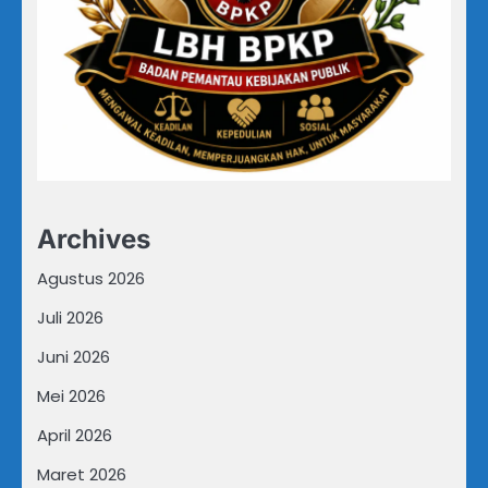
Archives
Agustus 2026
Juli 2026
Juni 2026
Mei 2026
April 2026
Maret 2026