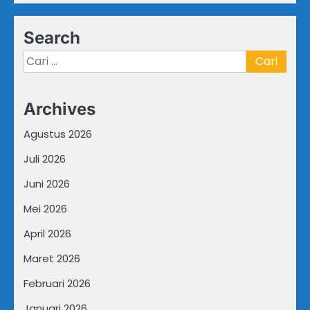
Search
Cari
untuk:
Archives
Agustus 2026
Juli 2026
Juni 2026
Mei 2026
April 2026
Maret 2026
Februari 2026
Januari 2026