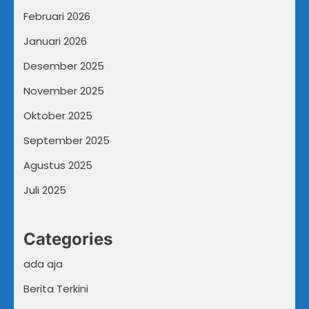
Februari 2026
Januari 2026
Desember 2025
November 2025
Oktober 2025
September 2025
Agustus 2025
Juli 2025
Categories
ada aja
Berita Terkini