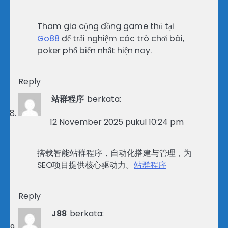
Tham gia cộng đồng game thủ tại
Go88
để trải nghiệm các trò chơi bài,
poker phổ biến nhất hiện nay.
Reply
站群程序
berkata:
12 November 2025 pukul 10:24 pm
搭载智能站群程序，自动化搭建与管理，为
SEO项目提供核心驱动力。
站群程序
Reply
J88
berkata: