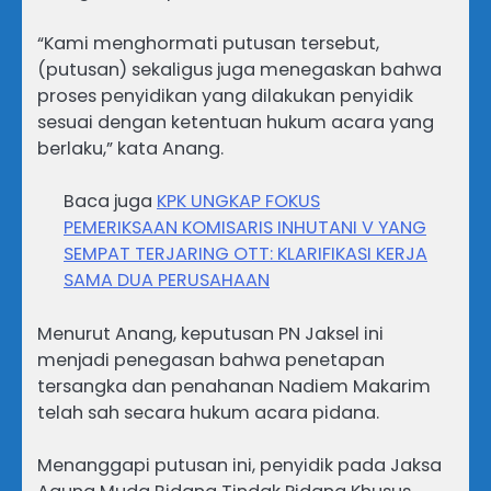
“Kami menghormati putusan tersebut,
(putusan) sekaligus juga menegaskan bahwa
proses penyidikan yang dilakukan penyidik
sesuai dengan ketentuan hukum acara yang
berlaku,” kata Anang.
Baca juga
KPK UNGKAP FOKUS
PEMERIKSAAN KOMISARIS INHUTANI V YANG
SEMPAT TERJARING OTT: KLARIFIKASI KERJA
SAMA DUA PERUSAHAAN
Menurut Anang, keputusan PN Jaksel ini
menjadi penegasan bahwa penetapan
tersangka dan penahanan Nadiem Makarim
telah sah secara hukum acara pidana.
Menanggapi putusan ini, penyidik pada Jaksa