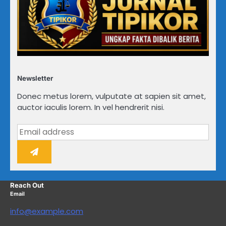
Newsletter
Donec metus lorem, vulputate at sapien sit amet,
auctor iaculis lorem. In vel hendrerit nisi.
Reach Out
Email
info@example.com