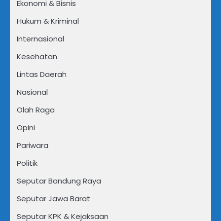
Ekonomi & Bisnis
Hukum & Kriminal
Internasional
Kesehatan
Lintas Daerah
Nasional
Olah Raga
Opini
Pariwara
Politik
Seputar Bandung Raya
Seputar Jawa Barat
Seputar KPK & Kejaksaan