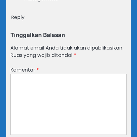
Reply
Tinggalkan Balasan
Alamat email Anda tidak akan dipublikasikan.
Ruas yang wajib ditandai
*
Komentar
*