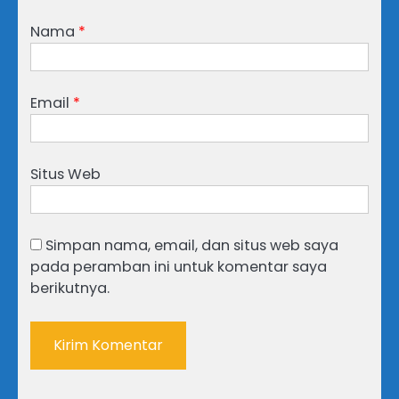
Nama
*
Email
*
Situs Web
Simpan nama, email, dan situs web saya
pada peramban ini untuk komentar saya
berikutnya.