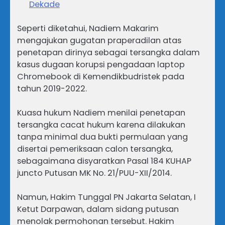
Dekade
Seperti diketahui, Nadiem Makarim
mengajukan gugatan praperadilan atas
penetapan dirinya sebagai tersangka dalam
kasus dugaan korupsi pengadaan laptop
Chromebook di Kemendikbudristek pada
tahun 2019-2022.
Kuasa hukum Nadiem menilai penetapan
tersangka cacat hukum karena dilakukan
tanpa minimal dua bukti permulaan yang
disertai pemeriksaan calon tersangka,
sebagaimana disyaratkan Pasal 184 KUHAP
juncto Putusan MK No. 21/PUU-XII/2014.
Namun, Hakim Tunggal PN Jakarta Selatan, I
Ketut Darpawan, dalam sidang putusan
menolak permohonan tersebut. Hakim