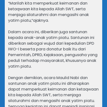
“Marilah kita memperkuat keimanan dan
ketaqwaan kita kepada Allah SWT, serta
menjaga silaturahmi dan mengasihi anak
yatim piatu,”ajaknya.
Dalam acara ini, diberikan juga santunan
kepada anak-anak yatim piatu. Santunan ini
diberikan sebagai wujud dari kepedulian DPD
IWO-I beserta para donatur baik itu dari
Pemerintah, DPRD, Kejaksaan, pengusaha yang
peduli terhadap masyarakat, khususnya anak
yatim piatu.
Dengan demikian, acara Maulid Nabi dan
santunan anak yatim piatu ini diharapkan
dapat memperkuat keimanan dan ketaqwaan
kita kepada Allah SWT, serta menjaga
silaturahmi dan mengasihi anak yatim piatu.
Semoga kegiatan ini dapat menjadi inspirasi