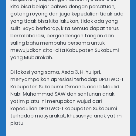
kita bisa belajar bahwa dengan persatuan,
gotong royong dan juga kepedulian tidak ada
yang tidak bisa kita lakukan, tidak ada yang
sulit. Saya berharap, kita semua dapat terus
berkolaborasi, bergandengan tangan dan
saling bahu membahu bersama untuk
mewujudkan cita-cita Kabupaten Sukabumi
yang Mubarokah.
Di lokasi yang sama, Asda 3, H. Yulipri,
menyampaikan apresiasi terhadap DPD IWO-I
Kabupaten Sukabumi. Dimana, acara Maulid
Nabi Muhammad SAW dan santunan anak
yatim piatu ini merupakan wujud dari
kepedulian DPD IWO-I Kabupaten Sukabumi
terhadap masyarakat, khususnya anak yatim
piatu.