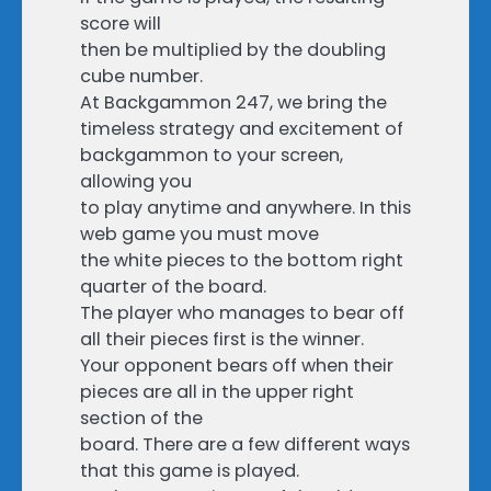
score will
then be multiplied by the doubling
cube number.
At Backgammon 247, we bring the
timeless strategy and excitement of
backgammon to your screen,
allowing you
to play anytime and anywhere. In this
web game you must move
the white pieces to the bottom right
quarter of the board.
The player who manages to bear off
all their pieces first is the winner.
Your opponent bears off when their
pieces are all in the upper right
section of the
board. There are a few different ways
that this game is played.