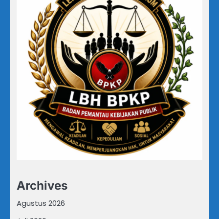
Archives
Agustus 2026