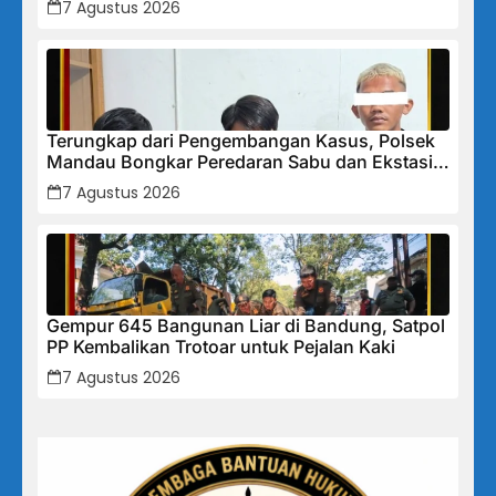
7 Agustus 2026
Tunjukkan Penurunan Laba.
Terungkap dari Pengembangan Kasus, Polsek
Mandau Bongkar Peredaran Sabu dan Ekstasi
di Air Jamban, Tiga Pelaku Diamankan
7 Agustus 2026
Gempur 645 Bangunan Liar di Bandung, Satpol
PP Kembalikan Trotoar untuk Pejalan Kaki
7 Agustus 2026