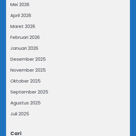
Mei 2026
April 2026
Maret 2026
Februari 2026
Januari 2026
Desember 2025
November 2025
Oktober 2025
September 2025
Agustus 2025
Juli 2025
Cari