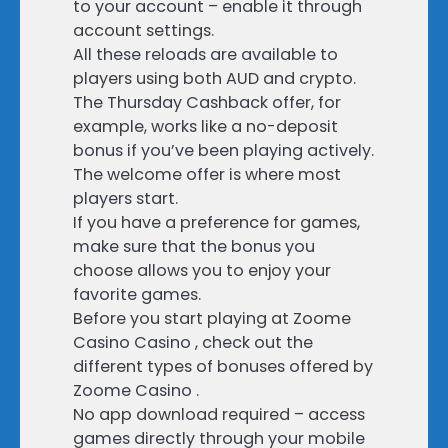
to your account – enable it through
account settings.
All these reloads are available to
players using both AUD and crypto.
The Thursday Cashback offer, for
example, works like a no-deposit
bonus if you’ve been playing actively.
The welcome offer is where most
players start.
If you have a preference for games,
make sure that the bonus you
choose allows you to enjoy your
favorite games.
Before you start playing at Zoome
Casino Casino , check out the
different types of bonuses offered by
Zoome Casino .
No app download required – access
games directly through your mobile