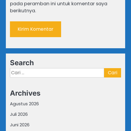
pada peramban ini untuk komentar saya
berikutnya.
Search
Cari
untuk:
Archives
Agustus 2026
Juli 2026
Juni 2026