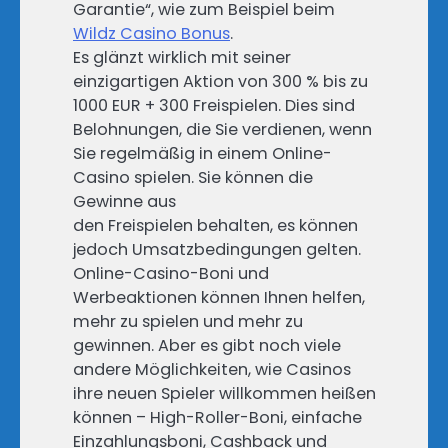
Garantie“, wie zum Beispiel beim
Wildz Casino Bonus
.
Es glänzt wirklich mit seiner
einzigartigen Aktion von 300 % bis zu
1000 EUR + 300 Freispielen. Dies sind
Belohnungen, die Sie verdienen, wenn
Sie regelmäßig in einem Online-
Casino spielen. Sie können die
Gewinne aus
den Freispielen behalten, es können
jedoch Umsatzbedingungen gelten.
Online-Casino-Boni und
Werbeaktionen können Ihnen helfen,
mehr zu spielen und mehr zu
gewinnen. Aber es gibt noch viele
andere Möglichkeiten, wie Casinos
ihre neuen Spieler willkommen heißen
können – High-Roller-Boni, einfache
Einzahlungsboni, Cashback und