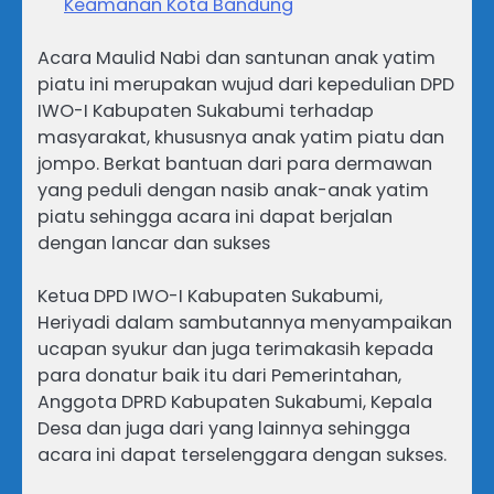
Keamanan Kota Bandung
Acara Maulid Nabi dan santunan anak yatim
piatu ini merupakan wujud dari kepedulian DPD
IWO-I Kabupaten Sukabumi terhadap
masyarakat, khususnya anak yatim piatu dan
jompo. Berkat bantuan dari para dermawan
yang peduli dengan nasib anak-anak yatim
piatu sehingga acara ini dapat berjalan
dengan lancar dan sukses
Ketua DPD IWO-I Kabupaten Sukabumi,
Heriyadi dalam sambutannya menyampaikan
ucapan syukur dan juga terimakasih kepada
para donatur baik itu dari Pemerintahan,
Anggota DPRD Kabupaten Sukabumi, Kepala
Desa dan juga dari yang lainnya sehingga
acara ini dapat terselenggara dengan sukses.