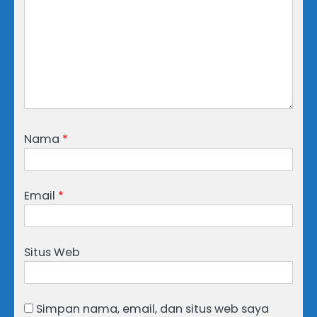
Nama
*
Email
*
Situs Web
Simpan nama, email, dan situs web saya