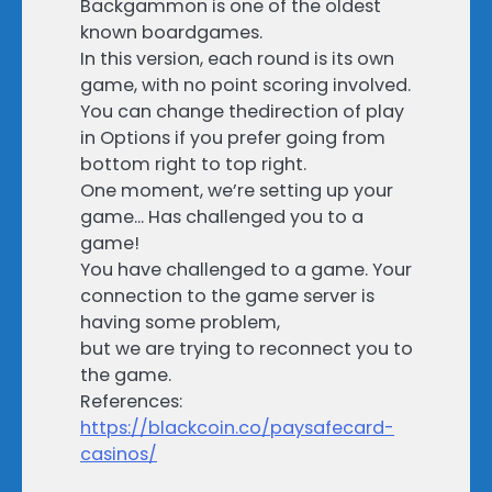
Backgammon is one of the oldest
known boardgames.
In this version, each round is its own
game, with no point scoring involved.
You can change thedirection of play
in Options if you prefer going from
bottom right to top right.
One moment, we’re setting up your
game… Has challenged you to a
game!
You have challenged to a game. Your
connection to the game server is
having some problem,
but we are trying to reconnect you to
the game.
References:
https://blackcoin.co/paysafecard-
casinos/