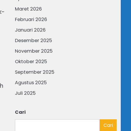
Maret 2026
k-
Februari 2026
Januari 2026
Desember 2025
November 2025
Oktober 2025
September 2025
Agustus 2025
ah
Juli 2025
Cari
Cari