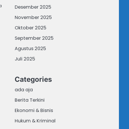
a
Desember 2025
November 2025
Oktober 2025
September 2025
Agustus 2025
Juli 2025
Categories
ada aja
Berita Terkini
Ekonomi & Bisnis
Hukum & Kriminal