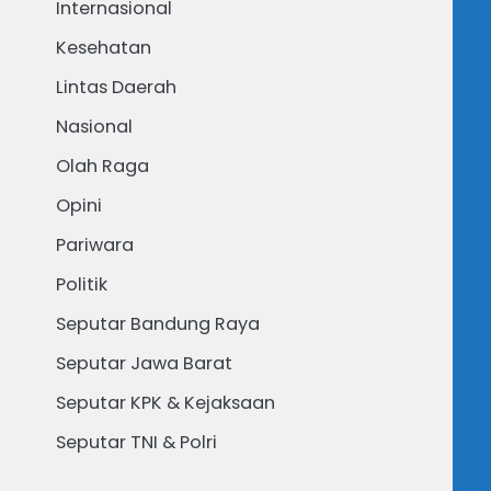
Internasional
Kesehatan
Lintas Daerah
Nasional
Olah Raga
Opini
Pariwara
Politik
Seputar Bandung Raya
Seputar Jawa Barat
Seputar KPK & Kejaksaan
Seputar TNI & Polri