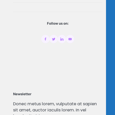
Follow us on:
Newsletter
Donec metus lorem, vulputate at sapien
sit amet, auctor iaculis lorem. In vel