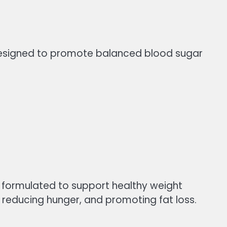
designed to promote balanced blood sugar
t formulated to support healthy weight
 reducing hunger, and promoting fat loss.