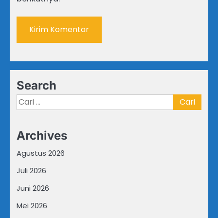
Search
Cari
untuk:
Archives
Agustus 2026
Juli 2026
Juni 2026
Mei 2026