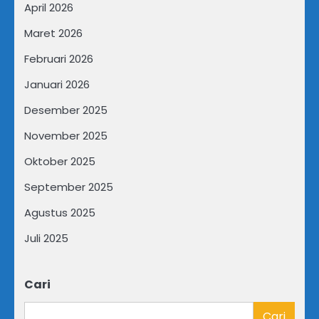
April 2026
Maret 2026
Februari 2026
Januari 2026
Desember 2025
November 2025
Oktober 2025
September 2025
Agustus 2025
Juli 2025
Cari
Cari