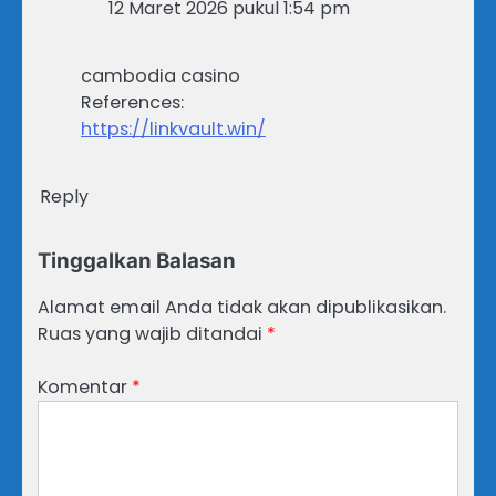
12 Maret 2026 pukul 1:54 pm
cambodia casino
References:
https://linkvault.win/
Reply
Tinggalkan Balasan
Alamat email Anda tidak akan dipublikasikan.
Ruas yang wajib ditandai
*
Komentar
*