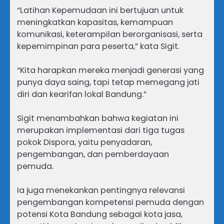
“Latihan Kepemudaan ini bertujuan untuk
meningkatkan kapasitas, kemampuan
komunikasi, keterampilan berorganisasi, serta
kepemimpinan para peserta,” kata Sigit.
“Kita harapkan mereka menjadi generasi yang
punya daya saing, tapi tetap memegang jati
diri dan kearifan lokal Bandung.”
Sigit menambahkan bahwa kegiatan ini
merupakan implementasi dari tiga tugas
pokok Dispora, yaitu penyadaran,
pengembangan, dan pemberdayaan
pemuda.
Ia juga menekankan pentingnya relevansi
pengembangan kompetensi pemuda dengan
potensi Kota Bandung sebagai kota jasa,