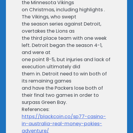
the Minnesota Vikings
on Christmas, including highlights .
The Vikings, who swept
the season series against Detroit,
overtakes the Lions as
the third place team with one week
left. Detroit began the season 4-1,
and were at
one point 8-5, but injuries and lack of
execution ultimately did
them in. Detroit need to win both of
its remaining games
and have the Packers lose both of
their final two games in order to
surpass Green Bay.
References:
https://blackcoin.co/sp77-casino-
in-australia-real-money-pokies-
adventure/