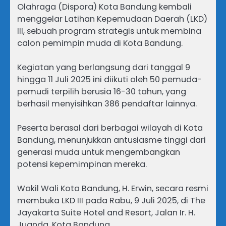
Olahraga (Dispora) Kota Bandung kembali
menggelar Latihan Kepemudaan Daerah (LKD)
III, sebuah program strategis untuk membina
calon pemimpin muda di Kota Bandung.
Kegiatan yang berlangsung dari tanggal 9
hingga 11 Juli 2025 ini diikuti oleh 50 pemuda-
pemudi terpilih berusia 16-30 tahun, yang
berhasil menyisihkan 386 pendaftar lainnya.
Peserta berasal dari berbagai wilayah di Kota
Bandung, menunjukkan antusiasme tinggi dari
generasi muda untuk mengembangkan
potensi kepemimpinan mereka.
Wakil Wali Kota Bandung, H. Erwin, secara resmi
membuka LKD III pada Rabu, 9 Juli 2025, di The
Jayakarta Suite Hotel and Resort, Jalan Ir. H.
Juanda, Kota Bandung.