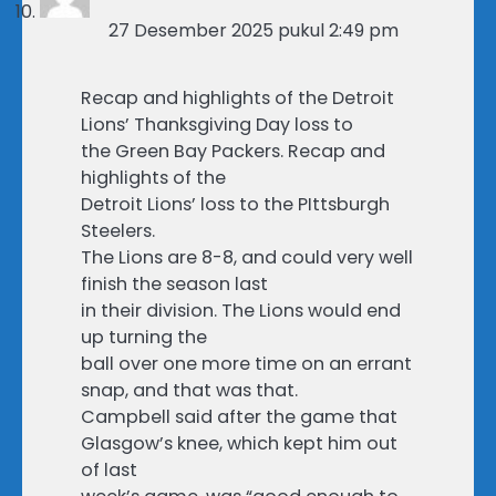
27 Desember 2025 pukul 2:49 pm
Recap and highlights of the Detroit
Lions’ Thanksgiving Day loss to
the Green Bay Packers. Recap and
highlights of the
Detroit Lions’ loss to the PIttsburgh
Steelers.
The Lions are 8-8, and could very well
finish the season last
in their division. The Lions would end
up turning the
ball over one more time on an errant
snap, and that was that.
Campbell said after the game that
Glasgow’s knee, which kept him out
of last