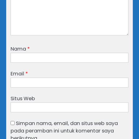
Nama
*
Email
*
Situs Web
Simpan nama, email, dan situs web saya
pada peramban ini untuk komentar saya
berikutnya.