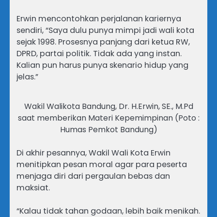
Erwin mencontohkan perjalanan kariernya
sendiri, “Saya dulu punya mimpi jadi wali kota
sejak 1998. Prosesnya panjang dari ketua RW,
DPRD, partai politik. Tidak ada yang instan.
Kalian pun harus punya skenario hidup yang
jelas.”
Wakil Walikota Bandung, Dr. H.Erwin, SE., M.Pd
saat memberikan Materi Kepemimpinan (Poto :
Humas Pemkot Bandung)
Di akhir pesannya, Wakil Wali Kota Erwin
menitipkan pesan moral agar para peserta
menjaga diri dari pergaulan bebas dan
maksiat.
“Kalau tidak tahan godaan, lebih baik menikah.