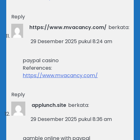
Reply
https://www.mvacancy.com/
berkata:
29 Desember 2025 pukul 8:24 am
paypal casino
References:
https://www.mvacancy.com/
Reply
applunch.site
berkata:
29 Desember 2025 pukul 8:36 am
gamble online with paypal