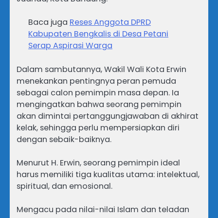
Baca juga
Reses Anggota DPRD
Kabupaten Bengkalis di Desa Petani
Serap Aspirasi Warga
Dalam sambutannya, Wakil Wali Kota Erwin
menekankan pentingnya peran pemuda
sebagai calon pemimpin masa depan. Ia
mengingatkan bahwa seorang pemimpin
akan dimintai pertanggungjawaban di akhirat
kelak, sehingga perlu mempersiapkan diri
dengan sebaik-baiknya.
Menurut H. Erwin, seorang pemimpin ideal
harus memiliki tiga kualitas utama: intelektual,
spiritual, dan emosional.
Mengacu pada nilai-nilai Islam dan teladan