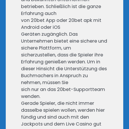
betrieben. Schließlich ist die ganze
Erfahrung auch
von 20bet App oder 20bet apk mit
Android oder iOS
Geräten zugänglich. Das
Unternehmen bietet eine sichere und
sichere Plattform, um
sicherzustellen, dass die Spieler ihre
Erfahrung genießen werden. Um in
dieser Hinsicht die Unterstützung des
Buchmachers in Anspruch zu
nehmen, müssen Sie
sich nur an das 20bet-Supportteam
wenden.
Gerade Spieler, die nicht immer
dasselbe spielen wollen, werden hier
fündig und sind auch mit den
Jackpots und dem Live Casino gut