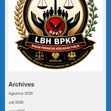
Archives
Agustus 2026
Juli 2026