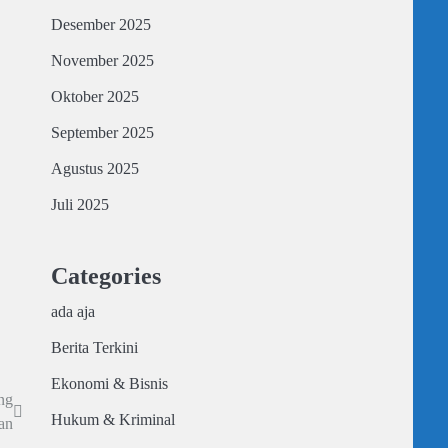
Desember 2025
November 2025
Oktober 2025
September 2025
Agustus 2025
Juli 2025
Categories
ada aja
Berita Terkini
Ekonomi & Bisnis
ng
Hukum & Kriminal
an