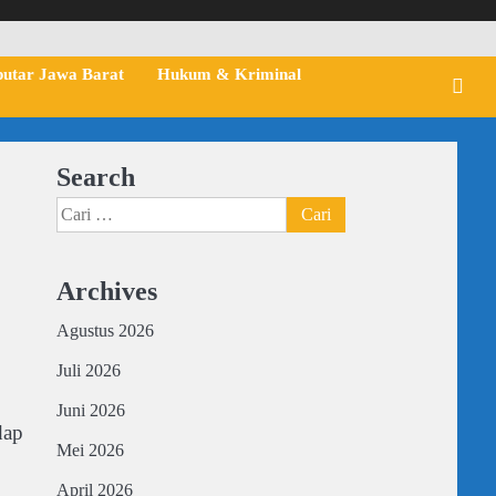
putar Jawa Barat
Hukum & Kriminal
Search
Cari
untuk:
Archives
Agustus 2026
Juli 2026
Juni 2026
dap
Mei 2026
April 2026