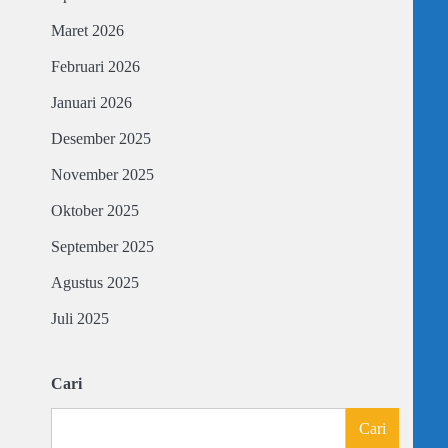
Maret 2026
Februari 2026
Januari 2026
,
Desember 2025
November 2025
Oktober 2025
September 2025
Agustus 2025
Juli 2025
Cari
Cari