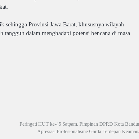
kat.
k sehingga Provinsi Jawa Barat, khususnya wilayah
ih tangguh dalam menghadapi potensi bencana di masa
Peringati HUT ke-45 Satpam, Pimpinan DPRD Kota Bandu
Apresiasi Profesionalisme Garda Terdepan Keaman