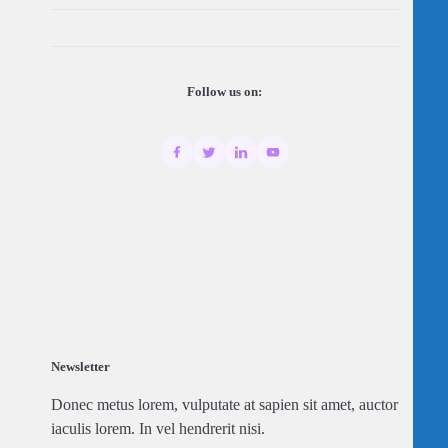
Follow us on:
Newsletter
Donec metus lorem, vulputate at sapien sit amet, auctor
iaculis lorem. In vel hendrerit nisi.