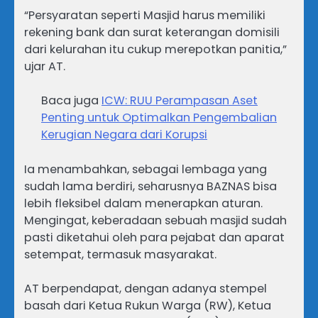
“Persyaratan seperti Masjid harus memiliki
rekening bank dan surat keterangan domisili
dari kelurahan itu cukup merepotkan panitia,”
ujar AT.
Baca juga
ICW: RUU Perampasan Aset
Penting untuk Optimalkan Pengembalian
Kerugian Negara dari Korupsi
Ia menambahkan, sebagai lembaga yang
sudah lama berdiri, seharusnya BAZNAS bisa
lebih fleksibel dalam menerapkan aturan.
Mengingat, keberadaan sebuah masjid sudah
pasti diketahui oleh para pejabat dan aparat
setempat, termasuk masyarakat.
AT berpendapat, dengan adanya stempel
basah dari Ketua Rukun Warga (RW), Ketua