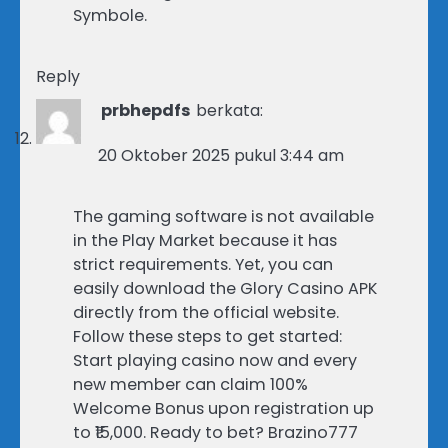
Symbole.
Reply
prbhepdfs
berkata:
20 Oktober 2025 pukul 3:44 am
The gaming software is not available
in the Play Market because it has
strict requirements. Yet, you can
easily download the Glory Casino APK
directly from the official website.
Follow these steps to get started:
Start playing casino now and every
new member can claim 100%
Welcome Bonus upon registration up
to ₹15,000. Ready to bet? Brazino777