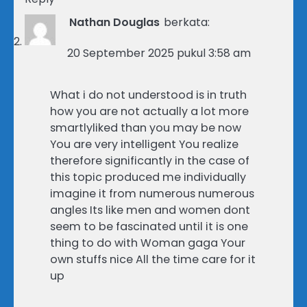
Nathan Douglas
berkata:
20 September 2025 pukul 3:58 am
What i do not understood is in truth
how you are not actually a lot more
smartlyliked than you may be now
You are very intelligent You realize
therefore significantly in the case of
this topic produced me individually
imagine it from numerous numerous
angles Its like men and women dont
seem to be fascinated until it is one
thing to do with Woman gaga Your
own stuffs nice All the time care for it
up