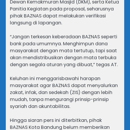
Dewan Kemakmuran Masjid (DKM), serta Ketua
Panitia Kegiatan pada proposal, seharusnya
pihak BAZNAS dapat melakukan verifikasi
langsung di lapangan.
“Jangan terkesan keberadaan BAZNAS seperti
bank pada umumnya. Menghimpun dana
masyarakat dengan mata tertutup, tapi saat
akan mendistribusikan dengan mata terbuka
dengan segala aturan yang dibuat,” tegas AT.
Keluhan ini menggarisbawahi harapan
masyarakat agar BAZNAS dapat menyalurkan
zakat, infak, dan sedekah (ZIS) dengan lebih
mudah, tanpa mengurangi prinsip-prinsip
syariah dan akuntabilitas.
Hingga siaran pers ini diterbitkan, pihak
BAZNAS Kota Bandung belum memberikan