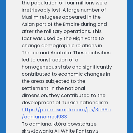
the population of four millions were
irretrievably lost. A large number of
Muslim refugees appeared in the
Asian part of the Empire during and
after the military operations. This
fact was used by the High Porte to
change demographic relations in
Thrace and Anatolia. These activities
led to construction of a
homogeneous state and significantly
contributed to economic changes in
the areas subjected to the
settlement. In the national
dimension, they contributed to the
development of Turkish nationalism.
https://promosimple.com/ps/3d36a
/adniamames1983
To odmiana, która powstała ze
skrzyżowania Aji White Fantasy z