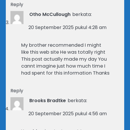
Reply
Otho McCullough
berkata:
20 September 2025 pukul 4:28 am
My brother recommended I might
like this web site He was totally right
This post actually made my day You
cannt imagine just how much time I
had spent for this information Thanks
Reply
Brooks Bradtke
berkata:
20 September 2025 pukul 4:56 am