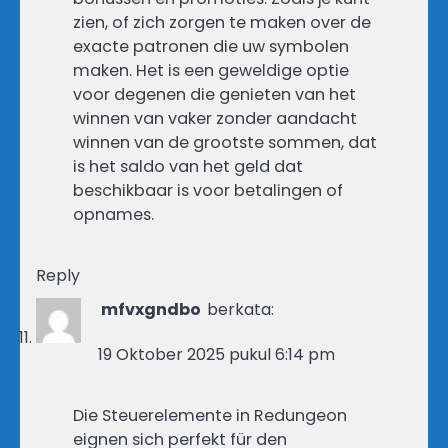
zien, of zich zorgen te maken over de
exacte patronen die uw symbolen
maken. Het is een geweldige optie
voor degenen die genieten van het
winnen van vaker zonder aandacht
winnen van de grootste sommen, dat
is het saldo van het geld dat
beschikbaar is voor betalingen of
opnames.
Reply
mfvxgndbo
berkata:
19 Oktober 2025 pukul 6:14 pm
Die Steuerelemente in Redungeon
eignen sich perfekt für den