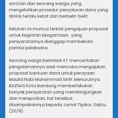
sorotan dari seorang warga, yang
mengeluhkan prosedur penyaluran dana yang
dinilai terlalu ketat dan berbelit-belit.
Keluhan ini muncul terkait pengajuan proposal
untuk kegiatan keagamaan, yang
persyaratannya dianggap membebani
panitia pelaksana.
Seorang warga berinisial AT menceritakan
pengalamannya saat mencoba mengajukan
proposal bantuan dana untuk perayaan
Maulid Nabi Muhammad SAW. Menurutnya,
BAZNAS Kota Bandung memberlakukan
banyak persyaratan yang membingungkan
dan merepotkan, hal tersebut
disampaikannya kepada Jurnal Tipikor, Sabtu
(20/9).