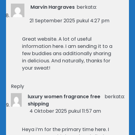
Marvin Hargraves
berkata:
21 September 2025 pukul 4:27 pm
Great website. A lot of useful
information here. I am sending it to a
few buddies ans additionally sharing
in delicious. And naturally, thanks for
your sweat!
Reply
luxury women fragrance free
berkata:
shipping
4 Oktober 2025 pukul 11:57 am
Heya i’m for the primary time here. I