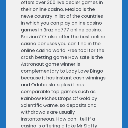
offers over 300 live dealer games in
their online casino. Mexico is the
newe country in list of the countries
in which you can play online casino
games in Brazino777 online casino.
Brazino777 also offer the best online
casino bonuses you can find in the
online casino world. Free tool for the
crash betting game How safe is the
Astronaut game winner is
complementary to Lady Love Bingo
because it has instant cash winnings
and Odobo slots plus it has
comparable top games such as
Rainbow Riches Drops Of Gold by
Scientific Game, so deposits and
withdrawals are usually
instantaneous. How can I tell if a
casino is offering a fake Mr Slotty