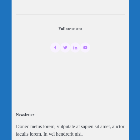
Follow us on:
Newsletter
Donec metus lorem, vulputate at sapien sit amet, auctor
iaculis lorem. In vel hendrerit nisi.