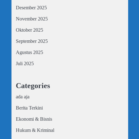
Desember 2025
November 2025
Oktober 2025
September 2025
Agustus 2025
Juli 2025
Categories
ada aja
Berita Terkini
Ekonomi & Bisnis
Hukum & Kriminal