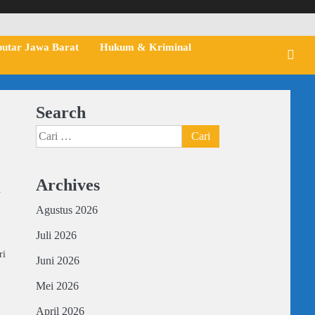
putar Jawa Barat
Hukum & Kriminal
Search
Cari
untuk:
Archives
i
Agustus 2026
Juli 2026
ri
Juni 2026
Mei 2026
April 2026