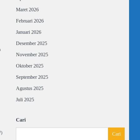
Maret 2026
Februari 2026
Januari 2026
Desember 2025
h
November 2025
Oktober 2025
September 2025
Agustus 2025
Juli 2025
Cari
W)
Cari
…