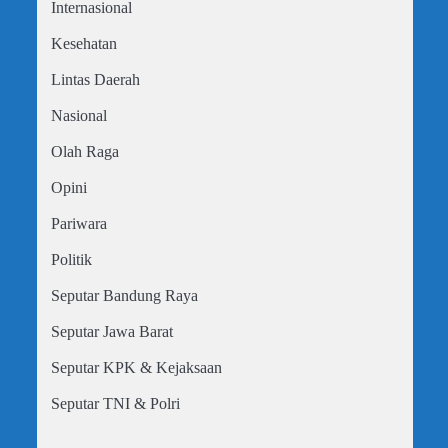
Internasional
Kesehatan
Lintas Daerah
Nasional
Olah Raga
Opini
Pariwara
Politik
Seputar Bandung Raya
Seputar Jawa Barat
Seputar KPK & Kejaksaan
Seputar TNI & Polri