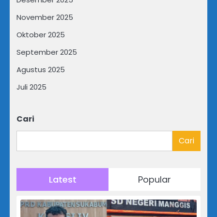
November 2025
Oktober 2025
September 2025
Agustus 2025
Juli 2025
Cari
Cari
Latest
Popular