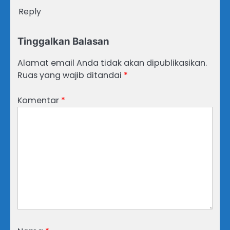
Reply
Tinggalkan Balasan
Alamat email Anda tidak akan dipublikasikan.
Ruas yang wajib ditandai
*
Komentar
*