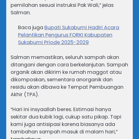
pemilahan sesuai instruksi Pak Wali,” jelas
Salman.
Baca juga
Bupati Sukabumi Hadiri Acara
Pelantikan Pengurus FORKI Kabupaten
Sukabumi Priode 2025-2029
Salman memastikan, seluruh sampah akan
ditangani dengan cara berkelanjutan. Sampah
organik akan dikirim ke rumah maggot atau
dikomposkan, sementara anorganik dan
residu akan dibawa ke Tempat Pembuangan
Akhir (TPA).
“Hari ini insyaallah beres. Estimasi hanya
sekitar dua kubik lagi, cukup satu pikap. Tapi
kami juga antisipasi karena biasanya ada
tambahan sampah masuk di malam hari,”