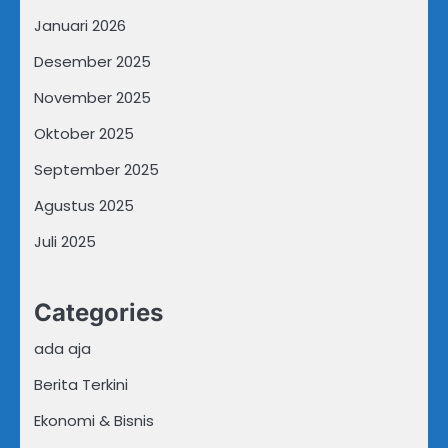
Januari 2026
Desember 2025
November 2025
Oktober 2025
September 2025
Agustus 2025
Juli 2025
Categories
ada aja
Berita Terkini
Ekonomi & Bisnis