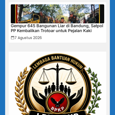
Gempur 645 Bangunan Liar di Bandung, Satpol
PP Kembalikan Trotoar untuk Pejalan Kaki
7 Agustus 2026