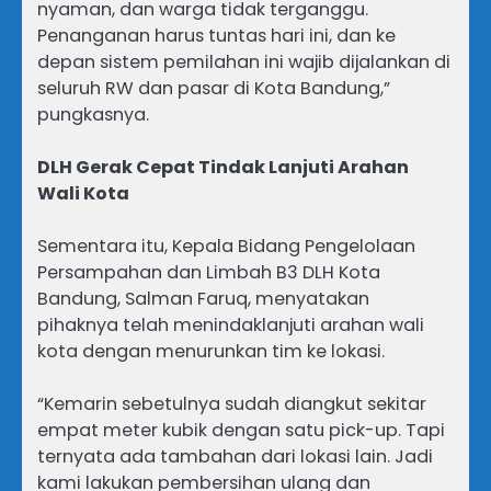
nyaman, dan warga tidak terganggu.
Penanganan harus tuntas hari ini, dan ke
depan sistem pemilahan ini wajib dijalankan di
seluruh RW dan pasar di Kota Bandung,”
pungkasnya.
DLH Gerak Cepat Tindak Lanjuti Arahan
Wali Kota
Sementara itu, Kepala Bidang Pengelolaan
Persampahan dan Limbah B3 DLH Kota
Bandung, Salman Faruq, menyatakan
pihaknya telah menindaklanjuti arahan wali
kota dengan menurunkan tim ke lokasi.
“Kemarin sebetulnya sudah diangkut sekitar
empat meter kubik dengan satu pick-up. Tapi
ternyata ada tambahan dari lokasi lain. Jadi
kami lakukan pembersihan ulang dan