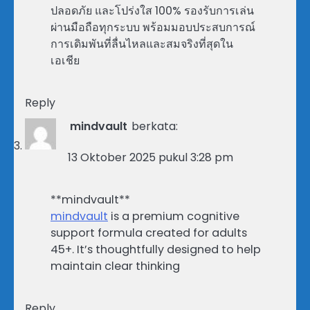
ปลอดภัย และโปร่งใส 100% รองรับการเล่น
ผ่านมือถือทุกระบบ พร้อมมอบประสบการณ์
การเดิมพันที่ลื่นไหลและสมจริงที่สุดใน
เอเชีย
Reply
mindvault
berkata:
13 Oktober 2025 pukul 3:28 pm
** mindvault**
mindvault
is a premium cognitive
support formula created for adults
45+. It’s thoughtfully designed to help
maintain clear thinking
Reply