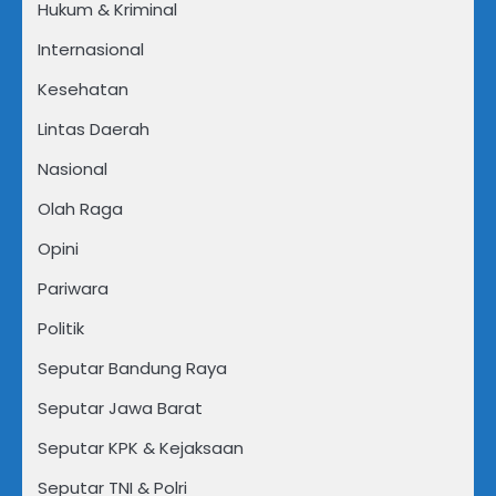
Hukum & Kriminal
Internasional
Kesehatan
Lintas Daerah
Nasional
Olah Raga
Opini
Pariwara
Politik
Seputar Bandung Raya
Seputar Jawa Barat
Seputar KPK & Kejaksaan
Seputar TNI & Polri