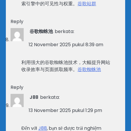
索引擎中的可见性与权重。
谷歌站群
Reply
谷歌蜘蛛池
berkata:
12 November 2025 pukul 8:39 am
利用强大的谷歌蜘蛛池技术，大幅提升网站
收录效率与页面抓取频率。
谷歌蜘蛛池
Reply
J88
berkata:
13 November 2025 pukul 1:29 pm
Đến với
J88
, bạn sẽ được trải nghiệm