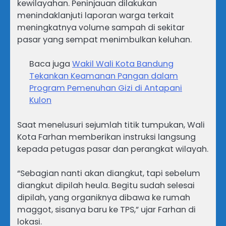
kewilayahan. Peninjauan dilakukan
menindaklanjuti laporan warga terkait
meningkatnya volume sampah di sekitar
pasar yang sempat menimbulkan keluhan.
Baca juga
Wakil Wali Kota Bandung
Tekankan Keamanan Pangan dalam
Program Pemenuhan Gizi di Antapani
Kulon
Saat menelusuri sejumlah titik tumpukan, Wali
Kota Farhan memberikan instruksi langsung
kepada petugas pasar dan perangkat wilayah.
“Sebagian nanti akan diangkut, tapi sebelum
diangkut dipilah heula. Begitu sudah selesai
dipilah, yang organiknya dibawa ke rumah
maggot, sisanya baru ke TPS,” ujar Farhan di
lokasi.