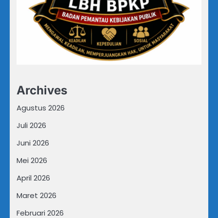
Archives
Agustus 2026
Juli 2026
Juni 2026
Mei 2026
April 2026
Maret 2026
Februari 2026