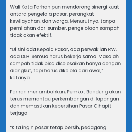
Wali Kota Farhan pun mendorong sinergi kuat
antara pengelola pasar, perangkat
kewilayahan, dan warga. Menurutnya, tanpa
pemilahan dari sumber, pengelolaan sampah
tidak akan efektif.
“Di sini ada Kepala Pasar, ada perwakilan RW,
ada DLH. Semua harus bekerja sama. Masalah
sampah tidak bisa diselesaikan hanya dengan
diangkut, tapi harus dikelola dari awal,”
katanya.
Farhan menambahkan, Pemkot Bandung akan
terus memantau perkembangan di lapangan
dan memastikan kebersihan Pasar Cihapit
terjaga.
“Kita ingin pasar tetap bersih, pedagang