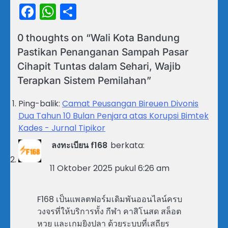
Facebook
WhatsApp
Share
0 thoughts on “
Wali Kota Bandung
Pastikan Penanganan Sampah Pasar
Cihapit Tuntas dalam Sehari, Wajib
Terapkan Sistem Pemilahan
”
Ping-balik:
Camat Peusangan Bireuen Divonis
Dua Tahun 10 Bulan Penjara atas Korupsi Bimtek
Kades - Jurnal Tipikor
ลงทะเบียน f168
berkata:
11 Oktober 2025 pukul 6:26 am
F168 เป็นแพลตฟอร์มเดิมพันออนไลน์ครบ
วงจรที่ให้บริการทั้ง กีฬา คาสิโนสด สล็อต
หวย และเกมยิงปลา ด้วยระบบที่เสถียร