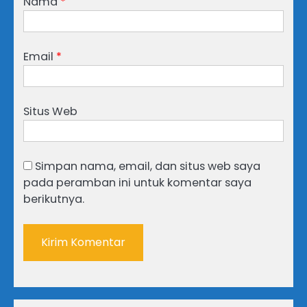
Nama
*
Email
*
Situs Web
Simpan nama, email, dan situs web saya
pada peramban ini untuk komentar saya
berikutnya.