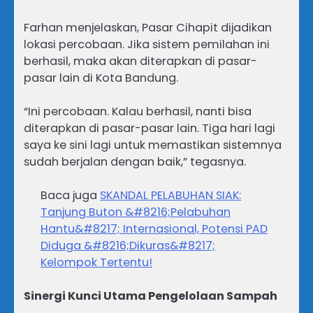
Farhan menjelaskan, Pasar Cihapit dijadikan
lokasi percobaan. Jika sistem pemilahan ini
berhasil, maka akan diterapkan di pasar-
pasar lain di Kota Bandung.
“Ini percobaan. Kalau berhasil, nanti bisa
diterapkan di pasar-pasar lain. Tiga hari lagi
saya ke sini lagi untuk memastikan sistemnya
sudah berjalan dengan baik,” tegasnya.
Baca juga
SKANDAL PELABUHAN SIAK:
Tanjung Buton &#8216;Pelabuhan
Hantu&#8217; Internasional, Potensi PAD
Diduga &#8216;Dikuras&#8217;
Kelompok Tertentu!
Sinergi Kunci Utama Pengelolaan Sampah