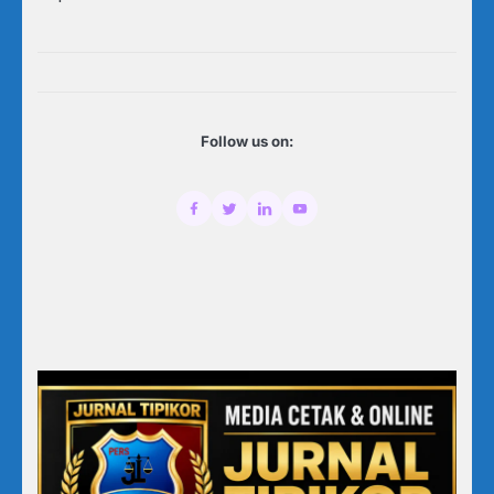
Follow us on: