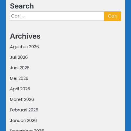
Search
Cari
untuk:
Archives
Agustus 2026
Juli 2026
Juni 2026
Mei 2026
April 2026
Maret 2026
Februari 2026
Januari 2026
Desember 2025