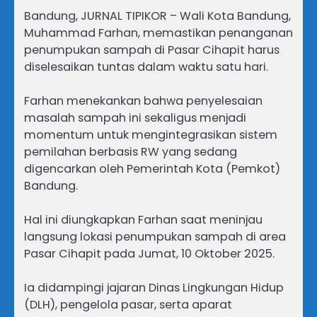
Bandung, JURNAL TIPIKOR – Wali Kota Bandung,
Muhammad Farhan, memastikan penanganan
penumpukan sampah di Pasar Cihapit harus
diselesaikan tuntas dalam waktu satu hari.
Farhan menekankan bahwa penyelesaian
masalah sampah ini sekaligus menjadi
momentum untuk mengintegrasikan sistem
pemilahan berbasis RW yang sedang
digencarkan oleh Pemerintah Kota (Pemkot)
Bandung.
Hal ini diungkapkan Farhan saat meninjau
langsung lokasi penumpukan sampah di area
Pasar Cihapit pada Jumat, 10 Oktober 2025.
Ia didampingi jajaran Dinas Lingkungan Hidup
(DLH), pengelola pasar, serta aparat