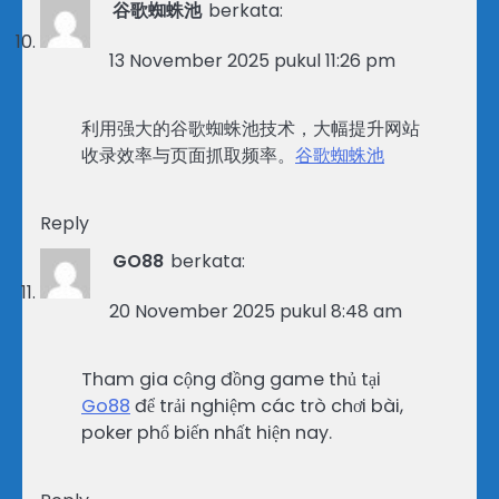
谷歌蜘蛛池
berkata:
13 November 2025 pukul 11:26 pm
利用强大的谷歌蜘蛛池技术，大幅提升网站
收录效率与页面抓取频率。
谷歌蜘蛛池
Reply
GO88
berkata:
20 November 2025 pukul 8:48 am
Tham gia cộng đồng game thủ tại
Go88
để trải nghiệm các trò chơi bài,
poker phổ biến nhất hiện nay.