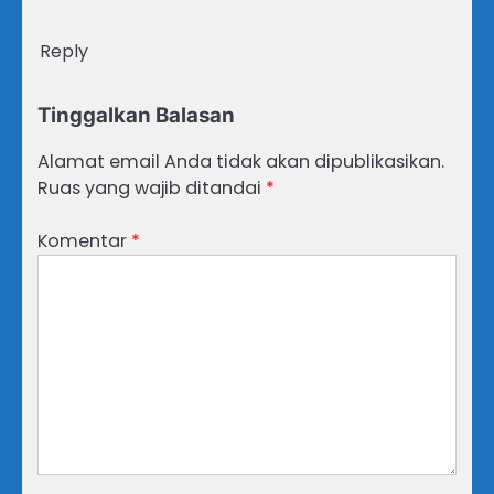
Reply
Tinggalkan Balasan
Alamat email Anda tidak akan dipublikasikan.
Ruas yang wajib ditandai
*
Komentar
*