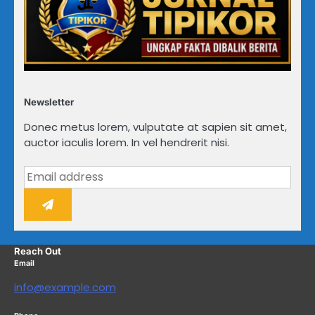
Newsletter
Donec metus lorem, vulputate at sapien sit amet,
auctor iaculis lorem. In vel hendrerit nisi.
Reach Out
Email
info@example.com