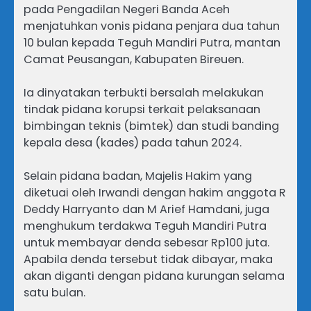
pada Pengadilan Negeri Banda Aceh
menjatuhkan vonis pidana penjara dua tahun
10 bulan kepada Teguh Mandiri Putra, mantan
Camat Peusangan, Kabupaten Bireuen.
Ia dinyatakan terbukti bersalah melakukan
tindak pidana korupsi terkait pelaksanaan
bimbingan teknis (bimtek) dan studi banding
kepala desa (kades) pada tahun 2024.
Selain pidana badan, Majelis Hakim yang
diketuai oleh Irwandi dengan hakim anggota R
Deddy Harryanto dan M Arief Hamdani, juga
menghukum terdakwa Teguh Mandiri Putra
untuk membayar denda sebesar Rp100 juta.
Apabila denda tersebut tidak dibayar, maka
akan diganti dengan pidana kurungan selama
satu bulan.