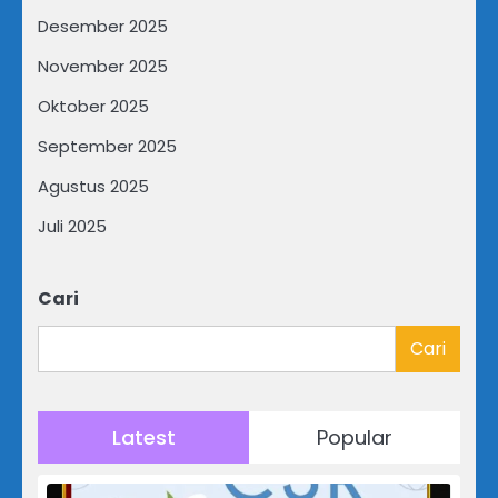
Desember 2025
November 2025
Oktober 2025
September 2025
Agustus 2025
Juli 2025
Cari
Cari
Latest
Popular