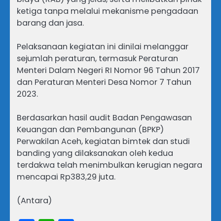
ketiga tanpa melalui mekanisme pengadaan
barang dan jasa.
Pelaksanaan kegiatan ini dinilai melanggar
sejumlah peraturan, termasuk Peraturan
Menteri Dalam Negeri RI Nomor 96 Tahun 2017
dan Peraturan Menteri Desa Nomor 7 Tahun
2023.
Berdasarkan hasil audit Badan Pengawasan
Keuangan dan Pembangunan (BPKP)
Perwakilan Aceh, kegiatan bimtek dan studi
banding yang dilaksanakan oleh kedua
terdakwa telah menimbulkan kerugian negara
mencapai Rp383,29 juta.
(Antara)