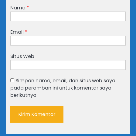
Nama
*
Email
*
Situs Web
Simpan nama, email, dan situs web saya
pada peramban ini untuk komentar saya
berikutnya.