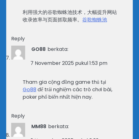
利用强大的谷歌蜘蛛池技术，大幅提升网站
收录效率与页面抓取频率。
谷歌蜘蛛池
Reply
GO88
berkata:
7 November 2025 pukul 1:53 pm
Tham gia cộng đồng game thủ tại
Go88
để trải nghiệm các trò chơi bài,
poker phổ biến nhất hiện nay.
Reply
MM88
berkata: