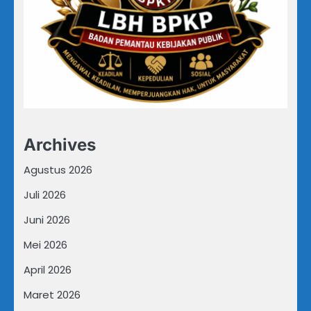
Archives
Agustus 2026
Juli 2026
Juni 2026
Mei 2026
April 2026
Maret 2026