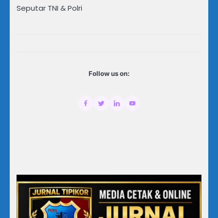
Seputar TNI & Polri
Follow us on: