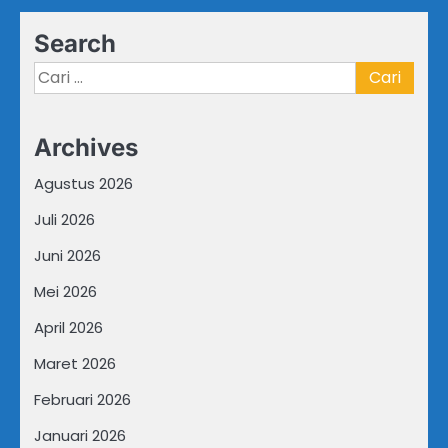
Search
Cari
untuk:
Archives
Agustus 2026
Juli 2026
Juni 2026
Mei 2026
April 2026
Maret 2026
Februari 2026
Januari 2026