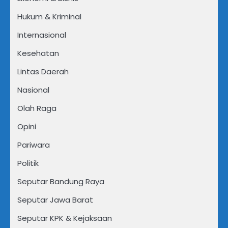
Hukum & Kriminal
Internasional
Kesehatan
Lintas Daerah
Nasional
Olah Raga
Opini
Pariwara
Politik
Seputar Bandung Raya
Seputar Jawa Barat
Seputar KPK & Kejaksaan