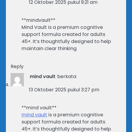
12 Oktober 2025 pukul 9:21 am
** mindvault**
Mind Vault is a premium cognitive
support formula created for adults
45+. It’s thoughtfully designed to help
maintain clear thinking
Reply
mind vault
berkata:
13 Oktober 2025 pukul 3:27 pm
**mind vault**
mind vault
is a premium cognitive
support formula created for adults
45+. It’s thoughtfully designed to help