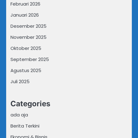
Februari 2026
Januari 2026
Desember 2025
November 2025
Oktober 2025
September 2025
Agustus 2025
Juli 2025
Categories
ada aja
Berita Terkini
Ekonomi & Bisnis