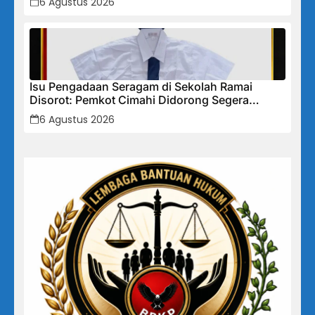
6 Agustus 2026
Isu Pengadaan Seragam di Sekolah Ramai
Disorot: Pemkot Cimahi Didorong Segera
Lakukan Pembinaan dan Perbaikan Sistem
6 Agustus 2026
Secara Menyeluruh