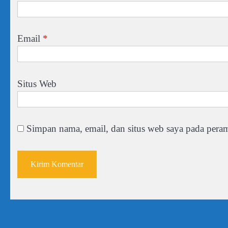
Email
*
Situs Web
Simpan nama, email, dan situs web saya pada peram