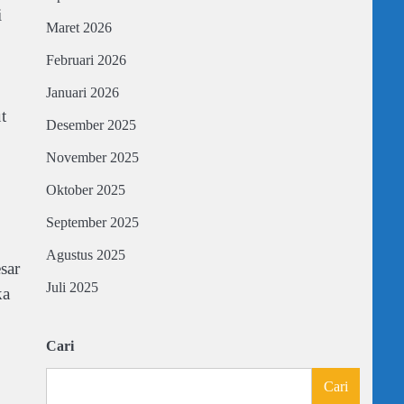
i
Maret 2026
Februari 2026
Januari 2026
t
Desember 2025
November 2025
Oktober 2025
September 2025
Agustus 2025
sar
Juli 2025
ka
Cari
Cari