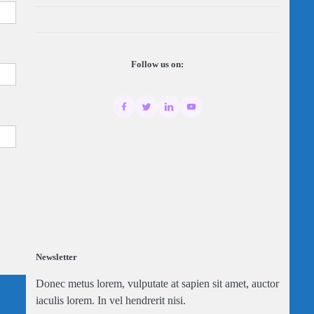
Follow us on:
Newsletter
Donec metus lorem, vulputate at sapien sit amet, auctor
iaculis lorem. In vel hendrerit nisi.