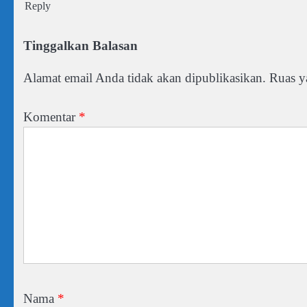
Reply
Tinggalkan Balasan
Alamat email Anda tidak akan dipublikasikan.
Ruas y
Komentar
*
Nama
*