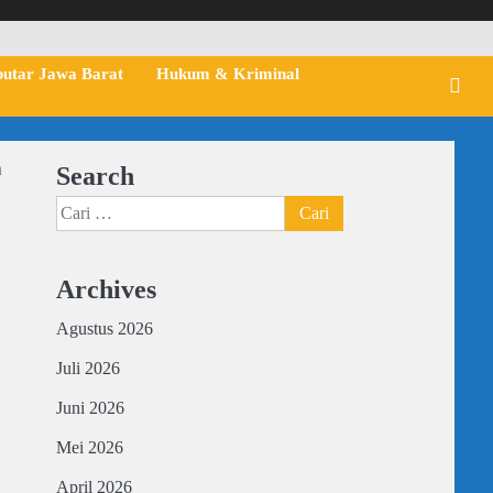
putar Jawa Barat
Hukum & Kriminal
n
Search
Cari
untuk:
Archives
Agustus 2026
Juli 2026
Juni 2026
Mei 2026
April 2026