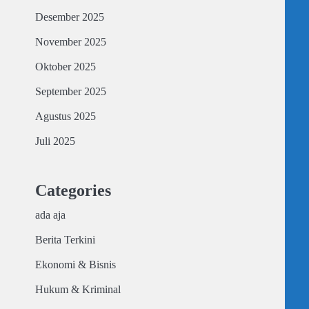
Desember 2025
November 2025
Oktober 2025
September 2025
Agustus 2025
Juli 2025
Categories
ada aja
Berita Terkini
Ekonomi & Bisnis
Hukum & Kriminal