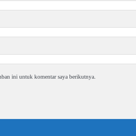
ban ini untuk komentar saya berikutnya.