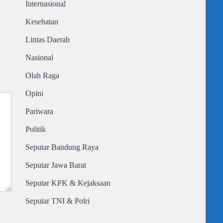
Internasional
Kesehatan
Lintas Daerah
Nasional
Olah Raga
Opini
Pariwara
Politik
Seputar Bandung Raya
Seputar Jawa Barat
Seputar KPK & Kejaksaan
Seputar TNI & Polri