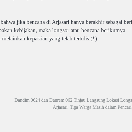
bahwa jika bencana di Arjasari hanya berakhir sebagai beri
bakan kebijakan, maka longsor atau bencana berikutnya
elainkan kepastian yang telah tertulis.(*)
Dandim 0624 dan Danrem 062 Tinjau Langsung Lokasi Longs
Arjasari, Tiga Warga Masih dalam Pencari