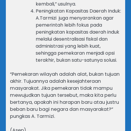
kembali,” usulnya.
Peningkatan Kapasitas Daerah Induk:
A.Tarmizi juga menyarankan agar
pemerintah lebih fokus pada
peningkatan kapasitas daerah induk
melalui desentralisasi fiskal dan
administrasi yang lebih kuat,
sehingga pemekaran menjadi opsi
terakhir, bukan satu-satunya solusi.
“Pemekaran wilayah adalah alat, bukan tujuan
akhir. Tujuannya adalah kesejahteraan
masyarakat. Jika pemekaran tidak mampu
mewujudkan tujuan tersebut, maka kita perlu
bertanya, apakah ini harapan baru atau justru
beban baru bagi negara dan masyarakat?”
pungkas A. Tarmizi.
(Asep)