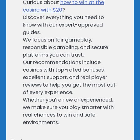
Curious about
how to win at the
casino with $20
?
Discover everything you need to
know with our expert-approved
guides.
We focus on fair gameplay,
responsible gambling, and secure
platforms you can trust.
Our recommendations include
casinos with top-rated bonuses,
excellent support, and real player
reviews to help you get the most out
of every experience.
Whether you’re new or experienced,
we make sure you play smarter with
real chances to win and safe
environments.