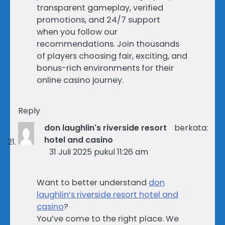
transparent gameplay, verified
promotions, and 24/7 support
when you follow our
recommendations. Join thousands
of players choosing fair, exciting, and
bonus-rich environments for their
online casino journey.
Reply
don laughlin's riverside resort
berkata:
hotel and casino
31 Juli 2025 pukul 11:26 am
Want to better understand
don
laughlin’s riverside resort hotel and
casino
?
You’ve come to the right place. We