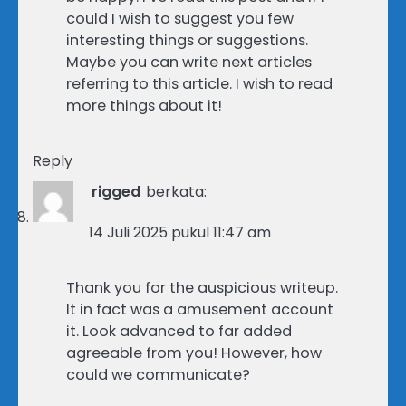
could I wish to suggest you few
interesting things or suggestions.
Maybe you can write next articles
referring to this article. I wish to read
more things about it!
Reply
rigged
berkata:
14 Juli 2025 pukul 11:47 am
Thank you for the auspicious writeup.
It in fact was a amusement account
it. Look advanced to far added
agreeable from you! However, how
could we communicate?