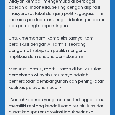
wilayah kembali mengemuka di berbagai
daerah di Indonesia. Seiring dengan aspirasi
masyarakat lokal dan janji politik, gagasan ini
memicu perdebatan sengit di kalangan pakar
dan pemangku kepentingan.
Untuk memahami kompleksitasnya, kami
berdiskusi dengan A. Tarmizi seorang
pengamat kebijakan publik mengenai
implikasi dari rencana pemekaran ini.
Menurut Tarmizi, motif utama di balik usulan
pemekaran wilayah umumnya adalah
pemerataan pembangunan dan peningkatan
kualitas pelayanan publik.
“Daerah-daerah yang merasa tertinggal atau
memiliki rentang kendali yang terlalu luas dari
pusat kabupaten/provinsi induk seringkali