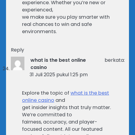
experience. Whether you’re new or
experienced,
we make sure you play smarter with
real chances to win and safe
environments.
Reply
what is the best online
berkata:
casino
31 Juli 2025 pukul 1:25 pm
Explore the topic of
what is the best
online casino
and
get insider insights that truly matter.
We’re committed to
fairness, accuracy, and player-
focused content. All our featured