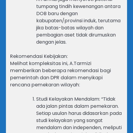
tumpang tindih kewenangan antara
DOB baru dengan
kabupaten/provinsi induk, terutama
jika batas-batas wilayah dan
pembagian aset tidak dirumuskan
dengan jelas.
Rekomendasi Kebijakan:
Melihat kompleksitas ini, A.Tarmizi
memberikan beberapa rekomendasi bagi
pemerintah dan DPR dalam menyikapi
rencana pemekaran wilayah:
Studi Kelayakan Mendalam: “Tidak
ada jalan pintas dalam pemekaran.
Setiap usulan harus didasarkan pada
studi kelayakan yang sangat
mendalam dan independen, meliputi