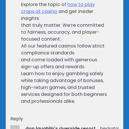
Explore the topic of
how to play
craps at casino
and get insider
insights
that truly matter. We’re committed
to fairness, accuracy, and player-
focused content.
All our featured casinos follow strict
compliance standards
and come loaded with generous
sign-up offers and rewards.
Learn how to enjoy gambling safely
while taking advantage of bonuses,
high-return games, and trusted
services designed for both beginners
and professionals alike.
Reply
don laughlin's riverside resort
berkata: