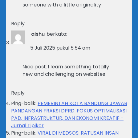
someone with a little originality!
Reply
aishu
berkata:
5 Juli 2025 pukul 5:54 am
Nice post. I learn something totally
new and challenging on websites
Reply
Ping-balik:
PEMERINTAH KOTA BANDUNG JAWAB
PANDANGAN FRAKSI DPRD: FOKUS OPTIMALISASI
PAD, INFRASTRUKTUR, DAN EKONOMI KREATIF -
Jurnal Tipikor
Ping-balik:
VIRAL DI MEDSOS: RATUSAN INSAN