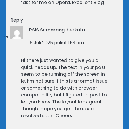
fast for me on Opera. Excellent Blog!
Reply
PSIS Semarang
berkata:
16 Juli 2025 pukul 1:53 am
Hi there just wanted to give you a
quick heads up. The text in your post
seem to be running off the screen in
Ie. I’m not sure if this is a format issue
or something to do with browser
compatibility but I figured I’d post to
let you know. The layout look great
though! Hope you get the issue
resolved soon. Cheers