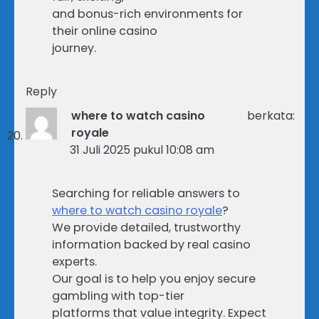
and bonus-rich environments for
their online casino
journey.
Reply
where to watch casino
berkata:
royale
31 Juli 2025 pukul 10:08 am
Searching for reliable answers to
where to watch casino royale
?
We provide detailed, trustworthy
information backed by real casino
experts.
Our goal is to help you enjoy secure
gambling with top-tier
platforms that value integrity. Expect