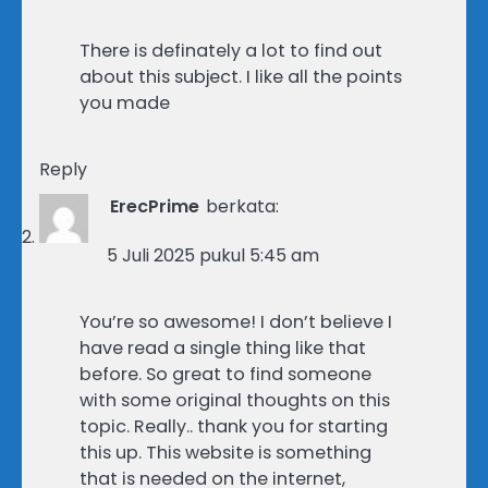
There is definately a lot to find out
about this subject. I like all the points
you made
Reply
ErecPrime
berkata:
5 Juli 2025 pukul 5:45 am
You’re so awesome! I don’t believe I
have read a single thing like that
before. So great to find someone
with some original thoughts on this
topic. Really.. thank you for starting
this up. This website is something
that is needed on the internet,