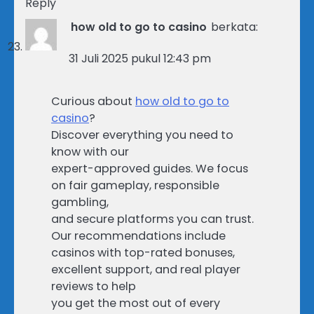
Reply
how old to go to casino
berkata:
31 Juli 2025 pukul 12:43 pm
Curious about
how old to go to
casino
?
Discover everything you need to
know with our
expert-approved guides. We focus
on fair gameplay, responsible
gambling,
and secure platforms you can trust.
Our recommendations include
casinos with top-rated bonuses,
excellent support, and real player
reviews to help
you get the most out of every