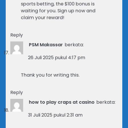
sports betting, the $100 bonus is
waiting for you. Sign up now and
claim your reward!
Reply
PSM Makassar
berkata:
26 Juli 2025 pukul 4:17 pm
Thank you for writing this.
Reply
how to play craps at casino
berkata:
31 Juli 2025 pukul 2:31 am