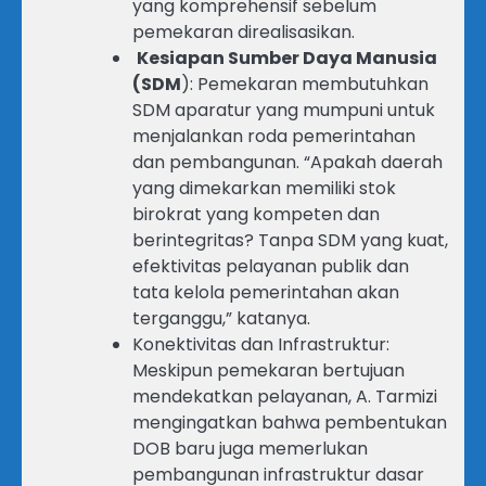
yang komprehensif sebelum
pemekaran direalisasikan.
Kesiapan Sumber Daya Manusia
(SDM
): Pemekaran membutuhkan
SDM aparatur yang mumpuni untuk
menjalankan roda pemerintahan
dan pembangunan. “Apakah daerah
yang dimekarkan memiliki stok
birokrat yang kompeten dan
berintegritas? Tanpa SDM yang kuat,
efektivitas pelayanan publik dan
tata kelola pemerintahan akan
terganggu,” katanya.
Konektivitas dan Infrastruktur:
Meskipun pemekaran bertujuan
mendekatkan pelayanan, A. Tarmizi
mengingatkan bahwa pembentukan
DOB baru juga memerlukan
pembangunan infrastruktur dasar