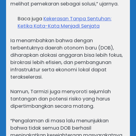
melihat pemekaran sebagai solusi,” ujarnya.
Baca juga
Kekerasan Tanpa Sentuhan:
Ketika Kata-Kata Menjadi Senjata
Ia menambahkan bahwa dengan
terbentuknya daerah otonom baru (DOB),
diharapkan alokasi anggaran bisa lebih fokus,
birokrasi lebih efisien, dan pembangunan
infrastruktur serta ekonomi lokal dapat
terakselerasi.
Namun, Tarmizi juga menyoroti sejumlah
tantangan dan potensi risiko yang harus
dipertimbangkan secara matang.
“Pengalaman di masa lalu menunjukkan
bahwa tidak semua DOB berhasil
meningkatkan kesejahteraan masyarakatnya.