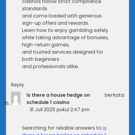
casinos follow strict compliance
standards
and come loaded with generous
sign-up offers and rewards.
Learn how to enjoy gambling safely
while taking advantage of bonuses,
high-return games,
and trusted services designed for
both beginners
and professionals alike.
Reply
is there a house hedge on
berkata:
schedule 1 casino
31 Juli 2025 pukul 2:47 pm
Searching for reliable answers to
is