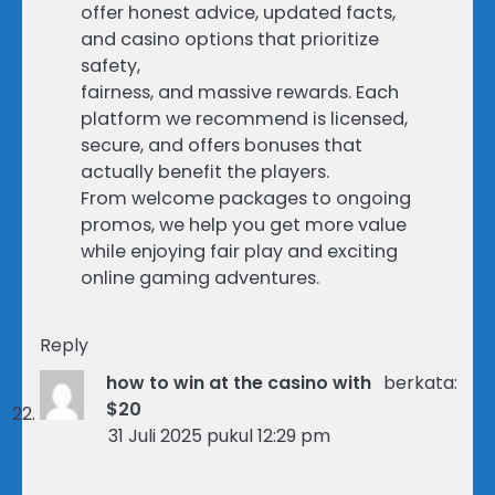
offer honest advice, updated facts,
and casino options that prioritize
safety,
fairness, and massive rewards. Each
platform we recommend is licensed,
secure, and offers bonuses that
actually benefit the players.
From welcome packages to ongoing
promos, we help you get more value
while enjoying fair play and exciting
online gaming adventures.
Reply
how to win at the casino with
berkata:
$20
31 Juli 2025 pukul 12:29 pm