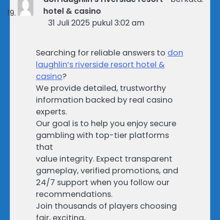
hotel & casino
31 Juli 2025 pukul 3:02 am
Searching for reliable answers to
don
laughlin’s riverside resort hotel &
casino
?
We provide detailed, trustworthy
information backed by real casino
experts.
Our goal is to help you enjoy secure
gambling with top-tier platforms
that
value integrity. Expect transparent
gameplay, verified promotions, and
24/7 support when you follow our
recommendations.
Join thousands of players choosing
fair, exciting,