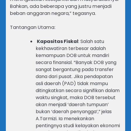
Bahkan, ada beberapa yang justru menjadi
beban anggaran negara,” tegasnya.
Tantangan Utama:
Kapasitas Fiskal
: Salah satu
kekhawatiran terbesar adalah
kemampuan DOB untuk mandiri
secara finansial. “Banyak DOB yang
sangat bergantung pada transfer
dana dari pusat. Jika pendapatan
asli daerah (PAD) tidak mampu
ditingkatkan secara signifikan dalam
waktu singkat, maka DOB tersebut
akan menjadi ‘daerah tumpuan’
bukan ‘daerah penyangga’,” jelas
A.Tarmizi. Ia menekankan
pentingnya studi kelayakan ekonomi