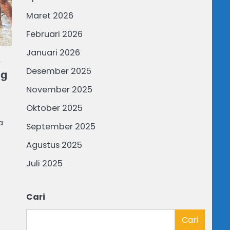
Maret 2026
Februari 2026
Januari 2026
D
Desember 2025
ng
November 2025
Oktober 2025
a
September 2025
Agustus 2025
Juli 2025
Cari
Cari