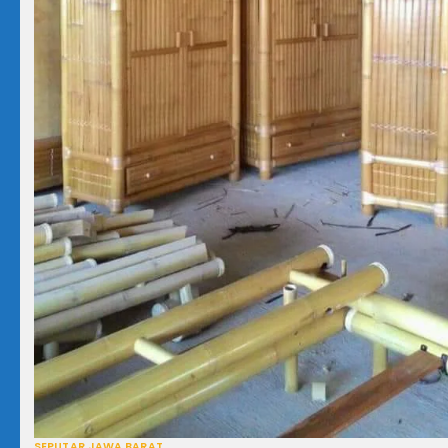
SEPUTAR JAWA BARAT