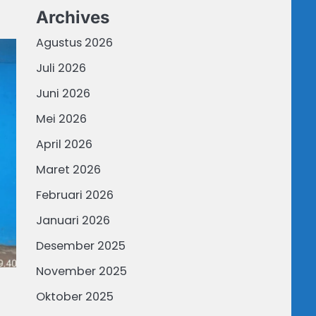
Archives
Agustus 2026
Juli 2026
Juni 2026
Mei 2026
April 2026
Maret 2026
Februari 2026
Januari 2026
Desember 2025
November 2025
Oktober 2025