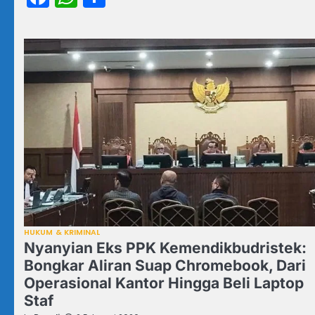
HUKUM & KRIMINAL
Nyanyian Eks PPK Kemendikbudristek:
Bongkar Aliran Suap Chromebook, Dari
Operasional Kantor Hingga Beli Laptop
Staf