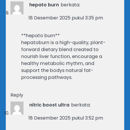
hepato burn
berkata:
18 Desember 2025 pukul 3:35 pm
**hepato burn**
hepatoburn is a high-quality, plant-
forward dietary blend created to
nourish liver function, encourage a
healthy metabolic rhythm, and
support the bodys natural fat-
processing pathways.
Reply
nitric boost ultra
berkata:
18 Desember 2025 pukul 3:52 pm