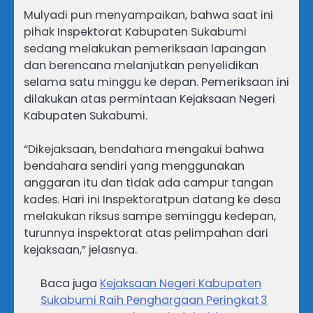
Mulyadi pun menyampaikan, bahwa saat ini
pihak Inspektorat Kabupaten Sukabumi
sedang melakukan pemeriksaan lapangan
dan berencana melanjutkan penyelidikan
selama satu minggu ke depan. Pemeriksaan ini
dilakukan atas permintaan Kejaksaan Negeri
Kabupaten Sukabumi.
“Dikejaksaan, bendahara mengakui bahwa
bendahara sendiri yang menggunakan
anggaran itu dan tidak ada campur tangan
kades. Hari ini Inspektoratpun datang ke desa
melakukan riksus sampe seminggu kedepan,
turunnya inspektorat atas pelimpahan dari
kejaksaan,” jelasnya.
Baca juga
Kejaksaan Negeri Kabupaten
Sukabumi Raih Penghargaan Peringkat 3