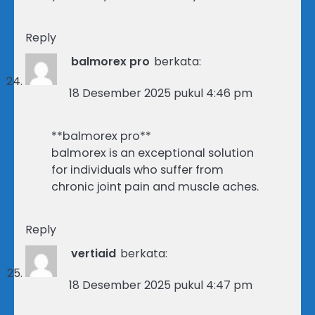
Reply
balmorex pro
berkata:
18 Desember 2025 pukul 4:46 pm
**balmorex pro**
balmorex is an exceptional solution
for individuals who suffer from
chronic joint pain and muscle aches.
Reply
vertiaid
berkata:
18 Desember 2025 pukul 4:47 pm