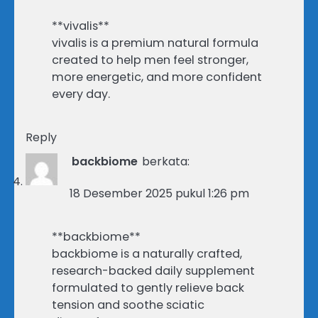
**vivalis**
vivalis is a premium natural formula
created to help men feel stronger,
more energetic, and more confident
every day.
Reply
backbiome
berkata:
18 Desember 2025 pukul 1:26 pm
**backbiome**
backbiome is a naturally crafted,
research-backed daily supplement
formulated to gently relieve back
tension and soothe sciatic