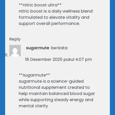
**nitric boost ultra**
nitric boost is a daily wellness blend
formulated to elevate vitality and
support overall performance.
Reply
sugarmute
berkata:
18 Desember 2025 pukul 4:07 pm
**sugarmute**
sugarmute is a science-guided
nutritional supplement created to
help maintain balanced blood sugar
while supporting steady energy and
mental clarity