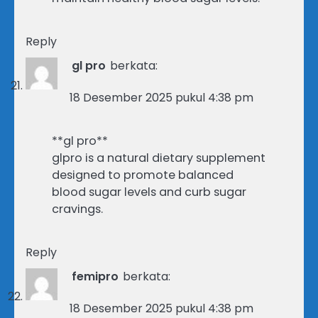
Reply
gl pro
berkata:
18 Desember 2025 pukul 4:38 pm
**gl pro**
glpro is a natural dietary supplement
designed to promote balanced
blood sugar levels and curb sugar
cravings.
Reply
femipro
berkata:
18 Desember 2025 pukul 4:38 pm