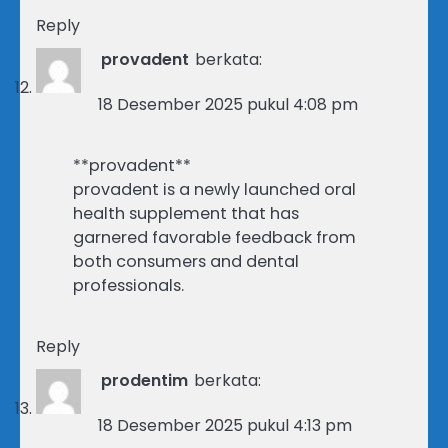
Reply
provadent
berkata:
18 Desember 2025 pukul 4:08 pm
**provadent**
provadent is a newly launched oral
health supplement that has
garnered favorable feedback from
both consumers and dental
professionals.
Reply
prodentim
berkata:
18 Desember 2025 pukul 4:13 pm