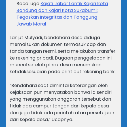
Baca juga
Kajati Jabar Lantik Kajari Kota
Bandung dan Kajari Kota Sukabumi:
Tegaskan Integritas dan Tanggung
Jawab Moral
Lanjut Mulyadi, bendahara desa diduga
memalsukan dokumen termasuk cap dan
tanda tangan resmi, serta melakukan transfer
ke rekening pribadi. Dugaan penggelapan ini
muncul setelah pihak desa menemukan
ketidaksesuaian pada print out rekening bank.
“Bendahara saat dimintai keterangan oleh
Kejaksaan pun menyatakan bahwa ia sendiri
yang menggunakan anggaran tersebut dan
tidak ada campur tangan dari kepala desa
dan juga tidak ada perintah atau persetujuan
dari kepala desa,” Ucapnya.