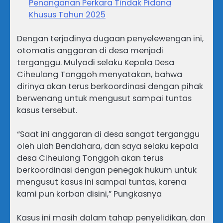
Penanganan Perkara Tindak Pidana
Khusus Tahun 2025
Dengan terjadinya dugaan penyelewengan ini,
otomatis anggaran di desa menjadi
terganggu. Mulyadi selaku Kepala Desa
Ciheulang Tonggoh menyatakan, bahwa
dirinya akan terus berkoordinasi dengan pihak
berwenang untuk mengusut sampai tuntas
kasus tersebut.
“Saat ini anggaran di desa sangat terganggu
oleh ulah Bendahara, dan saya selaku kepala
desa Ciheulang Tonggoh akan terus
berkoordinasi dengan penegak hukum untuk
mengusut kasus ini sampai tuntas, karena
kami pun korban disini,” Pungkasnya
Kasus ini masih dalam tahap penyelidikan, dan