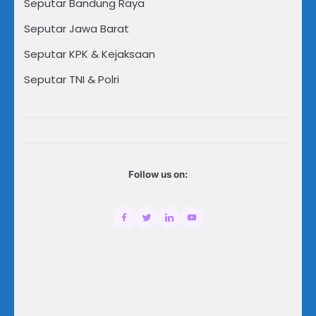
Seputar Bandung Raya
Seputar Jawa Barat
Seputar KPK & Kejaksaan
Seputar TNI & Polri
Follow us on: