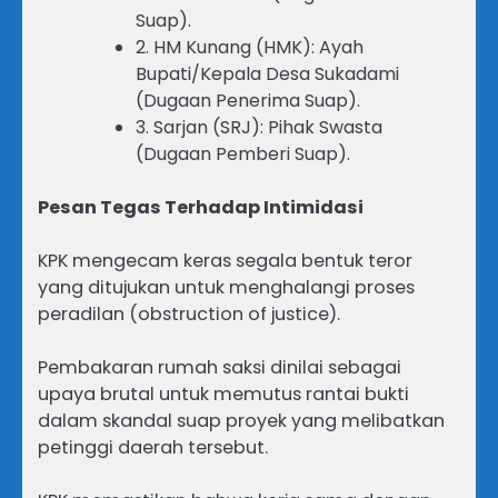
Suap).
2. HM Kunang (HMK): Ayah
Bupati/Kepala Desa Sukadami
(Dugaan Penerima Suap).
3. Sarjan (SRJ): Pihak Swasta
(Dugaan Pemberi Suap).
Pesan Tegas Terhadap Intimidasi
KPK mengecam keras segala bentuk teror
yang ditujukan untuk menghalangi proses
peradilan (obstruction of justice).
Pembakaran rumah saksi dinilai sebagai
upaya brutal untuk memutus rantai bukti
dalam skandal suap proyek yang melibatkan
petinggi daerah tersebut.