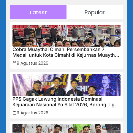
Latest
Popular
Cobra Muaythai Cimahi Persembahkan 7
Medali untuk Kota Cimahi di Kejurnas Muaythai
Indonesia 2026
9 Agustus 2026
PPS Gagak Lawung Indonesia Dominasi
Kejuaraan Nasional Yo Silat 2026, Borong Tiga
Medali Emas
9 Agustus 2026