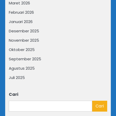
Maret 2026
Februari 2026
Januari 2026
Desember 2025
November 2025
Oktober 2025
September 2025
Agustus 2025
Juli 2025
Cari
Cari