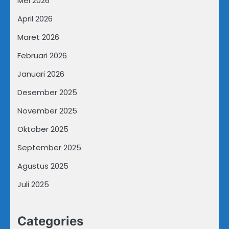
Mei 2026
April 2026
Maret 2026
Februari 2026
Januari 2026
Desember 2025
November 2025
Oktober 2025
September 2025
Agustus 2025
Juli 2025
Categories