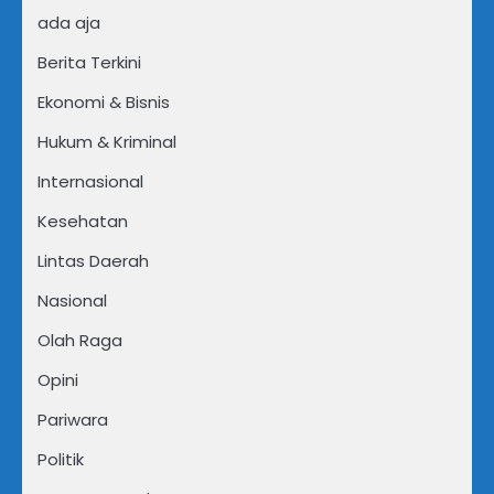
ada aja
Berita Terkini
Ekonomi & Bisnis
Hukum & Kriminal
Internasional
Kesehatan
Lintas Daerah
Nasional
Olah Raga
Opini
Pariwara
Politik