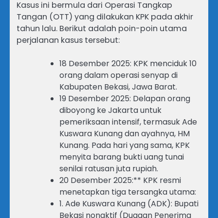
Kasus ini bermula dari Operasi Tangkap
Tangan (OTT) yang dilakukan KPK pada akhir
tahun lalu. Berikut adalah poin-poin utama
perjalanan kasus tersebut:
18 Desember 2025: KPK menciduk 10
orang dalam operasi senyap di
Kabupaten Bekasi, Jawa Barat.
19 Desember 2025: Delapan orang
diboyong ke Jakarta untuk
pemeriksaan intensif, termasuk Ade
Kuswara Kunang dan ayahnya, HM
Kunang. Pada hari yang sama, KPK
menyita barang bukti uang tunai
senilai ratusan juta rupiah.
20 Desember 2025:** KPK resmi
menetapkan tiga tersangka utama:
1. Ade Kuswara Kunang (ADK): Bupati
Bekasi nonaktif (Dugaan Penerima