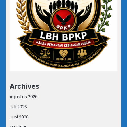
Archives
Agustus 2026
Juli 2026
Juni 2026