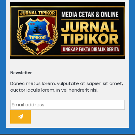
Newsletter
Donec metus lorem, vulputate at sapien sit amet,
auctor iaculis lorem. In vel hendrerit nisi.