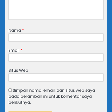
Nama
*
Email
*
Situs Web
Simpan nama, email, dan situs web saya
pada peramban ini untuk komentar saya
berikutnya.