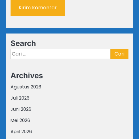
Search
Cari
untuk:
Archives
Agustus 2026
Juli 2026
Juni 2026
Mei 2026
April 2026