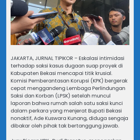
JAKARTA, JURNAL TIPIKOR – Eskalasi intimidasi
terhadap saksi kasus dugaan suap proyek di
Kabupaten Bekasi mencapai titik krusial.
Komisi Pemberantasan Korupsi (KPK) bergerak
cepat menggandeng Lembaga Perlindungan
Saksi dan Korban (LPSK) setelah muncul
laporan bahwa rumah salah satu saksi kunci
dalam perkara yang menjerat Bupati Bekasi
nonaktif, Ade Kuswara Kunang, diduga sengaja
dibakar oleh pihak tak bertanggung jawab.