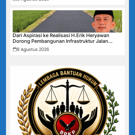
Dari Aspirasi ke Realisasi H.Erik Heryawan
Dorong Pembangunan Infrastruktur Jalan
Cikalong Bunder
8 Agustus 2026