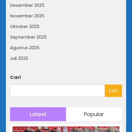
Desember 2025
November 2025
Oktober 2025
September 2025
Agustus 2025
Juli 2025
Cari
Cari
Latest
Popular