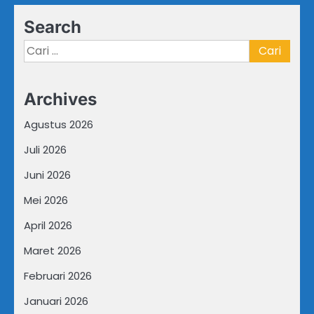
Search
Cari
untuk:
Archives
Agustus 2026
Juli 2026
Juni 2026
Mei 2026
April 2026
Maret 2026
Februari 2026
Januari 2026