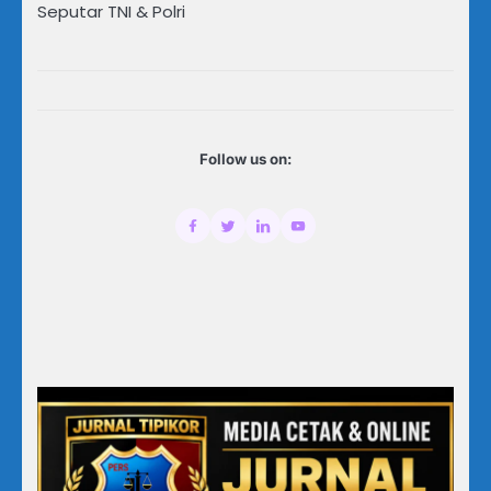
Seputar TNI & Polri
Follow us on: