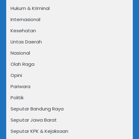
Hukum & Kriminal
Internasional
Kesehatan
Lintas Daerah
Nasional
Olah Raga
Opini
Pariwara
Politik
Seputar Bandung Raya
Seputar Jawa Barat
Seputar KPK & Kejaksaan