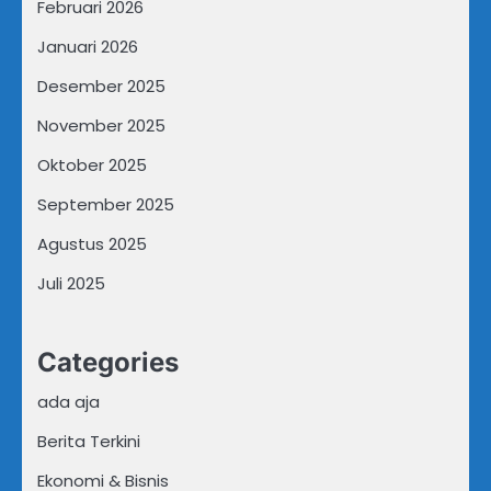
Februari 2026
Januari 2026
Desember 2025
November 2025
Oktober 2025
September 2025
Agustus 2025
Juli 2025
Categories
ada aja
Berita Terkini
Ekonomi & Bisnis