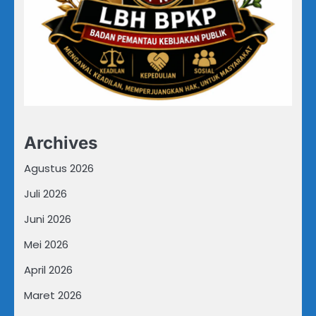
Archives
Agustus 2026
Juli 2026
Juni 2026
Mei 2026
April 2026
Maret 2026