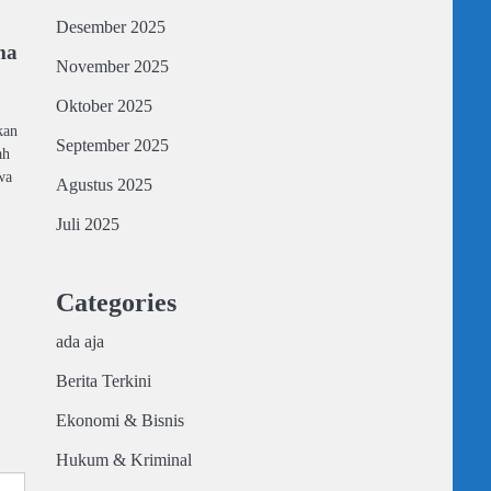
Desember 2025
ma
November 2025
Oktober 2025
kan
September 2025
ah
wa
Agustus 2025
Juli 2025
Categories
ada aja
Berita Terkini
Ekonomi & Bisnis
Hukum & Kriminal