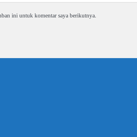
ban ini untuk komentar saya berikutnya.