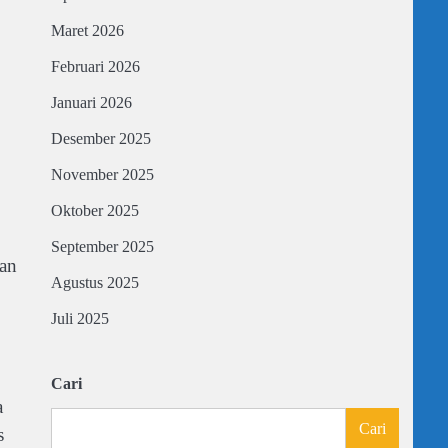
Maret 2026
Februari 2026
Januari 2026
Desember 2025
November 2025
Oktober 2025
September 2025
kan
Agustus 2025
Juli 2025
Cari
a
Cari
s