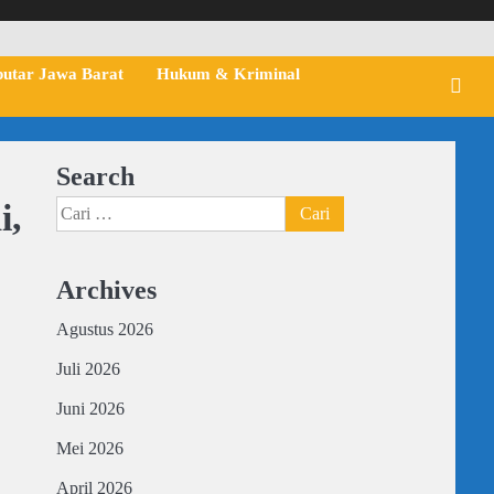
putar Jawa Barat
Hukum & Kriminal
Search
i,
Cari
untuk:
Archives
Agustus 2026
Juli 2026
Juni 2026
Mei 2026
April 2026