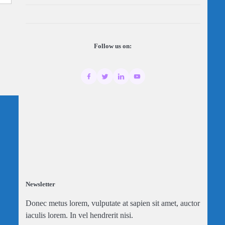
Follow us on:
Newsletter
Donec metus lorem, vulputate at sapien sit amet, auctor
iaculis lorem. In vel hendrerit nisi.