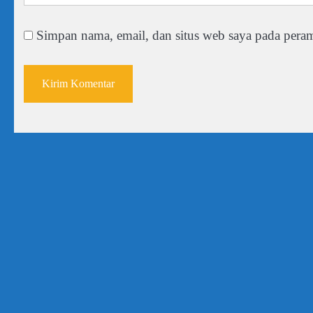
Simpan nama, email, dan situs web saya pada peram