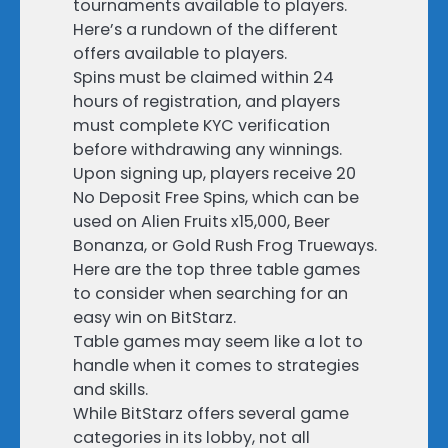
tournaments available to players.
Here’s a rundown of the different
offers available to players.
Spins must be claimed within 24
hours of registration, and players
must complete KYC verification
before withdrawing any winnings.
Upon signing up, players receive 20
No Deposit Free Spins, which can be
used on Alien Fruits x15,000, Beer
Bonanza, or Gold Rush Frog Trueways.
Here are the top three table games
to consider when searching for an
easy win on BitStarz.
Table games may seem like a lot to
handle when it comes to strategies
and skills.
While BitStarz offers several game
categories in its lobby, not all