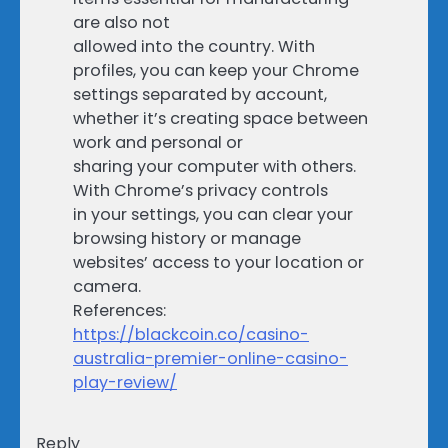
are also not
allowed into the country. With
profiles, you can keep your Chrome
settings separated by account,
whether it’s creating space between
work and personal or
sharing your computer with others.
With Chrome’s privacy controls
in your settings, you can clear your
browsing history or manage
websites’ access to your location or
camera.
References:
https://blackcoin.co/casino-
australia-premier-online-casino-
play-review/
Reply