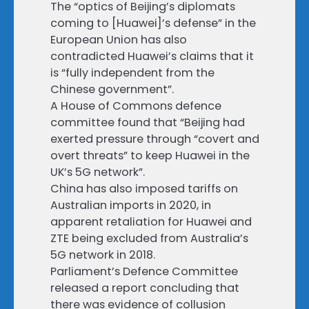
The “optics of Beijing’s diplomats
coming to [Huawei]’s defense” in the
European Union has also
contradicted Huawei’s claims that it
is “fully independent from the
Chinese government”.
A House of Commons defence
committee found that “Beijing had
exerted pressure through “covert and
overt threats” to keep Huawei in the
UK’s 5G network”.
China has also imposed tariffs on
Australian imports in 2020, in
apparent retaliation for Huawei and
ZTE being excluded from Australia’s
5G network in 2018.
Parliament’s Defence Committee
released a report concluding that
there was evidence of collusion