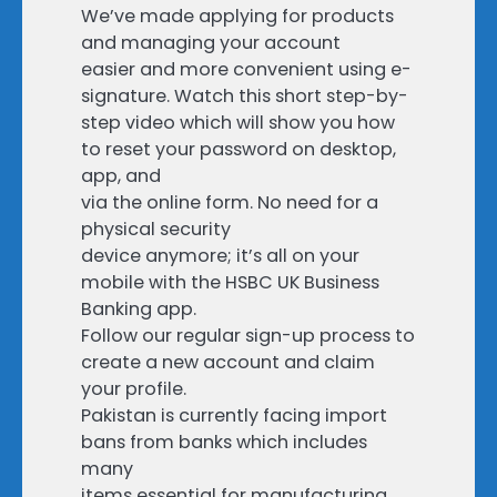
We’ve made applying for products
and managing your account
easier and more convenient using e-
signature. Watch this short step-by-
step video which will show you how
to reset your password on desktop,
app, and
via the online form. No need for a
physical security
device anymore; it’s all on your
mobile with the HSBC UK Business
Banking app.
Follow our regular sign-up process to
create a new account and claim
your profile.
Pakistan is currently facing import
bans from banks which includes
many
items essential for manufacturing