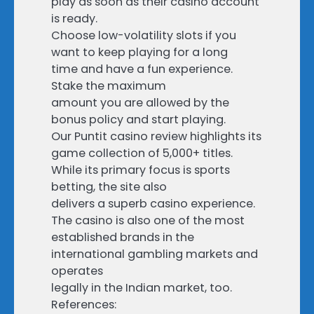
play as soon as their casino account
is ready.
Choose low-volatility slots if you
want to keep playing for a long
time and have a fun experience.
Stake the maximum
amount you are allowed by the
bonus policy and start playing.
Our Puntit casino review highlights its
game collection of 5,000+ titles.
While its primary focus is sports
betting, the site also
delivers a superb casino experience.
The casino is also one of the most
established brands in the
international gambling markets and
operates
legally in the Indian market, too.
References: