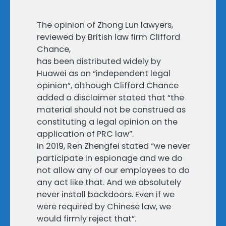
The opinion of Zhong Lun lawyers,
reviewed by British law firm Clifford
Chance,
has been distributed widely by
Huawei as an “independent legal
opinion”, although Clifford Chance
added a disclaimer stated that “the
material should not be construed as
constituting a legal opinion on the
application of PRC law”.
In 2019, Ren Zhengfei stated “we never
participate in espionage and we do
not allow any of our employees to do
any act like that. And we absolutely
never install backdoors. Even if we
were required by Chinese law, we
would firmly reject that”.