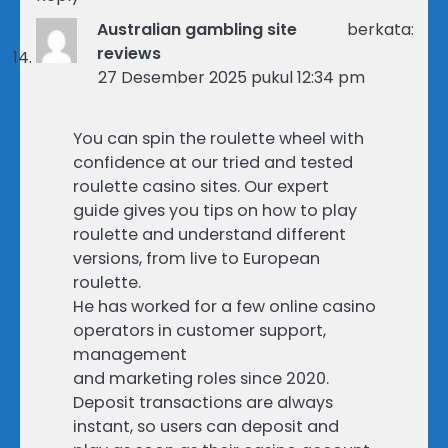
Australian gambling site
berkata:
reviews
27 Desember 2025 pukul 12:34 pm
You can spin the roulette wheel with
confidence at our tried and tested
roulette casino sites. Our expert
guide gives you tips on how to play
roulette and understand different
versions, from live to European
roulette.
He has worked for a few online casino
operators in customer support,
management
and marketing roles since 2020.
Deposit transactions are always
instant, so users can deposit and