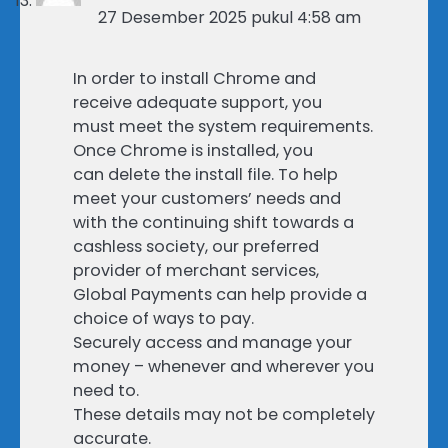
27 Desember 2025 pukul 4:58 am
In order to install Chrome and
receive adequate support, you
must meet the system requirements.
Once Chrome is installed, you
can delete the install file. To help
meet your customers’ needs and
with the continuing shift towards a
cashless society, our preferred
provider of merchant services,
Global Payments can help provide a
choice of ways to pay.
Securely access and manage your
money – whenever and wherever you
need to.
These details may not be completely
accurate.