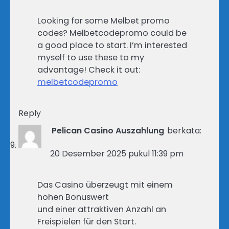
Looking for some Melbet promo
codes? Melbetcodepromo could be
a good place to start. I’m interested
myself to use these to my
advantage! Check it out:
melbetcodepromo
Reply
Pelican Casino Auszahlung
berkata:
20 Desember 2025 pukul 11:39 pm
Das Casino überzeugt mit einem
hohen Bonuswert
und einer attraktiven Anzahl an
Freispielen für den Start.