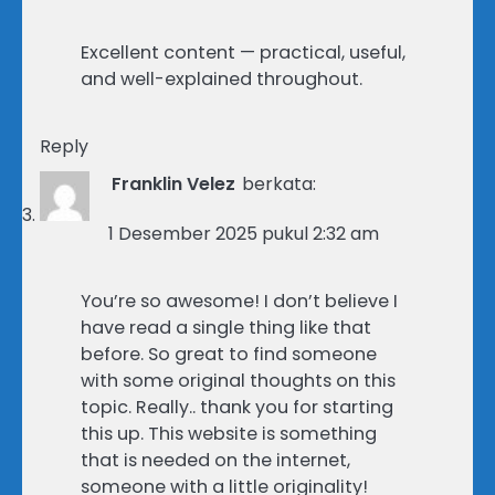
Excellent content — practical, useful,
and well-explained throughout.
Reply
Franklin Velez
berkata:
1 Desember 2025 pukul 2:32 am
You’re so awesome! I don’t believe I
have read a single thing like that
before. So great to find someone
with some original thoughts on this
topic. Really.. thank you for starting
this up. This website is something
that is needed on the internet,
someone with a little originality!