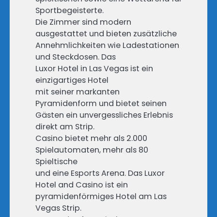
Sportbegeisterte.
Die Zimmer sind modern
ausgestattet und bieten zusätzliche
Annehmlichkeiten wie Ladestationen
und Steckdosen. Das
Luxor Hotel in Las Vegas ist ein
einzigartiges Hotel
mit seiner markanten
Pyramidenform und bietet seinen
Gästen ein unvergessliches Erlebnis
direkt am Strip.
Casino bietet mehr als 2.000
Spielautomaten, mehr als 80
Spieltische
und eine Esports Arena. Das Luxor
Hotel and Casino ist ein
pyramidenförmiges Hotel am Las
Vegas Strip.