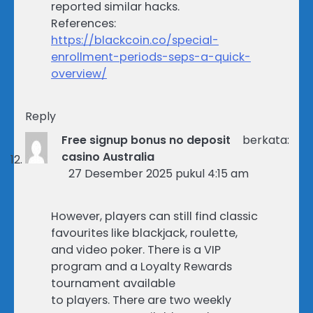
reported similar hacks.
References:
https://blackcoin.co/special-
enrollment-periods-seps-a-quick-
overview/
Reply
Free signup bonus no deposit
berkata:
casino Australia
27 Desember 2025 pukul 4:15 am
However, players can still find classic
favourites like blackjack, roulette,
and video poker. There is a VIP
program and a Loyalty Rewards
tournament available
to players. There are two weekly