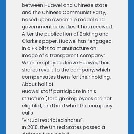
between Huawei and Chinese state
and the Chinese Communist Party,
based upon ownership model and
government subsidies it has received.
After the publication of Balding and
Clarke’s paper, Huawei has “engaged
in a PR blitz to manufacture an
image of a transparent company”.
When employees leave Huawei, their
shares revert to the company, which
compensates them for their holding.
About half of
Huawei staff participate in this
structure (foreign employees are not
eligible), and hold what the company
calls
“virtual restricted shares”.
In 2018, the United States passed a