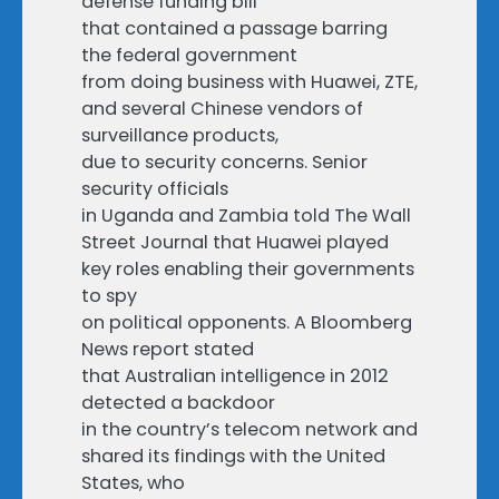
defense funding bill
that contained a passage barring
the federal government
from doing business with Huawei, ZTE,
and several Chinese vendors of
surveillance products,
due to security concerns. Senior
security officials
in Uganda and Zambia told The Wall
Street Journal that Huawei played
key roles enabling their governments
to spy
on political opponents. A Bloomberg
News report stated
that Australian intelligence in 2012
detected a backdoor
in the country’s telecom network and
shared its findings with the United
States, who