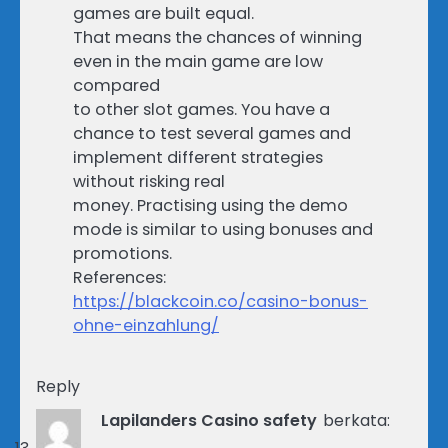
games are built equal.
That means the chances of winning
even in the main game are low
compared
to other slot games. You have a
chance to test several games and
implement different strategies
without risking real
money. Practising using the demo
mode is similar to using bonuses and
promotions.
References:
https://blackcoin.co/casino-bonus-
ohne-einzahlung/
Reply
Lapilanders Casino safety
berkata: