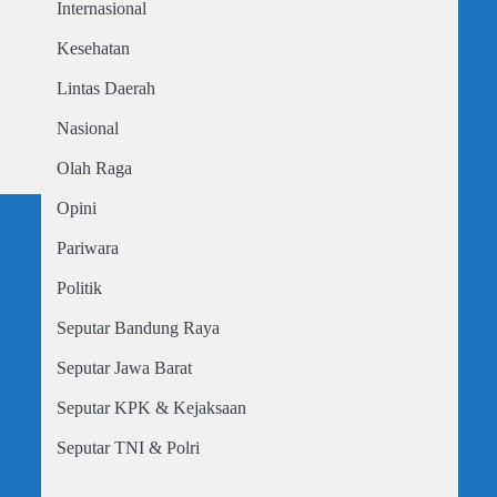
Internasional
Kesehatan
Lintas Daerah
Nasional
Olah Raga
Opini
Pariwara
Politik
Seputar Bandung Raya
Seputar Jawa Barat
Seputar KPK & Kejaksaan
Seputar TNI & Polri