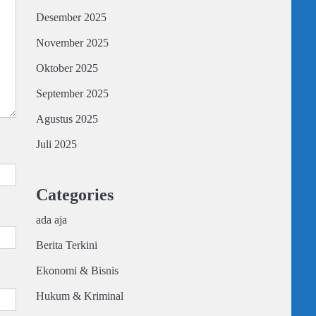
Desember 2025
November 2025
Oktober 2025
September 2025
Agustus 2025
Juli 2025
Categories
ada aja
Berita Terkini
Ekonomi & Bisnis
Hukum & Kriminal