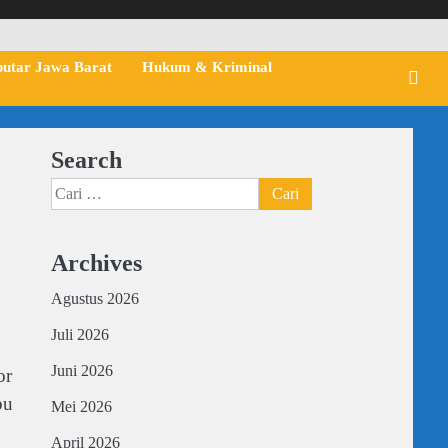
putar Jawa Barat
Hukum & Kriminal
Search
Cari
untuk:
Archives
Agustus 2026
Juli 2026
Juni 2026
or
bu
Mei 2026
April 2026