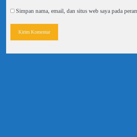
Simpan nama, email, dan situs web saya pada peram