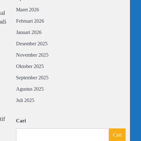
Maret 2026
ual
adi
Februari 2026
Januari 2026
Desember 2025
November 2025
Oktober 2025
September 2025
Agustus 2025
Juli 2025
if
Cari
Cari