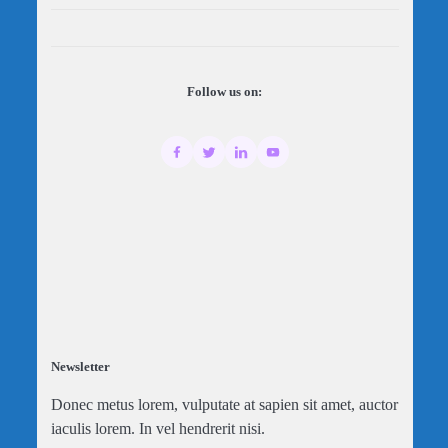
Follow us on:
Newsletter
Donec metus lorem, vulputate at sapien sit amet, auctor
iaculis lorem. In vel hendrerit nisi.