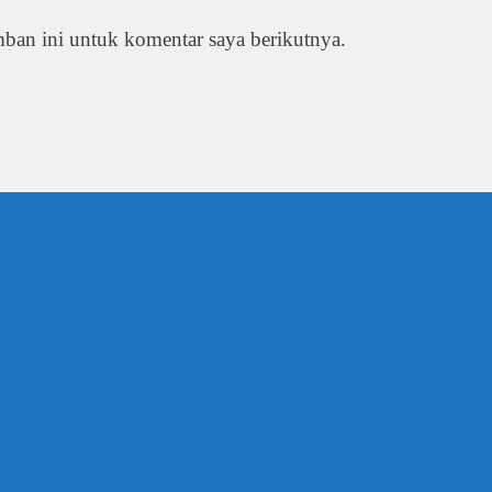
ban ini untuk komentar saya berikutnya.