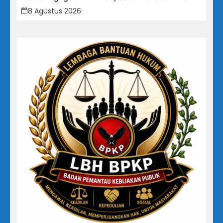
Bangsa Terabaikan Demi “Jalan Pintas”
8 Agustus 2026