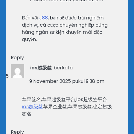
Đến với
J88
, bạn sẽ được trải nghiệm
dịch vụ cá cược chuyên nghiệp cùng
hàng ngàn sự kiện khuyến mãi độc
quyền.
Reply
ios超级签
berkata:
9 November 2025 pukul 9:38 pm
苹果签名,苹果超级签平台,ios超级签平台
ios超级签
苹果企业签,苹果超级签,稳定超级
签名
Reply