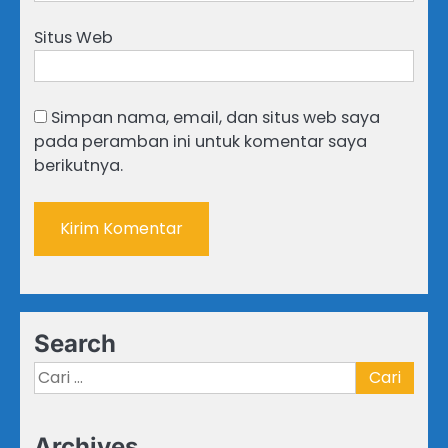
Situs Web
Simpan nama, email, dan situs web saya
pada peramban ini untuk komentar saya
berikutnya.
Search
Cari
untuk:
Archives