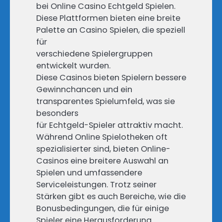
bei Online Casino Echtgeld Spielen.
Diese Plattformen bieten eine breite
Palette an Casino Spielen, die speziell
für
verschiedene Spielergruppen
entwickelt wurden.
Diese Casinos bieten Spielern bessere
Gewinnchancen und ein
transparentes Spielumfeld, was sie
besonders
für Echtgeld-Spieler attraktiv macht.
Während Online Spielotheken oft
spezialisierter sind, bieten Online-
Casinos eine breitere Auswahl an
Spielen und umfassendere
Serviceleistungen. Trotz seiner
Stärken gibt es auch Bereiche, wie die
Bonusbedingungen, die für einige
Spieler eine Herausforderung