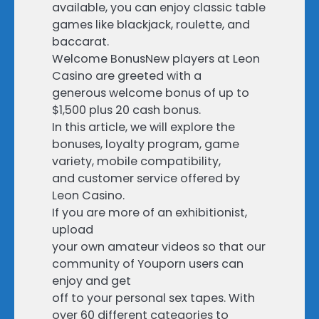
available, you can enjoy classic table
games like blackjack, roulette, and
baccarat.
Welcome BonusNew players at Leon
Casino are greeted with a
generous welcome bonus of up to
$1,500 plus 20 cash bonus.
In this article, we will explore the
bonuses, loyalty program, game
variety, mobile compatibility,
and customer service offered by
Leon Casino.
If you are more of an exhibitionist,
upload
your own amateur videos so that our
community of Youporn users can
enjoy and get
off to your personal sex tapes. With
over 60 different categories to