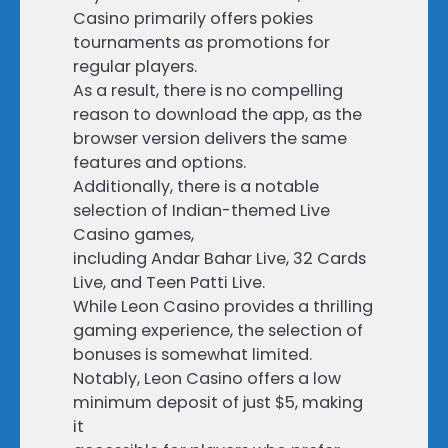
Casino primarily offers pokies
tournaments as promotions for
regular players.
As a result, there is no compelling
reason to download the app, as the
browser version delivers the same
features and options.
Additionally, there is a notable
selection of Indian-themed Live
Casino games,
including Andar Bahar Live, 32 Cards
Live, and Teen Patti Live.
While Leon Casino provides a thrilling
gaming experience, the selection of
bonuses is somewhat limited.
Notably, Leon Casino offers a low
minimum deposit of just $5, making
it