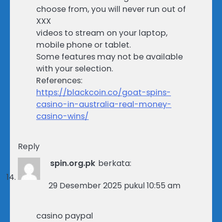
choose from, you will never run out of
XXX
videos to stream on your laptop,
mobile phone or tablet.
Some features may not be available
with your selection.
References:
https://blackcoin.co/goat-spins-
casino-in-australia-real-money-
casino-wins/
Reply
spin.org.pk
berkata:
29 Desember 2025 pukul 10:55 am
casino paypal