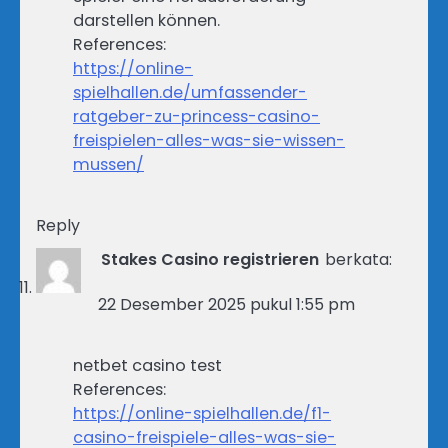
darstellen können.
References:
https://online-
spielhallen.de/umfassender-
ratgeber-zu-princess-casino-
freispielen-alles-was-sie-wissen-
mussen/
Reply
Stakes Casino registrieren
berkata:
22 Desember 2025 pukul 1:55 pm
netbet casino test
References:
https://online-spielhallen.de/f1-
casino-freispiele-alles-was-sie-