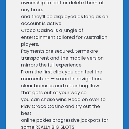
ownership to edit or delete them at
any time,
and they’ll be displayed as long as an
account is active.
Croco Casino is a jungle of
entertainment tailored for Australian
players.
Payments are secured, terms are
transparent and the mobile version
mirrors the full experience.
From the first click you can feel the
momentum — smooth navigation,
clear bonuses and a banking flow
that gets out of your way so
you can chase wins. Head on over to
Play Croco Casino and try out the
best
online pokies progressive jackpots for
some REALLY BIG SLOTS