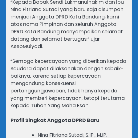
“Kepada Bapak Sendi Lukmanulhakim dan Ibu
Nina Fitriana Sutadi yang baru saja disumpah
menjadi Anggota DPRD Kota Bandung, kami
atas nama Pimpinan dan seluruh Anggota
DPRD Kota Bandung menyampaikan selamat
datang dan selamat bertugas,” ujar
AsepMulyadi.
“Semoga kepercayaan yang diberikan kepada
Saudara dapat dilaksanakan dengan sebaik-
baiknya, karena setiap kepercayaan
mengandung konsekuensi
pertanggungjawaban, tidak hanya kepada
yang memberi kepercayaan, tetapi terutama
kepada Tuhan Yang Maha Esa.”
Profil Singkat Anggota DPRD Baru
Nina Fitriana Sutadi, S.IP., M.IP.