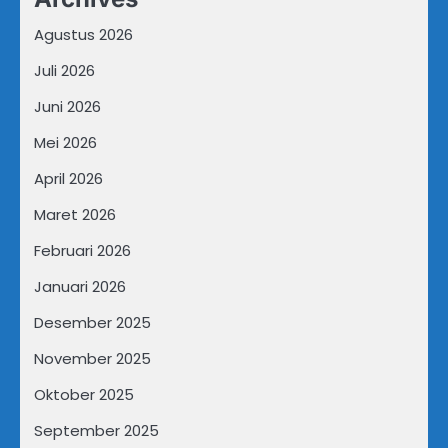
Agustus 2026
Juli 2026
Juni 2026
Mei 2026
April 2026
Maret 2026
Februari 2026
Januari 2026
Desember 2025
November 2025
Oktober 2025
September 2025