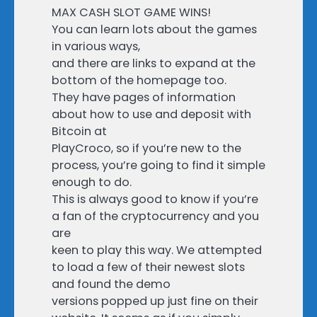
MAX CASH SLOT GAME WINS!
You can learn lots about the games
in various ways,
and there are links to expand at the
bottom of the homepage too.
They have pages of information
about how to use and deposit with
Bitcoin at
PlayCroco, so if you’re new to the
process, you’re going to find it simple
enough to do.
This is always good to know if you’re
a fan of the cryptocurrency and you
are
keen to play this way. We attempted
to load a few of their newest slots
and found the demo
versions popped up just fine on their