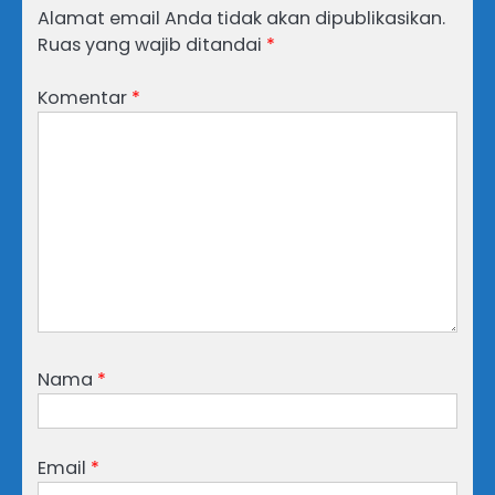
Alamat email Anda tidak akan dipublikasikan.
Ruas yang wajib ditandai
*
Komentar
*
Nama
*
Email
*