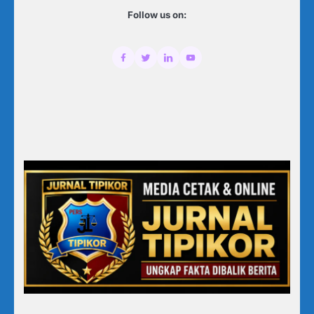
Follow us on: