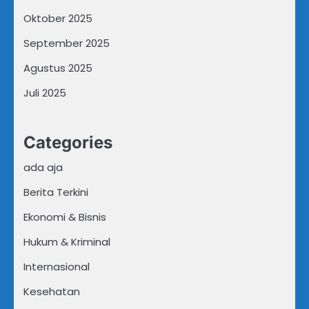
Oktober 2025
September 2025
Agustus 2025
Juli 2025
Categories
ada aja
Berita Terkini
Ekonomi & Bisnis
Hukum & Kriminal
Internasional
Kesehatan