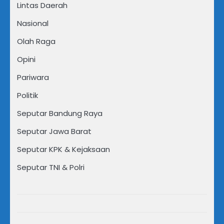
Lintas Daerah
Nasional
Olah Raga
Opini
Pariwara
Politik
Seputar Bandung Raya
Seputar Jawa Barat
Seputar KPK & Kejaksaan
Seputar TNI & Polri