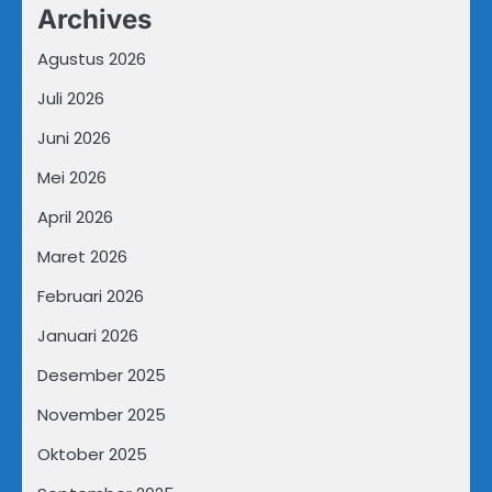
Archives
Agustus 2026
Juli 2026
Juni 2026
Mei 2026
April 2026
Maret 2026
Februari 2026
Januari 2026
Desember 2025
November 2025
Oktober 2025