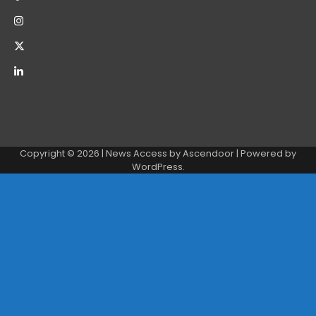
Copyright © 2026
| News Access by
Ascendoor
| Powered by
WordPress
.