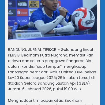
BANDUNG, JURNAL TIPIKOR – Gelandang lincah
PERSIB, Beckham Putra Nugraha, memastikan
dirinya dan seluruh punggawa Pangeran Biru
dalam kondisi “siap tempur” menghadapi
tantangan berat dari Malut United. Duel pekan
ke-20 Super League 2025/26 ini akan tersaji di
Stadion Gelora Bandung Lautan Api (GBLA),
Jumat, 6 Februari 2026, pukul 19.00 WIB.
Menghadapi tim papan atas, Beckham