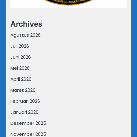
Archives
Agustus 2026
Juli 2026
Juni 2026
Mei 2026
April 2026
Maret 2026
Februari 2026
Januari 2026
Desember 2025
November 2025