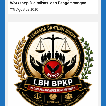
Workshop Digitalisasi dan Pengembangan
UMKM
5 Agustus 2026