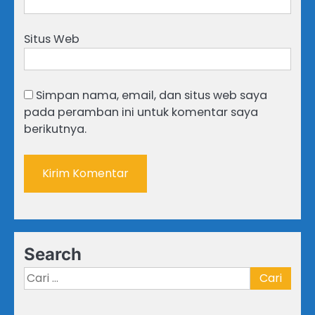
Situs Web
Simpan nama, email, dan situs web saya
pada peramban ini untuk komentar saya
berikutnya.
Search
Cari
untuk: