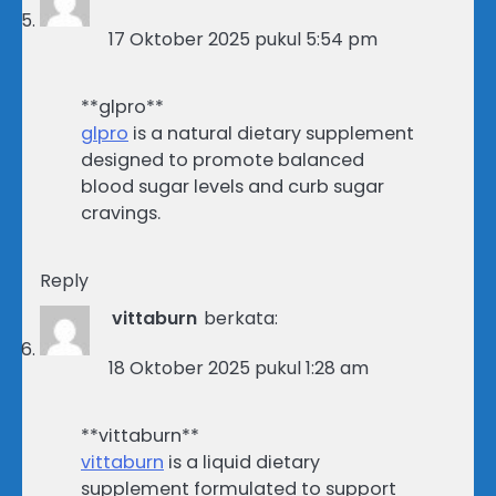
17 Oktober 2025 pukul 5:54 pm
** glpro**
glpro
is a natural dietary supplement
designed to promote balanced
blood sugar levels and curb sugar
cravings.
Reply
vittaburn
berkata:
18 Oktober 2025 pukul 1:28 am
** vittaburn**
vittaburn
is a liquid dietary
supplement formulated to support