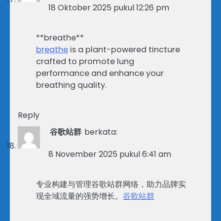
18 Oktober 2025 pukul 12:26 pm
**breathe**
breathe
is a plant-powered tincture
crafted to promote lung
performance and enhance your
breathing quality.
Reply
谷歌站群
berkata:
8 November 2025 pukul 6:41 am
专业构建与管理谷歌站群网络，助力品牌实
现全域流量的强势增长。
谷歌站群