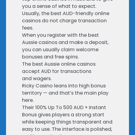
you a sense of what to expect.
Usually, the best AUD-friendly online
casinos do not charge transaction
fees.
When you register with the best
Aussie casinos and make a deposit,
you can usually claim welcome
bonuses and free spins.
The best Aussie online casinos
accept AUD for transactions
and wagers.
Ricky Casino leans into high bonus
territory — and that’s the main play
here.
Their 100% Up To 500 AUD + Instant
Bonus gives players a strong start
while keeping things transparent and
easy to use. The interface is polished,