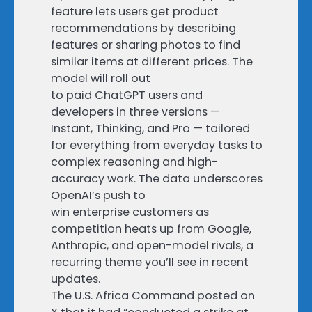
feature lets users get product
recommendations by describing
features or sharing photos to find
similar items at different prices. The
model will roll out
to paid ChatGPT users and
developers in three versions —
Instant, Thinking, and Pro — tailored
for everything from everyday tasks to
complex reasoning and high-
accuracy work. The data underscores
OpenAI’s push to
win enterprise customers as
competition heats up from Google,
Anthropic, and open-model rivals, a
recurring theme you’ll see in recent
updates.
The U.S. Africa Command posted on