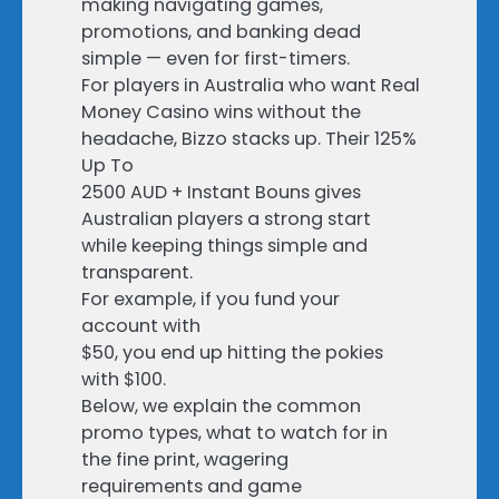
making navigating games,
promotions, and banking dead
simple — even for first-timers.
For players in Australia who want Real
Money Casino wins without the
headache, Bizzo stacks up. Their 125%
Up To
2500 AUD + Instant Bouns gives
Australian players a strong start
while keeping things simple and
transparent.
For example, if you fund your
account with
$50, you end up hitting the pokies
with $100.
Below, we explain the common
promo types, what to watch for in
the fine print, wagering
requirements and game