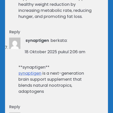
healthy weight reduction by
increasing metabolic rate, reducing
hunger, and promoting fat loss.
Reply
synaptigen
berkata:
18 Oktober 2025 pukul 2:06 am
**synaptigen**
synaptigen
is a next-generation
brain support supplement that
blends natural nootropics,
adaptogens
Reply