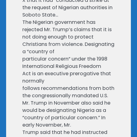
X that it had “conducted a strike at
the request of Nigerian authorities in
Soboto State…
The Nigerian government has
rejected Mr. Trump’s claims that it is
not doing enough to protect
Christians from violence. Designating
a “country of
particular concern” under the 1998
International Religious Freedom
Act is an executive prerogative that
normally
follows recommendations from both
the congressionally mandated U.S.
Mr. Trump in November also said he
would be designating Nigeria as a
“country of particular concern.” In
early November, Mr.
Trump said that he had instructed