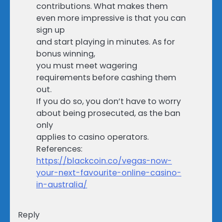
contributions. What makes them
even more impressive is that you can
sign up
and start playing in minutes. As for
bonus winning,
you must meet wagering
requirements before cashing them
out.
If you do so, you don’t have to worry
about being prosecuted, as the ban
only
applies to casino operators.
References:
https://blackcoin.co/vegas-now-
your-next-favourite-online-casino-
in-australia/
Reply