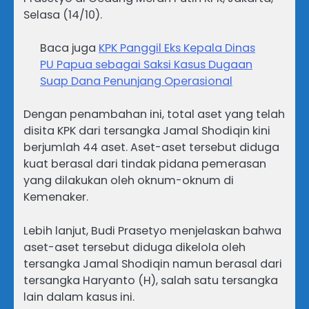
Selasa (14/10).
Baca juga
KPK Panggil Eks Kepala Dinas
PU Papua sebagai Saksi Kasus Dugaan
Suap Dana Penunjang Operasional
Dengan penambahan ini, total aset yang telah
disita KPK dari tersangka Jamal Shodiqin kini
berjumlah 44 aset. Aset-aset tersebut diduga
kuat berasal dari tindak pidana pemerasan
yang dilakukan oleh oknum-oknum di
Kemenaker.
Lebih lanjut, Budi Prasetyo menjelaskan bahwa
aset-aset tersebut diduga dikelola oleh
tersangka Jamal Shodiqin namun berasal dari
tersangka Haryanto (H), salah satu tersangka
lain dalam kasus ini.