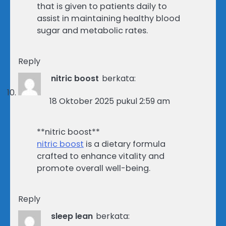
that is given to patients daily to
assist in maintaining healthy blood
sugar and metabolic rates.
Reply
nitric boost
berkata:
18 Oktober 2025 pukul 2:59 am
** nitric boost**
nitric boost
is a dietary formula
crafted to enhance vitality and
promote overall well-being.
Reply
sleep lean
berkata: