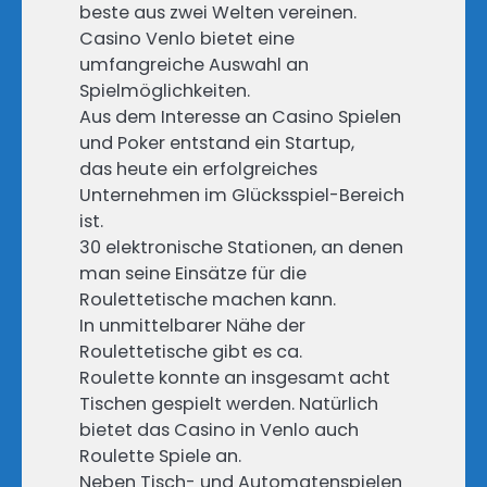
beste aus zwei Welten vereinen.
Casino Venlo bietet eine
umfangreiche Auswahl an
Spielmöglichkeiten.
Aus dem Interesse an Casino Spielen
und Poker entstand ein Startup,
das heute ein erfolgreiches
Unternehmen im Glücksspiel-Bereich
ist.
30 elektronische Stationen, an denen
man seine Einsätze für die
Roulettetische machen kann.
In unmittelbarer Nähe der
Roulettetische gibt es ca.
Roulette konnte an insgesamt acht
Tischen gespielt werden. Natürlich
bietet das Casino in Venlo auch
Roulette Spiele an.
Neben Tisch- und Automatenspielen