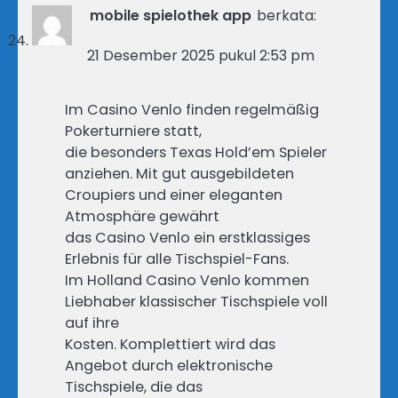
mobile spielothek app
berkata:
21 Desember 2025 pukul 2:53 pm
Im Casino Venlo finden regelmäßig
Pokerturniere statt,
die besonders Texas Hold’em Spieler
anziehen. Mit gut ausgebildeten
Croupiers und einer eleganten
Atmosphäre gewährt
das Casino Venlo ein erstklassiges
Erlebnis für alle Tischspiel-Fans.
Im Holland Casino Venlo kommen
Liebhaber klassischer Tischspiele voll
auf ihre
Kosten. Komplettiert wird das
Angebot durch elektronische
Tischspiele, die das