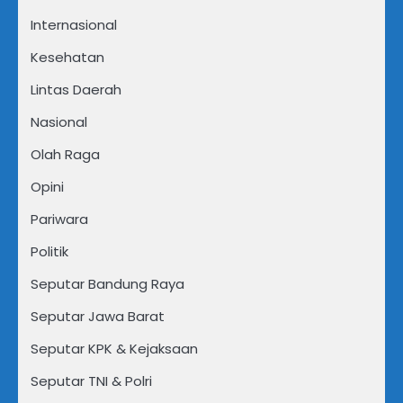
Internasional
Kesehatan
Lintas Daerah
Nasional
Olah Raga
Opini
Pariwara
Politik
Seputar Bandung Raya
Seputar Jawa Barat
Seputar KPK & Kejaksaan
Seputar TNI & Polri