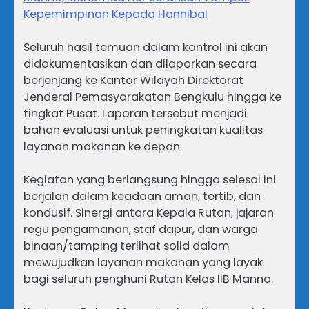
Kepemimpinan Kepada Hannibal
Seluruh hasil temuan dalam kontrol ini akan
didokumentasikan dan dilaporkan secara
berjenjang ke Kantor Wilayah Direktorat
Jenderal Pemasyarakatan Bengkulu hingga ke
tingkat Pusat. Laporan tersebut menjadi
bahan evaluasi untuk peningkatan kualitas
layanan makanan ke depan.
Kegiatan yang berlangsung hingga selesai ini
berjalan dalam keadaan aman, tertib, dan
kondusif. Sinergi antara Kepala Rutan, jajaran
regu pengamanan, staf dapur, dan warga
binaan/tamping terlihat solid dalam
mewujudkan layanan makanan yang layak
bagi seluruh penghuni Rutan Kelas IIB Manna.