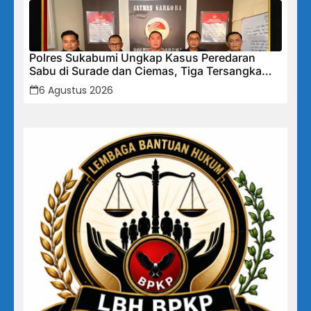
Polres Sukabumi Ungkap Kasus Peredaran
Sabu di Surade dan Ciemas, Tiga Tersangka
Diamankan
6 Agustus 2026