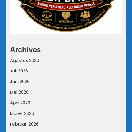
Archives
Agustus 2026
Juli 2026
Juni 2026
Mei 2026
April 2026
Maret 2026
Februari 2026