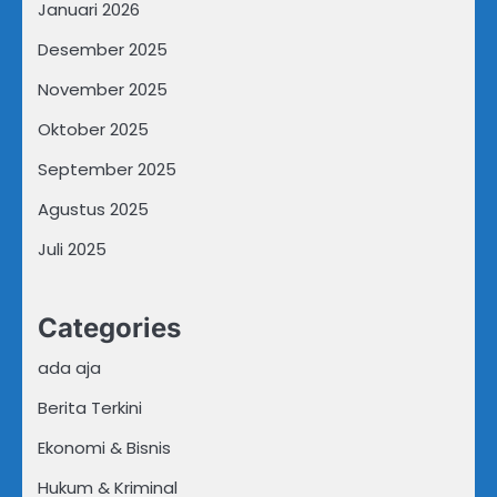
Januari 2026
Desember 2025
November 2025
Oktober 2025
September 2025
Agustus 2025
Juli 2025
Categories
ada aja
Berita Terkini
Ekonomi & Bisnis
Hukum & Kriminal