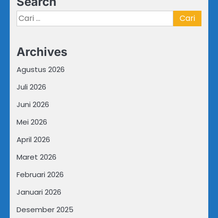
Search
Cari
untuk:
Archives
Agustus 2026
Juli 2026
Juni 2026
Mei 2026
April 2026
Maret 2026
Februari 2026
Januari 2026
Desember 2025