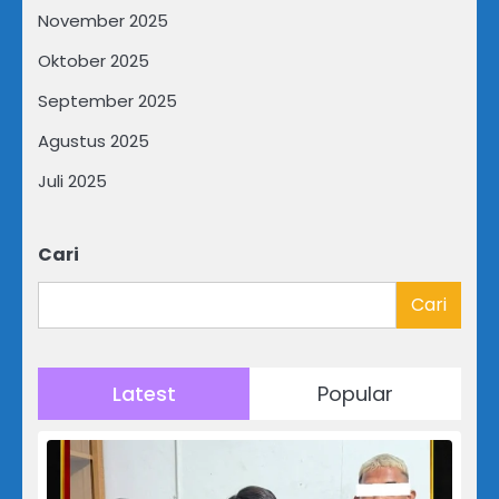
November 2025
Oktober 2025
September 2025
Agustus 2025
Juli 2025
Cari
Cari
Latest
Popular