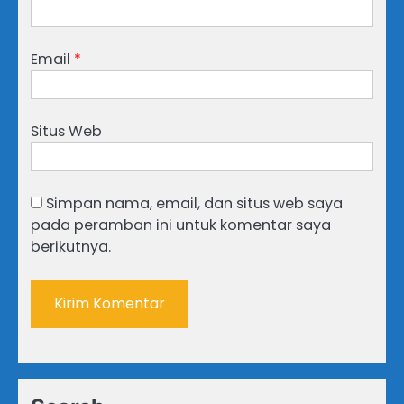
Email
*
Situs Web
Simpan nama, email, dan situs web saya
pada peramban ini untuk komentar saya
berikutnya.