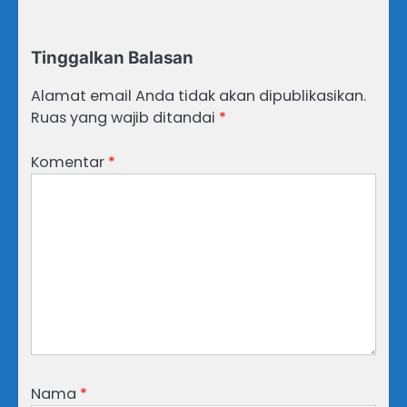
Tinggalkan Balasan
Alamat email Anda tidak akan dipublikasikan.
Ruas yang wajib ditandai
*
Komentar
*
Nama
*