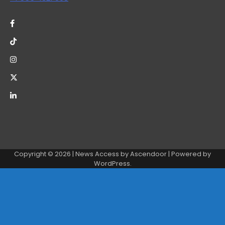
Copyright © 2026
| News Access by
Ascendoor
| Powered by
WordPress
.