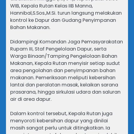
WIB, Kepala Rutan Kelas IIB Manna,
Hannibal,S.Sos.,M.Si. turun langsung melakukan
kontrol ke Dapur dan Gudang Penyimpanan
Bahan Makanan.
Didampingi Komandan Jaga Pemasyarakatan
Rupam III, Staf Pengelolaan Dapur, serta
Warga Binaan/Tamping Pengelolaan Bahan
Makanan, Kepala Rutan menyisir setiap sudut
area pengolahan dan penyimpanan bahan
makanan. Pemeriksaan meliputi kebersihan
lantai dan peralatan masak, kelaikan sarana
prasarana, hingga sirkulasi udara dan saluran
air di area dapur.
Dalam kontrol tersebut, Kepala Rutan juga
menyoroti kebersihan dapur yang dinilai
masih sangat perlu untuk ditingkatkan. Ia