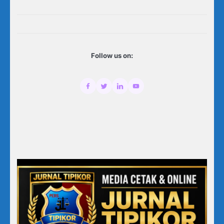
Follow us on: