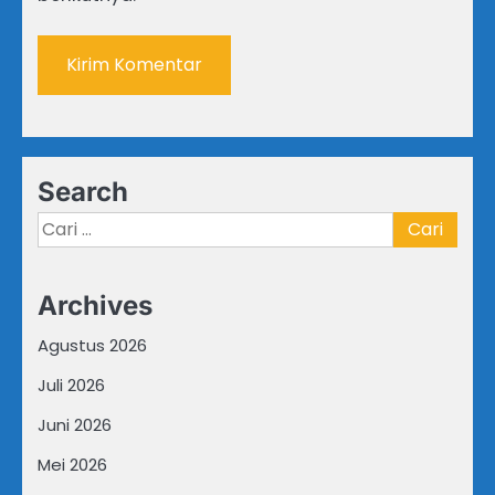
Search
Cari
untuk:
Archives
Agustus 2026
Juli 2026
Juni 2026
Mei 2026