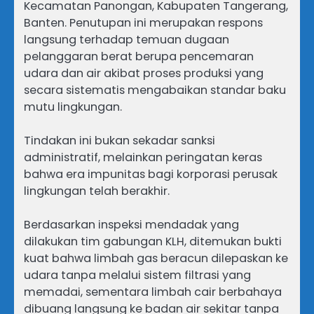
Kecamatan Panongan, Kabupaten Tangerang,
Banten. Penutupan ini merupakan respons
langsung terhadap temuan dugaan
pelanggaran berat berupa pencemaran
udara dan air akibat proses produksi yang
secara sistematis mengabaikan standar baku
mutu lingkungan.
Tindakan ini bukan sekadar sanksi
administratif, melainkan peringatan keras
bahwa era impunitas bagi korporasi perusak
lingkungan telah berakhir.
Berdasarkan inspeksi mendadak yang
dilakukan tim gabungan KLH, ditemukan bukti
kuat bahwa limbah gas beracun dilepaskan ke
udara tanpa melalui sistem filtrasi yang
memadai, sementara limbah cair berbahaya
dibuang langsung ke badan air sekitar tanpa