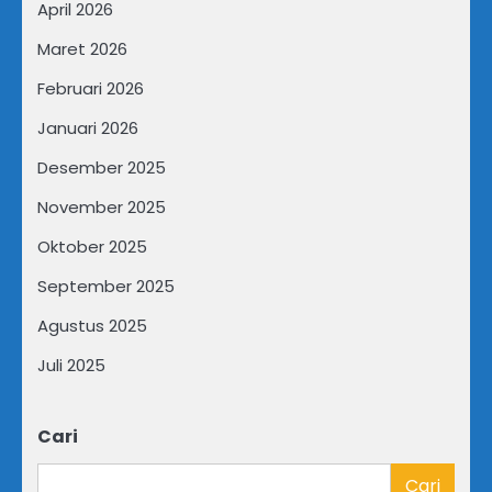
April 2026
Maret 2026
Februari 2026
Januari 2026
Desember 2025
November 2025
Oktober 2025
September 2025
Agustus 2025
Juli 2025
Cari
Cari