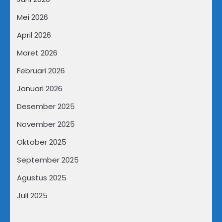
Mei 2026
April 2026
Maret 2026
Februari 2026
Januari 2026
Desember 2025
November 2025
Oktober 2025
September 2025
Agustus 2025
Juli 2025