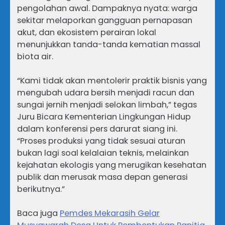
pengolahan awal. Dampaknya nyata: warga
sekitar melaporkan gangguan pernapasan
akut, dan ekosistem perairan lokal
menunjukkan tanda-tanda kematian massal
biota air.
“Kami tidak akan mentolerir praktik bisnis yang
mengubah udara bersih menjadi racun dan
sungai jernih menjadi selokan limbah,” tegas
Juru Bicara Kementerian Lingkungan Hidup
dalam konferensi pers darurat siang ini.
“Proses produksi yang tidak sesuai aturan
bukan lagi soal kelalaian teknis, melainkan
kejahatan ekologis yang merugikan kesehatan
publik dan merusak masa depan generasi
berikutnya.”
Baca juga
Pemdes Mekarasih Gelar