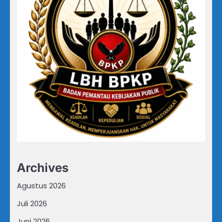
Archives
Agustus 2026
Juli 2026
Juni 2026