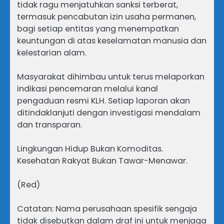
tidak ragu menjatuhkan sanksi terberat,
termasuk pencabutan izin usaha permanen,
bagi setiap entitas yang menempatkan
keuntungan di atas keselamatan manusia dan
kelestarian alam.
Masyarakat dihimbau untuk terus melaporkan
indikasi pencemaran melalui kanal
pengaduan resmi KLH. Setiap laporan akan
ditindaklanjuti dengan investigasi mendalam
dan transparan.
Lingkungan Hidup Bukan Komoditas.
Kesehatan Rakyat Bukan Tawar-Menawar.
(Red)
Catatan: Nama perusahaan spesifik sengaja
tidak disebutkan dalam draf ini untuk menjaga