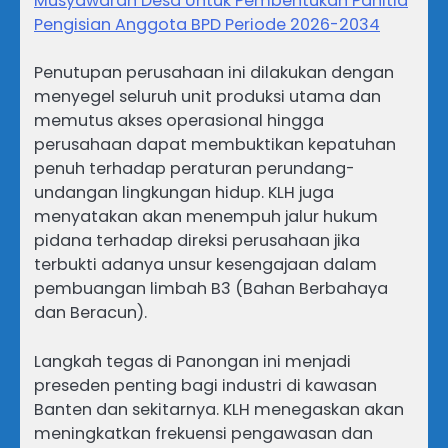
Musyawarah Desa Untuk Pembentukan Panitia
Pengisian Anggota BPD Periode 2026-2034
Penutupan perusahaan ini dilakukan dengan
menyegel seluruh unit produksi utama dan
memutus akses operasional hingga
perusahaan dapat membuktikan kepatuhan
penuh terhadap peraturan perundang-
undangan lingkungan hidup. KLH juga
menyatakan akan menempuh jalur hukum
pidana terhadap direksi perusahaan jika
terbukti adanya unsur kesengajaan dalam
pembuangan limbah B3 (Bahan Berbahaya
dan Beracun).
Langkah tegas di Panongan ini menjadi
preseden penting bagi industri di kawasan
Banten dan sekitarnya. KLH menegaskan akan
meningkatkan frekuensi pengawasan dan