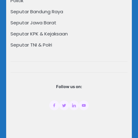
Politik
Seputar Bandung Raya
Seputar Jawa Barat
Seputar KPK & Kejaksaan
Seputar TNI & Polri
Follow us on: