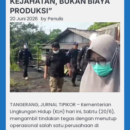
KEJAHATAN, BUKAN BIAYA
PRODUKSI”
20 Juni 2026
by
Penulis
TANGERANG, JURNAL TIPIKOR – Kementerian
Lingkungan Hidup (KLH) hari ini, Sabtu (20/6),
mengambil tindakan tegas dengan menutup
operasional salah satu perusahaan di