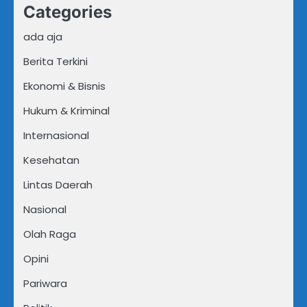
Categories
ada aja
Berita Terkini
Ekonomi & Bisnis
Hukum & Kriminal
Internasional
Kesehatan
Lintas Daerah
Nasional
Olah Raga
Opini
Pariwara