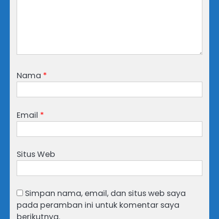
Nama
*
Email
*
Situs Web
Simpan nama, email, dan situs web saya
pada peramban ini untuk komentar saya
berikutnya.