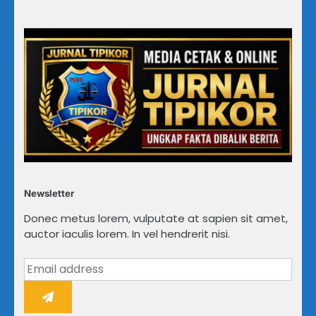
Newsletter
Donec metus lorem, vulputate at sapien sit amet,
auctor iaculis lorem. In vel hendrerit nisi.