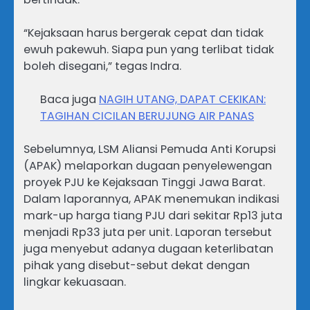
“Kejaksaan harus bergerak cepat dan tidak
ewuh pakewuh. Siapa pun yang terlibat tidak
boleh disegani,” tegas Indra.
Baca juga
NAGIH UTANG, DAPAT CEKIKAN:
TAGIHAN CICILAN BERUJUNG AIR PANAS
Sebelumnya, LSM Aliansi Pemuda Anti Korupsi
(APAK) melaporkan dugaan penyelewengan
proyek PJU ke Kejaksaan Tinggi Jawa Barat.
Dalam laporannya, APAK menemukan indikasi
mark-up harga tiang PJU dari sekitar Rp13 juta
menjadi Rp33 juta per unit. Laporan tersebut
juga menyebut adanya dugaan keterlibatan
pihak yang disebut-sebut dekat dengan
lingkar kekuasaan.