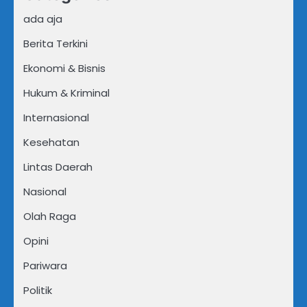
ada aja
Berita Terkini
Ekonomi & Bisnis
Hukum & Kriminal
Internasional
Kesehatan
Lintas Daerah
Nasional
Olah Raga
Opini
Pariwara
Politik