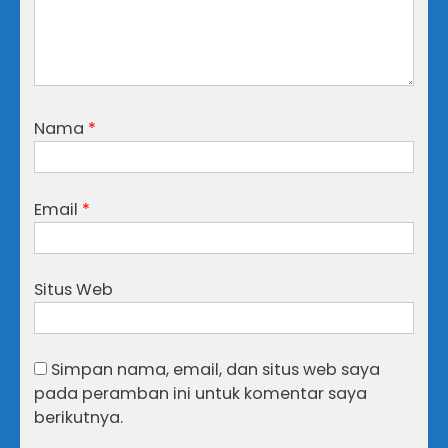
Nama
*
Email
*
Situs Web
Simpan nama, email, dan situs web saya
pada peramban ini untuk komentar saya
berikutnya.