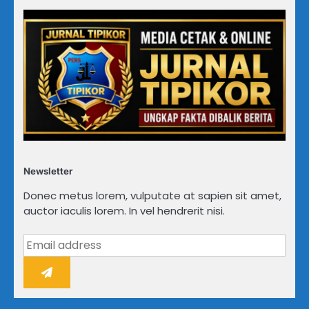
Newsletter
Donec metus lorem, vulputate at sapien sit amet,
auctor iaculis lorem. In vel hendrerit nisi.