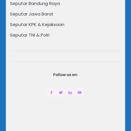
Seputar Bandung Raya
Seputar Jawa Barat
Seputar KPK & Kejaksaan
Seputar TNI & Polri
Follow us on: