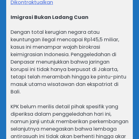
Dikontraktualkan
Imigrasi Bukan Ladang Cuan
Dengan total kerugian negara atau
keuntungan ilegal mencapai Rp145,5 miliar,
kasus ini menampar wajah birokrasi
keimigrasian Indonesia. Penggeledahan di
Denpasar menunjukkan bahwa jaringan
korupsi ini tidak hanya berpusat di Jakarta,
tetapi telah merambah hingga ke pintu-pintu
masuk utama wisatawan dan ekspatriat di
Bali.
KPK belum merilis detail pihak spesifik yang
diperiksa dalam penggeledahan hari ini,
namun janji untuk memberikan perkembangan
selanjutnya menegaskan bahwa lembaga
antirasuah ini tidak akan berhenti hingga akar