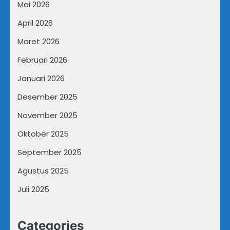
Mei 2026
April 2026
Maret 2026
Februari 2026
Januari 2026
Desember 2025
November 2025
Oktober 2025
September 2025
Agustus 2025
Juli 2025
Categories