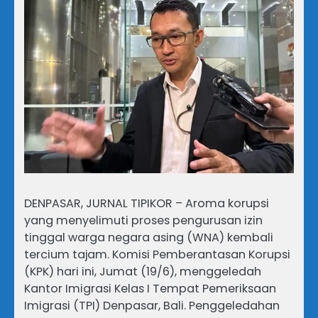
DENPASAR, JURNAL TIPIKOR – Aroma korupsi
yang menyelimuti proses pengurusan izin
tinggal warga negara asing (WNA) kembali
tercium tajam. Komisi Pemberantasan Korupsi
(KPK) hari ini, Jumat (19/6), menggeledah
Kantor Imigrasi Kelas I Tempat Pemeriksaan
Imigrasi (TPI) Denpasar, Bali. Penggeledahan