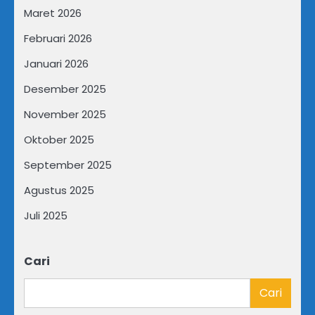
Maret 2026
Februari 2026
Januari 2026
Desember 2025
November 2025
Oktober 2025
September 2025
Agustus 2025
Juli 2025
Cari
Cari