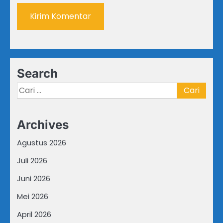
Search
Cari
untuk:
Archives
Agustus 2026
Juli 2026
Juni 2026
Mei 2026
April 2026