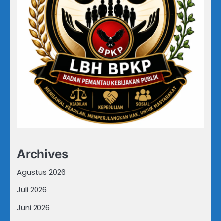
Archives
Agustus 2026
Juli 2026
Juni 2026