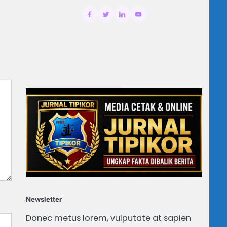
Newsletter
Donec metus lorem, vulputate at sapien