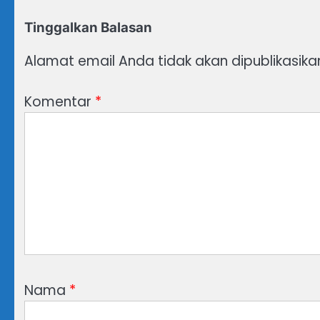
Tinggalkan Balasan
Alamat email Anda tidak akan dipublikasika
Komentar
*
Nama
*