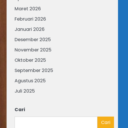
Maret 2026
Februari 2026
Januari 2026
Desember 2025
November 2025
Oktober 2025
September 2025
Agustus 2025
Juli 2025
Cari
Cari