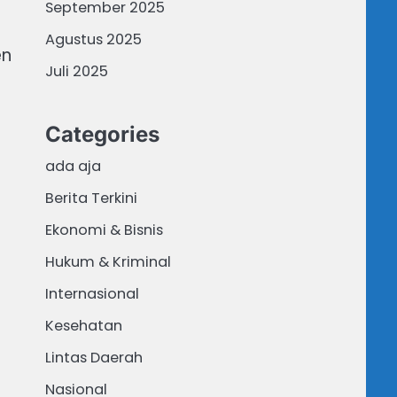
September 2025
Agustus 2025
en
Juli 2025
Categories
ada aja
Berita Terkini
Ekonomi & Bisnis
Hukum & Kriminal
Internasional
Kesehatan
Lintas Daerah
Nasional