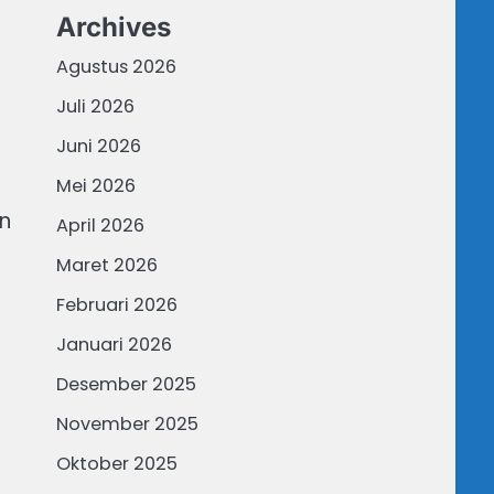
Archives
Agustus 2026
Juli 2026
Juni 2026
Mei 2026
n
April 2026
Maret 2026
Februari 2026
Januari 2026
Desember 2025
November 2025
Oktober 2025