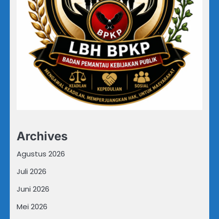
Archives
Agustus 2026
Juli 2026
Juni 2026
Mei 2026