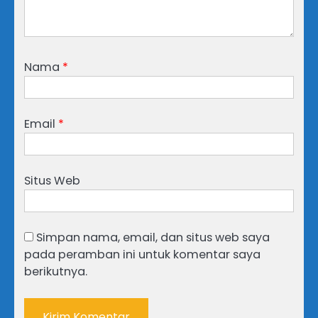
Nama
*
Email
*
Situs Web
Simpan nama, email, dan situs web saya
pada peramban ini untuk komentar saya
berikutnya.