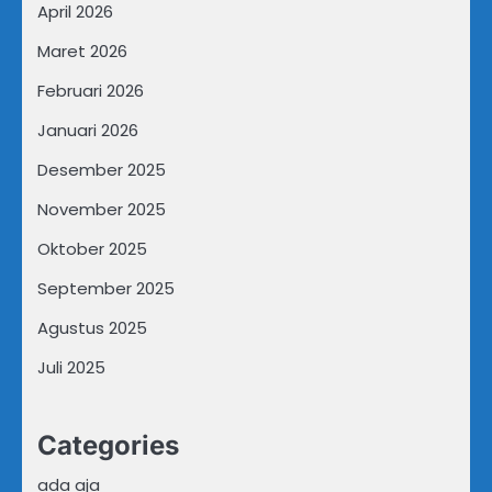
April 2026
Maret 2026
Februari 2026
Januari 2026
Desember 2025
November 2025
Oktober 2025
September 2025
Agustus 2025
Juli 2025
Categories
ada aja