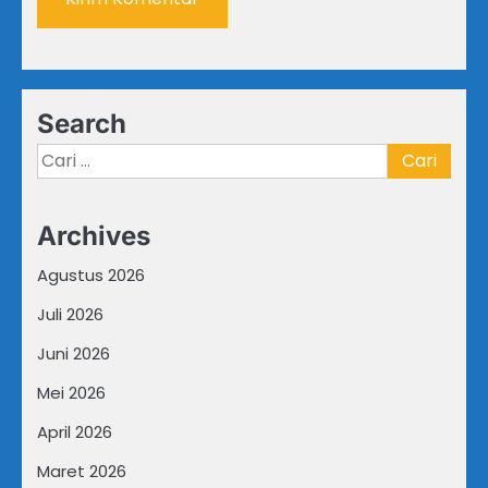
Search
Cari
untuk:
Archives
Agustus 2026
Juli 2026
Juni 2026
Mei 2026
April 2026
Maret 2026