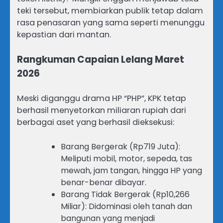
teki tersebut, membiarkan publik tetap dalam
rasa penasaran yang sama seperti menunggu
kepastian dari mantan.
Rangkuman Capaian Lelang Maret
2026
Meski diganggu drama HP “PHP”, KPK tetap
berhasil menyetorkan miliaran rupiah dari
berbagai aset yang berhasil dieksekusi:
Barang Bergerak (Rp719 Juta):
Meliputi mobil, motor, sepeda, tas
mewah, jam tangan, hingga HP yang
benar-benar dibayar.
Barang Tidak Bergerak (Rp10,266
Miliar): Didominasi oleh tanah dan
bangunan yang menjadi