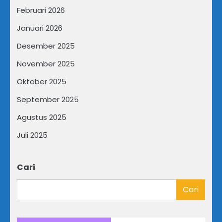
Februari 2026
Januari 2026
Desember 2025
November 2025
Oktober 2025
September 2025
Agustus 2025
Juli 2025
Cari
Cari