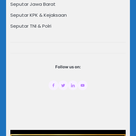
Seputar Jawa Barat
Seputar KPK & Kejaksaan
Seputar TNI & Polri
Follow us on: