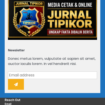
Newsletter
Donec metus lorem, vulputate at sapien sit amet,
auctor iaculis lorem. In vel hendrerit nisi.
Reach Out
Email