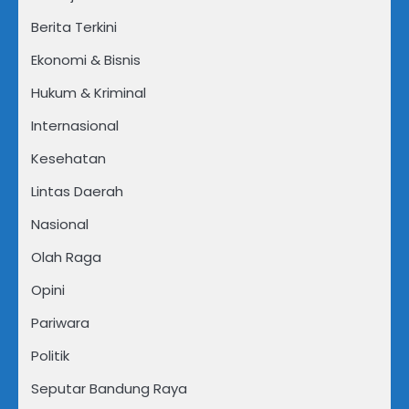
Berita Terkini
Ekonomi & Bisnis
Hukum & Kriminal
Internasional
Kesehatan
Lintas Daerah
Nasional
Olah Raga
Opini
Pariwara
Politik
Seputar Bandung Raya