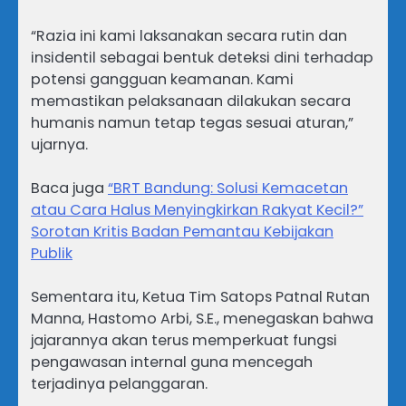
“Razia ini kami laksanakan secara rutin dan
insidentil sebagai bentuk deteksi dini terhadap
potensi gangguan keamanan. Kami
memastikan pelaksanaan dilakukan secara
humanis namun tetap tegas sesuai aturan,”
ujarnya.
Baca juga
“BRT Bandung: Solusi Kemacetan
atau Cara Halus Menyingkirkan Rakyat Kecil?”
Sorotan Kritis Badan Pemantau Kebijakan
Publik
Sementara itu, Ketua Tim Satops Patnal Rutan
Manna, Hastomo Arbi, S.E., menegaskan bahwa
jajarannya akan terus memperkuat fungsi
pengawasan internal guna mencegah
terjadinya pelanggaran.