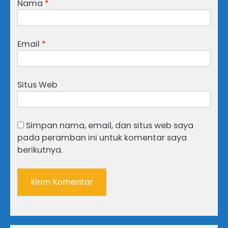
Nama
*
Email
*
Situs Web
Simpan nama, email, dan situs web saya
pada peramban ini untuk komentar saya
berikutnya.