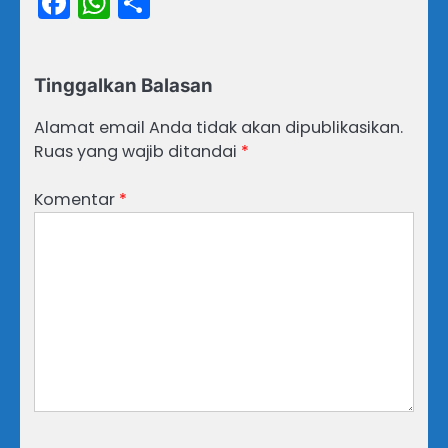
Facebook
WhatsApp
Share
Tinggalkan Balasan
Alamat email Anda tidak akan dipublikasikan.
Ruas yang wajib ditandai
*
Komentar
*