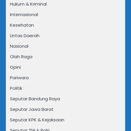
Hukum & Kriminal
Internasional
Kesehatan
Lintas Daerah
Nasional
Olah Raga
Opini
Pariwara
Politik
Seputar Bandung Raya
Seputar Jawa Barat
Seputar KPK & Kejaksaan
Seputar TNI & Polri