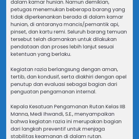
dalam kamar hunian. Namun demikian,
petugas menemukan beberapa barang yang
tidak diperkenankan berada di dalam kamar
hunian, di antaranya mancis/pemantik api,
pinset, dan kartu remi. Seluruh barang temuan
tersebut telah diamankan untuk dilakukan
pendataan dan proses lebih lanjut sesuai
ketentuan yang berlaku.
Kegiatan razia berlangsung dengan aman,
tertib, dan kondusif, serta diakhiri dengan apel
penutup dan evaluasi sebagai bagian dari
penguatan pengamanan internal.
Kepala Kesatuan Pengamanan Rutan Kelas IIB
Manna, Medi Ihwandi, S.E., menyampaikan
bahwa kegiatan razia ini merupakan bagian
dari langkah preventif untuk menjaga
stabilitas keamanan di dalam rutan.