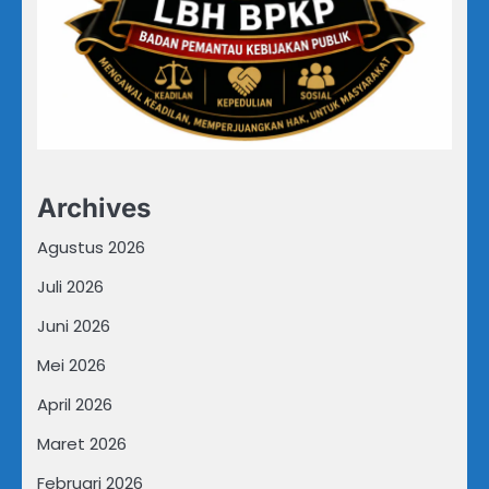
Archives
Agustus 2026
Juli 2026
Juni 2026
Mei 2026
April 2026
Maret 2026
Februari 2026