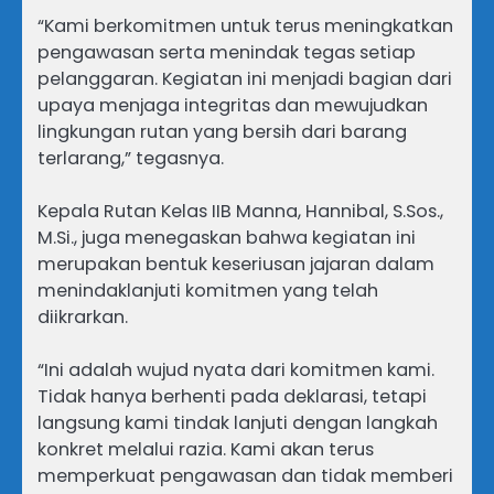
“Kami berkomitmen untuk terus meningkatkan
pengawasan serta menindak tegas setiap
pelanggaran. Kegiatan ini menjadi bagian dari
upaya menjaga integritas dan mewujudkan
lingkungan rutan yang bersih dari barang
terlarang,” tegasnya.
Kepala Rutan Kelas IIB Manna, Hannibal, S.Sos.,
M.Si., juga menegaskan bahwa kegiatan ini
merupakan bentuk keseriusan jajaran dalam
menindaklanjuti komitmen yang telah
diikrarkan.
“Ini adalah wujud nyata dari komitmen kami.
Tidak hanya berhenti pada deklarasi, tetapi
langsung kami tindak lanjuti dengan langkah
konkret melalui razia. Kami akan terus
memperkuat pengawasan dan tidak memberi