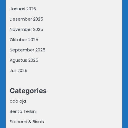
Januari 2026
Desember 2025
November 2025
Oktober 2025
September 2025
Agustus 2025
Juli 2025
Categories
ada aja
Berita Terkini
Ekonomi & Bisnis