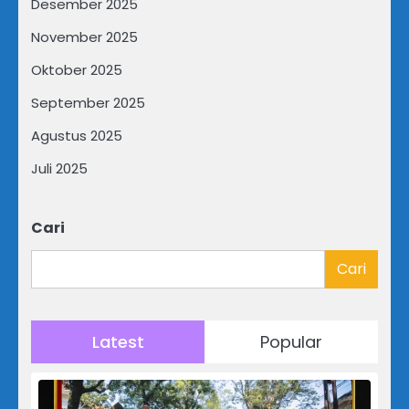
Desember 2025
November 2025
Oktober 2025
September 2025
Agustus 2025
Juli 2025
Cari
Cari
Latest
Popular