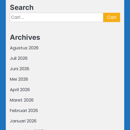
Search
Cari
untuk:
Archives
Agustus 2026
Juli 2026
Juni 2026
Mei 2026
April 2026
Maret 2026
Februari 2026
Januari 2026