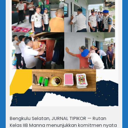
Bengkulu Selatan, JURNAL TIPIKOR — Rutan
Kelas IIB Manna menunjukkan komitmen nyata