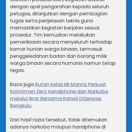
dengan apel pengarahan kepada seluruh
petugas, dilanjutkan dengan pembagian
tugas serta penjelasan teknis guna
memastikan kegiatan berjalan sesuai
prosedur. Tim kemudian melakukan
pemeriksaan secara menyeluruh terhadap
kamar hunian warga binaan, termasuk
penggeledahan badan dan barang milik
warga binaan secara humanis namun tetap
tegas.
Baca juga
Rutan Kelas IIB Manna Perkuat
Komitmen Zero Handphone dan Narkoba
melalui Ikrar Bersama Kanwil Ditjenpas
Bengkulu
Dari hasil razia tersebut, tidak ditemukan
adanya narkoba maupun handphone di