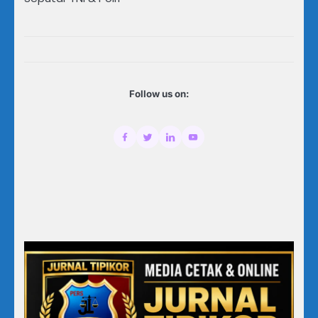
Follow us on: