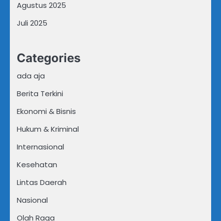
Agustus 2025
Juli 2025
Categories
ada aja
Berita Terkini
Ekonomi & Bisnis
Hukum & Kriminal
Internasional
Kesehatan
Lintas Daerah
Nasional
Olah Raga