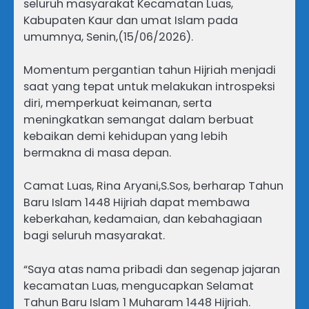
seluruh masyarakat Kecamatan Luas,
Kabupaten Kaur dan umat Islam pada
umumnya, Senin,(15/06/2026).
Momentum pergantian tahun Hijriah menjadi
saat yang tepat untuk melakukan introspeksi
diri, memperkuat keimanan, serta
meningkatkan semangat dalam berbuat
kebaikan demi kehidupan yang lebih
bermakna di masa depan.
Camat Luas, Rina Aryani,S.Sos, berharap Tahun
Baru Islam 1448 Hijriah dapat membawa
keberkahan, kedamaian, dan kebahagiaan
bagi seluruh masyarakat.
“Saya atas nama pribadi dan segenap jajaran
kecamatan Luas, mengucapkan Selamat
Tahun Baru Islam 1 Muharam 1448 Hijriah.