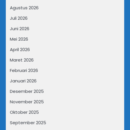
Agustus 2026
Juli 2026
Juni 2026
Mei 2026
April 2026
Maret 2026
Februari 2026
Januari 2026
Desember 2025
November 2025
Oktober 2025
September 2025