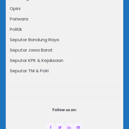
Opini
Pariwara
Politik
Seputar Bandung Raya
Seputar Jawa Barat
Seputar KPK & Kejaksaan
Seputar TNI & Polri
Follow us on: