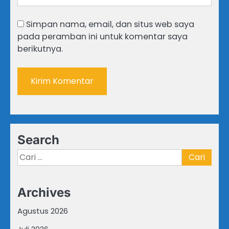
Simpan nama, email, dan situs web saya
pada peramban ini untuk komentar saya
berikutnya.
Search
Cari
untuk:
Archives
Agustus 2026