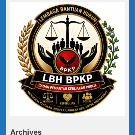
Archives