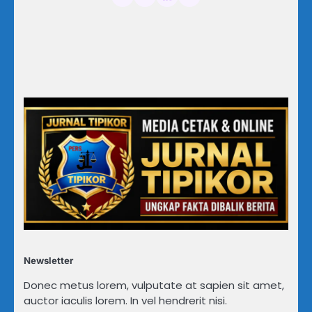
Newsletter
Donec metus lorem, vulputate at sapien sit amet,
auctor iaculis lorem. In vel hendrerit nisi.