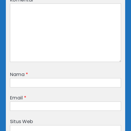
Nama
*
Email
*
Situs Web