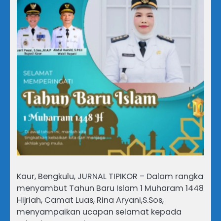
Kaur, Bengkulu, JURNAL TIPIKOR – Dalam rangka
menyambut Tahun Baru Islam 1 Muharam 1448
Hijriah, Camat Luas, Rina Aryani,S.Sos,
menyampaikan ucapan selamat kepada