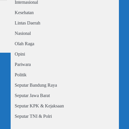
Internasional
Kesehatan
Lintas Daerah
Nasional
Olah Raga
Opini
Pariwara
Politik
Seputar Bandung Raya
Seputar Jawa Barat
Seputar KPK & Kejaksaan
Seputar TNI & Polri