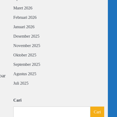
Maret 2026
Februari 2026
Januari 2026
Desember 2025
November 2025
Oktober 2025
September 2025
Agustus 2025
bar
Juli 2025
Cari
Cari