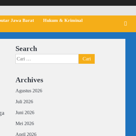
putar Jawa Barat
Hukum & Kriminal
Search
Cari
untuk:
Archives
Agustus 2026
Juli 2026
ga
Juni 2026
Mei 2026
April 2026