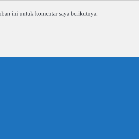
ban ini untuk komentar saya berikutnya.