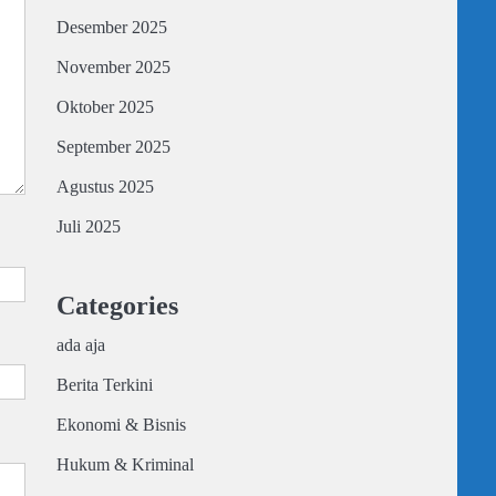
Desember 2025
November 2025
Oktober 2025
September 2025
Agustus 2025
Juli 2025
Categories
ada aja
Berita Terkini
Ekonomi & Bisnis
Hukum & Kriminal