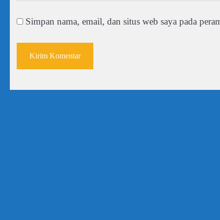
Simpan nama, email, dan situs web saya pada peram