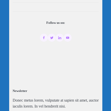
Follow us on:
Newsletter
Donec metus lorem, vulputate at sapien sit amet, auctor
iaculis lorem. In vel hendrerit nisi.