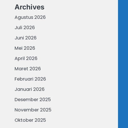
Archives
Agustus 2026
Juli 2026
Juni 2026
Mei 2026
April 2026
Maret 2026
Februari 2026
Januari 2026
Desember 2025
November 2025
Oktober 2025