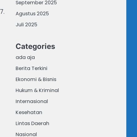
September 2025
7.
Agustus 2025
Juli 2025
Categories
ada aja
Berita Terkini
Ekonomi & Bisnis
Hukum & Kriminal
Internasional
Kesehatan
Lintas Daerah
Nasional