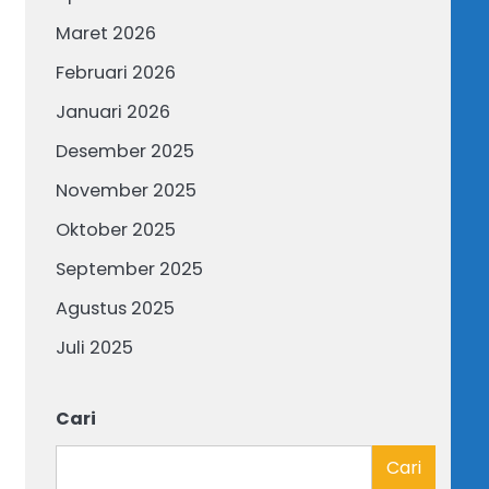
Maret 2026
Februari 2026
Januari 2026
Desember 2025
November 2025
Oktober 2025
September 2025
Agustus 2025
Juli 2025
Cari
Cari