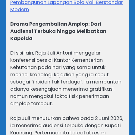
Pembangunan Lapangan Bola Voli Berstandar
Modern
Drama Pengembalian Amplop: Dari
Audiensi Terbuka hingga Melibatkan
Kapolda
Di sisi lain, Raja Juli Antoni menggelar
konferensi pers di Kantor Kementerian
Kehutanan pada hari yang sama untuk
merinci kronologi kejadian yang ia sebut
sebagai “insiden tak terduga”. Ia membantah
adanya kesengajaan menerima gratifikasi,
namun mengakui fakta fisik penerimaan
amplop tersebut.
Raja Juli menuturkan bahwa pada 2 Juni 2026,
ia menerima audiensi terbuka dengan Bupati
Kuansing. Pertemuan itu tercatat resmi