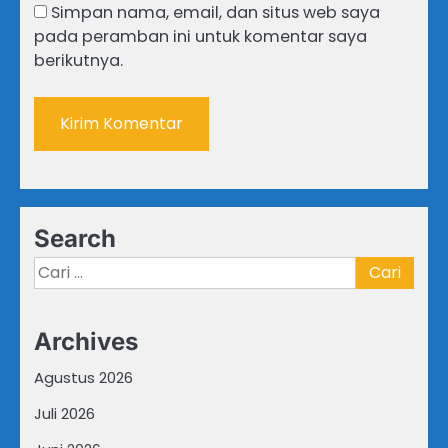
Simpan nama, email, dan situs web saya
pada peramban ini untuk komentar saya
berikutnya.
Search
Cari
untuk:
Archives
Agustus 2026
Juli 2026