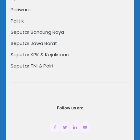
Pariwara
Politik
Seputar Bandung Raya
Seputar Jawa Barat
Seputar KPK & Kejaksaan
Seputar TNI & Polri
Follow us on: