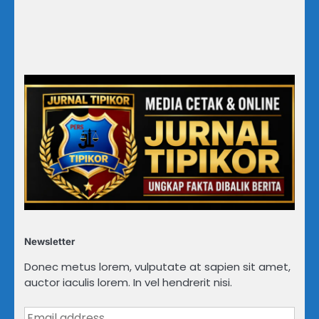
Newsletter
Donec metus lorem, vulputate at sapien sit amet,
auctor iaculis lorem. In vel hendrerit nisi.