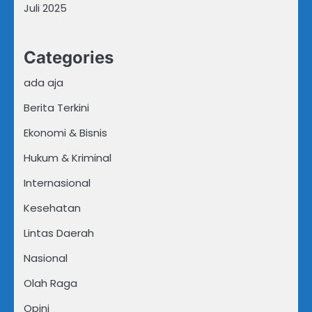
Juli 2025
Categories
ada aja
Berita Terkini
Ekonomi & Bisnis
Hukum & Kriminal
Internasional
Kesehatan
Lintas Daerah
Nasional
Olah Raga
Opini