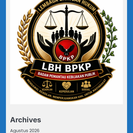
Archives
Agustus 2026