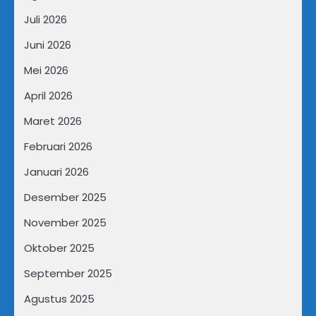
Juli 2026
Juni 2026
Mei 2026
April 2026
Maret 2026
Februari 2026
Januari 2026
Desember 2025
November 2025
Oktober 2025
September 2025
Agustus 2025