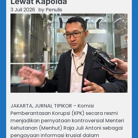
Lewat Kapolda
3 Juli 2026
by
Penulis
JAKARTA, JURNAL TIPIKOR – Komisi
Pemberantasan Korupsi (KPK) secara resmi
menjadikan pernyataan kontroversial Menteri
Kehutanan (Menhut) Raja Juli Antoni sebagai
pengayaan informasi krusial dalam