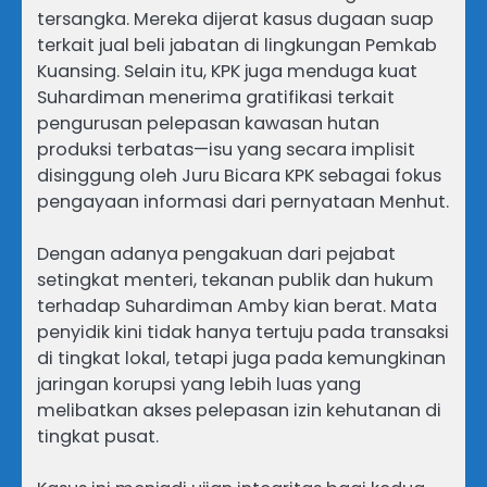
tersangka. Mereka dijerat kasus dugaan suap
terkait jual beli jabatan di lingkungan Pemkab
Kuansing. Selain itu, KPK juga menduga kuat
Suhardiman menerima gratifikasi terkait
pengurusan pelepasan kawasan hutan
produksi terbatas—isu yang secara implisit
disinggung oleh Juru Bicara KPK sebagai fokus
pengayaan informasi dari pernyataan Menhut.
Dengan adanya pengakuan dari pejabat
setingkat menteri, tekanan publik dan hukum
terhadap Suhardiman Amby kian berat. Mata
penyidik kini tidak hanya tertuju pada transaksi
di tingkat lokal, tetapi juga pada kemungkinan
jaringan korupsi yang lebih luas yang
melibatkan akses pelepasan izin kehutanan di
tingkat pusat.