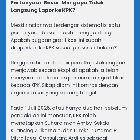
Pertanyaan Besar: Mengapa Tidak
Langsung Lapor ke KPK?
Meski rinciannya terdengar sistematis, satu
pertanyaan besar masih menggantung:
Apakah dugaan gratifikasi ini sudah
dilaporkan ke KPK sesuai prosedur hukum?
Hingga akhir konferensi pers, Raja Juli enggan
menjawab secara eksplisit apakah ia telah
menyerahkan laporan penerimaan gratifikasi
kepada KPK. Sikap diam ini kontras dengan
urgensi kasus yang sedang bergulir.
Pada 1 Juli 2026, atau hanya dua hari sebelum
pengakuan ini mencuat, KPK telah
menetapkan Suhardiman Amby, Sekda
Kuansing Zulkarnain, dan Direktur Utama PT
Mitra Ideal Consultant Ardiles sebagai