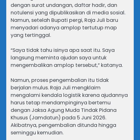
dengan surat undangan, daftar hadir, dan
notulensi yang dipublikasikan di media sosial.
Namun, setelah Bupati pergi, Raja Juli baru
menyadari adanya amplop tertutup map
yang tertinggal.
“Saya tidak tahu isinya apa saat itu. Saya
langsung meminta ajudan saya untuk
mengembalikan amplop tersebut,” katanya.
Namun, proses pengembalian itu tidak
berjalan mulus. Raja Juli mengklaim
mengalami kendala logistik karena ajudannya
harus tetap mendampinginya bertemu
dengan Jaksa Agung Muda Tindak Pidana
Khusus (Jamdatun) pada 5 Juni 2026.
Akibatnya, pengembalian ditunda hingga
seminggu kemudian.