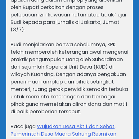
oleh Bupati berkaitan dengan proses
pelepasan izin kawasan hutan atau tidak,” ujar
Budi kepada para jurnalis di Jakarta, Jumat
(3/7).
Budi menjelaskan bahwa sebelumnya, KPK
telah memperoleh keterangan awal mengenai
praktik pengumpulan uang oleh Suhardiman
dari sejumlah Koperasi Unit Desa (KUD) di
wilayah Kuansing. Dengan adanya pengakuan
penerimaan amplop dari pihak setingkat
menteri, ruang gerak penyidik semakin terbuka
untuk meminta keterangan dari berbagai
pihak guna memetakan aliran dana dan motif
di balik pemberian tersebut.
Baca juga
Wujudkan Desa Aktif dan Sehat,
Pemerintah Desa Muara Sahung Resmikan