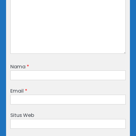
Nama
*
Email
*
Situs Web