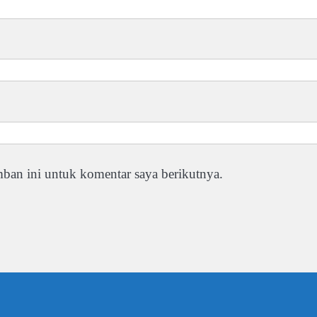
ban ini untuk komentar saya berikutnya.