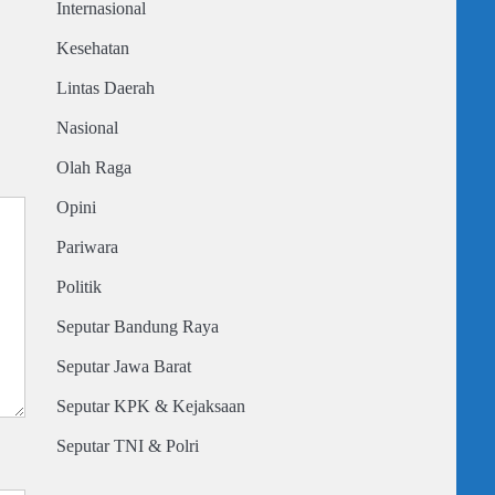
Internasional
Kesehatan
Lintas Daerah
Nasional
Olah Raga
Opini
Pariwara
Politik
Seputar Bandung Raya
Seputar Jawa Barat
Seputar KPK & Kejaksaan
Seputar TNI & Polri