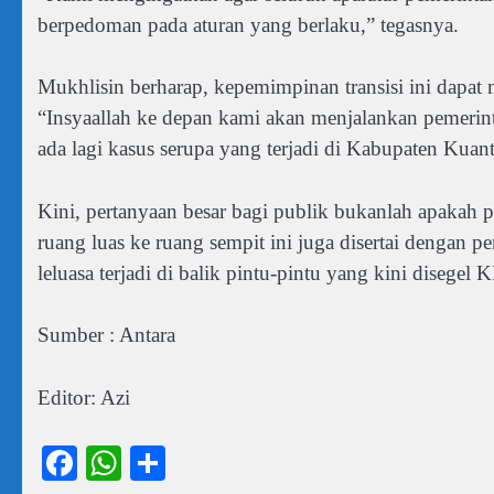
berpedoman pada aturan yang berlaku,” tegasnya.
Mukhlisin berharap, kepemimpinan transisi ini dapat 
“Insyaallah ke depan kami akan menjalankan pemerint
ada lagi kasus serupa yang terjadi di Kabupaten Kuan
Kini, pertanyaan besar bagi publik bukanlah apakah 
ruang luas ke ruang sempit ini juga disertai dengan 
leluasa terjadi di balik pintu-pintu yang kini disegel 
Sumber : Antara
Editor: Azi
Facebook
WhatsApp
Share