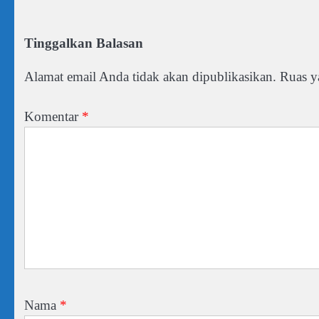
Tinggalkan Balasan
Alamat email Anda tidak akan dipublikasikan.
Ruas y
Komentar
*
Nama
*