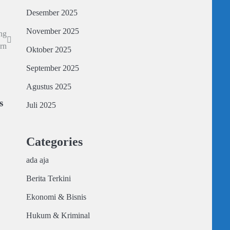
Desember 2025
November 2025
ng
rn
Oktober 2025
September 2025
Agustus 2025
s
Juli 2025
Categories
ada aja
Berita Terkini
Ekonomi & Bisnis
Hukum & Kriminal