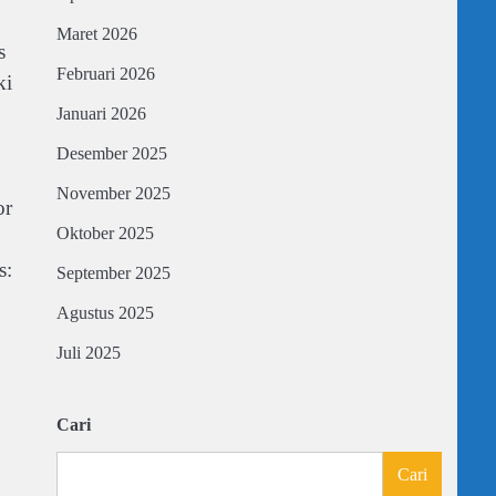
Maret 2026
s
Februari 2026
ki
Januari 2026
Desember 2025
November 2025
or
Oktober 2025
s:
September 2025
Agustus 2025
Juli 2025
Cari
Cari