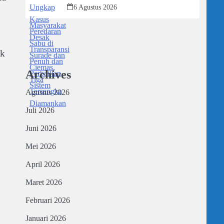
Tiga Tersangka Diamankan
6 Agustus 2026
ak
Archives
Agustus 2026
Juli 2026
Juni 2026
Mei 2026
April 2026
Maret 2026
Februari 2026
Januari 2026