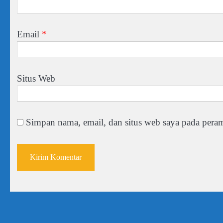
Email
*
Situs Web
Simpan nama, email, dan situs web saya pada peram