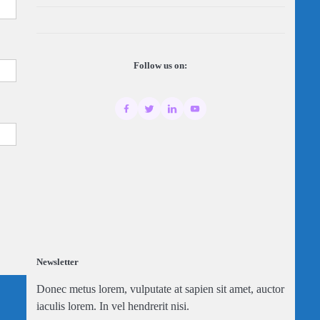
Follow us on:
Newsletter
Donec metus lorem, vulputate at sapien sit amet, auctor
iaculis lorem. In vel hendrerit nisi.