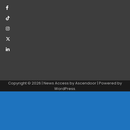
Copyright © 2026
| News Access by
Ascendoor
| Powered by
WordPress
.