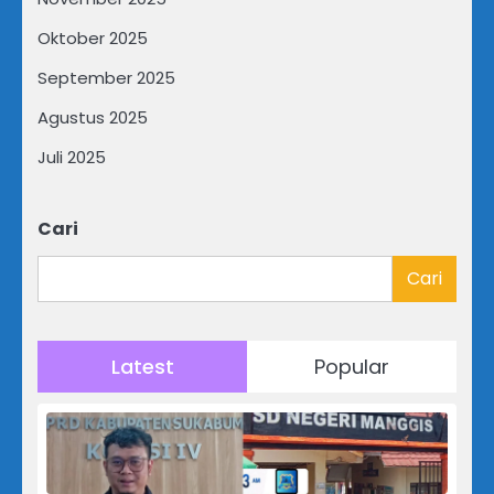
Oktober 2025
September 2025
Agustus 2025
Juli 2025
Cari
Cari
Latest
Popular