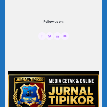
Follow us on: