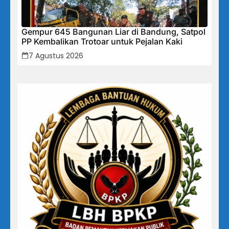
Gempur 645 Bangunan Liar di Bandung, Satpol
PP Kembalikan Trotoar untuk Pejalan Kaki
7 Agustus 2026