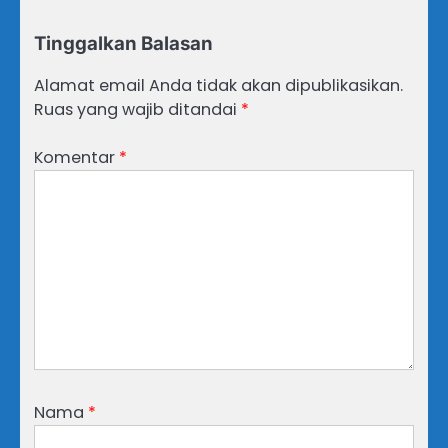
Tinggalkan Balasan
Alamat email Anda tidak akan dipublikasikan.
Ruas yang wajib ditandai
*
Komentar
*
Nama
*