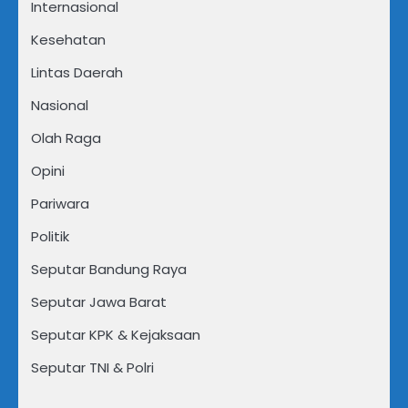
Internasional
Kesehatan
Lintas Daerah
Nasional
Olah Raga
Opini
Pariwara
Politik
Seputar Bandung Raya
Seputar Jawa Barat
Seputar KPK & Kejaksaan
Seputar TNI & Polri