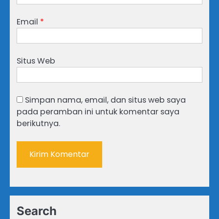
Email
*
Situs Web
Simpan nama, email, dan situs web saya
pada peramban ini untuk komentar saya
berikutnya.
Search