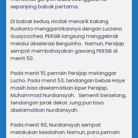
sepanjang babak pertama.
Di babak kedua, Hodak menarik Kakang
Rudianto menggantikannya dengan Luciano
Guaycochea. PERSIB langsung menggebrak
melalui akselerasi Berguinho. Namun, Persijap
sempat membahayakan gawang PERSIB di
menit 50.
Pada menit 51, pemain Persijap melanggar
Lucho. Pada menit 53, tendangan bebas Haye
masih bisa diselamatkan kiper Persijap,
Muhammad Nurdiansyah. Semenit berselang,
tendangan jarak dekat Jung pun bisa
diselamatkan Nurdiansyah.
Pada menit 60, Nurdiansyah sempat
melakukan kesalahan. Namun, para pemain