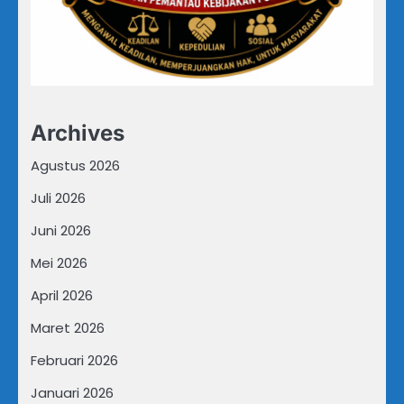
Archives
Agustus 2026
Juli 2026
Juni 2026
Mei 2026
April 2026
Maret 2026
Februari 2026
Januari 2026