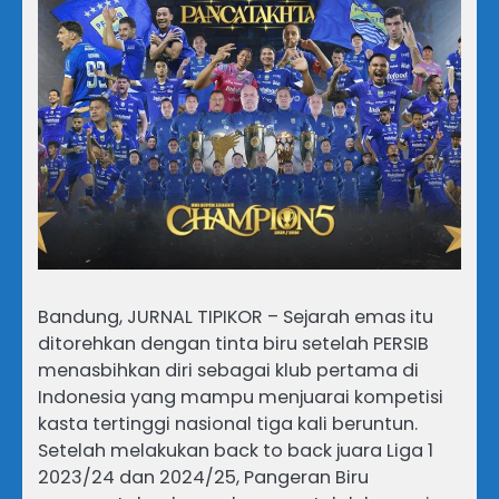
Bandung, JURNAL TIPIKOR – Sejarah emas itu
ditorehkan dengan tinta biru setelah PERSIB
menasbihkan diri sebagai klub pertama di
Indonesia yang mampu menjuarai kompetisi
kasta tertinggi nasional tiga kali beruntun.
Setelah melakukan back to back juara Liga 1
2023/24 dan 2024/25, Pangeran Biru