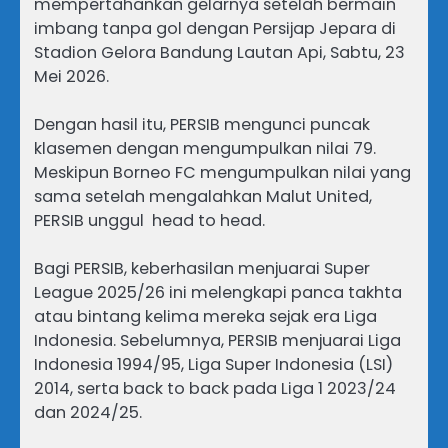
mempertahankan gelarnya setelah bermain
imbang tanpa gol dengan Persijap Jepara di
Stadion Gelora Bandung Lautan Api, Sabtu, 23
Mei 2026.
Dengan hasil itu, PERSIB mengunci puncak
klasemen dengan mengumpulkan nilai 79.
Meskipun Borneo FC mengumpulkan nilai yang
sama setelah mengalahkan Malut United,
PERSIB unggul head to head.
Bagi PERSIB, keberhasilan menjuarai Super
League 2025/26 ini melengkapi panca takhta
atau bintang kelima mereka sejak era Liga
Indonesia. Sebelumnya, PERSIB menjuarai Liga
Indonesia 1994/95, Liga Super Indonesia (LSI)
2014, serta back to back pada Liga 1 2023/24
dan 2024/25.