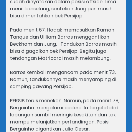
sudah dinyatakan dalam posisi offside. Lima
menit berselang, sontekan Jung pun masih
bisa dimentahkan bek Persijap.
Pada menit 67, Hodak memasukkan Ramon
Tanque dan Uilliam Barros menggantikan
Beckham dan Jung. Tandukan Barros masih
bisa digagalkan bek Persijap. Begitu juga
tendangan Matricardi masih melambung.
Barros kembali mengancam pada menit 73.
Namun, tandukannya masih menyamping di
samping gawang Persijap.
PERSIB terus menekan. Namun, pada menit 78,
Berguinho mengalami cedera. Ia tergeletak di
lapangan sambil meringis kesakitan dan tak
mampu melanjutkan pertandingan. Posisi
Berguinho digantikan Julio Cesar.