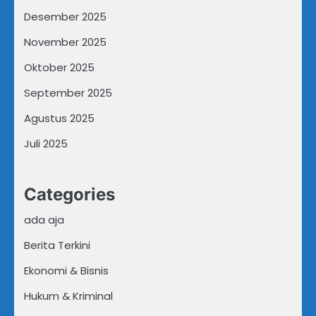
Desember 2025
November 2025
Oktober 2025
September 2025
Agustus 2025
Juli 2025
Categories
ada aja
Berita Terkini
Ekonomi & Bisnis
Hukum & Kriminal