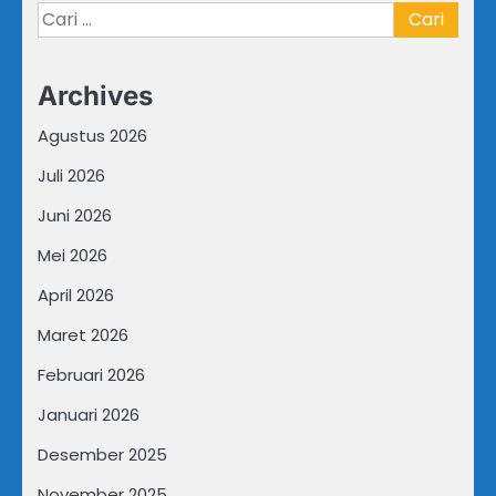
Cari
untuk:
Archives
Agustus 2026
Juli 2026
Juni 2026
Mei 2026
April 2026
Maret 2026
Februari 2026
Januari 2026
Desember 2025
November 2025