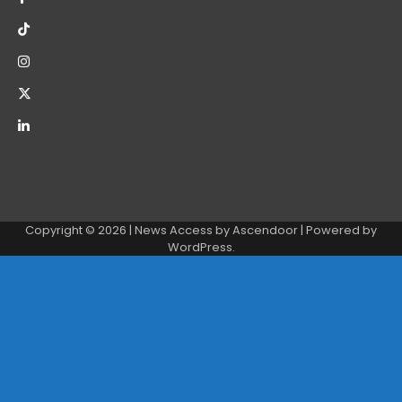
Copyright © 2026
| News Access by
Ascendoor
| Powered by
WordPress
.