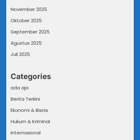
November 2025
Oktober 2025
September 2025
Agustus 2025
Juli 2025
Categories
ada aja
Berita Terkini
Ekonomi & Bisnis
Hukum & Kriminal
Internasional