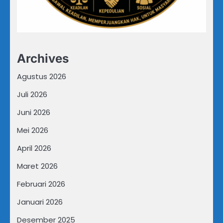
Archives
Agustus 2026
Juli 2026
Juni 2026
Mei 2026
April 2026
Maret 2026
Februari 2026
Januari 2026
Desember 2025