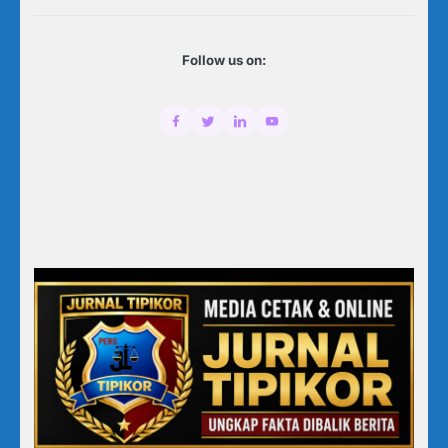
Follow us on: