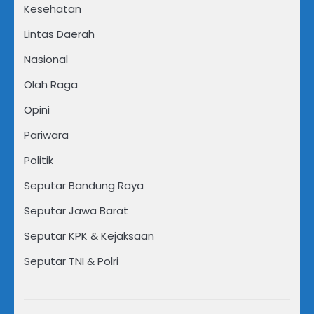
Kesehatan
Lintas Daerah
Nasional
Olah Raga
Opini
Pariwara
Politik
Seputar Bandung Raya
Seputar Jawa Barat
Seputar KPK & Kejaksaan
Seputar TNI & Polri