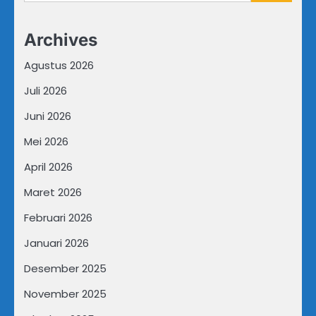
untuk:
Archives
Agustus 2026
Juli 2026
Juni 2026
Mei 2026
April 2026
Maret 2026
Februari 2026
Januari 2026
Desember 2025
November 2025