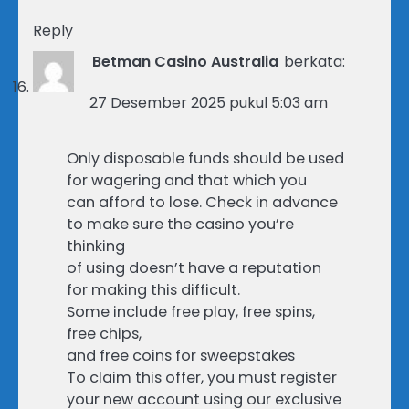
Reply
Betman Casino Australia
berkata:
27 Desember 2025 pukul 5:03 am
Only disposable funds should be used
for wagering and that which you
can afford to lose. Check in advance
to make sure the casino you’re
thinking
of using doesn’t have a reputation
for making this difficult.
Some include free play, free spins,
free chips,
and free coins for sweepstakes
To claim this offer, you must register
your new account using our exclusive