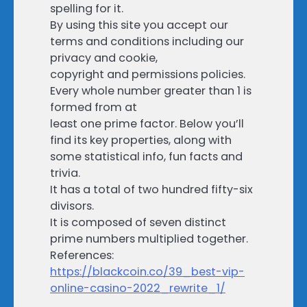
spelling for it.
By using this site you accept our
terms and conditions including our
privacy and cookie,
copyright and permissions policies.
Every whole number greater than 1 is
formed from at
least one prime factor. Below you’ll
find its key properties, along with
some statistical info, fun facts and
trivia.
It has a total of two hundred fifty-six
divisors.
It is composed of seven distinct
prime numbers multiplied together.
References:
https://blackcoin.co/39_best-vip-
online-casino-2022_rewrite_1/