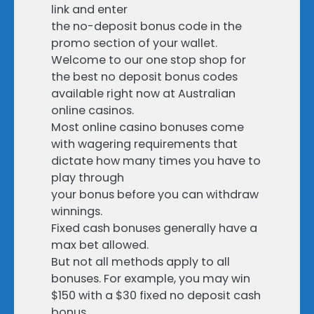
link and enter
the no-deposit bonus code in the
promo section of your wallet.
Welcome to our one stop shop for
the best no deposit bonus codes
available right now at Australian
online casinos.
Most online casino bonuses come
with wagering requirements that
dictate how many times you have to
play through
your bonus before you can withdraw
winnings.
Fixed cash bonuses generally have a
max bet allowed.
But not all methods apply to all
bonuses. For example, you may win
$150 with a $30 fixed no deposit cash
bonus,