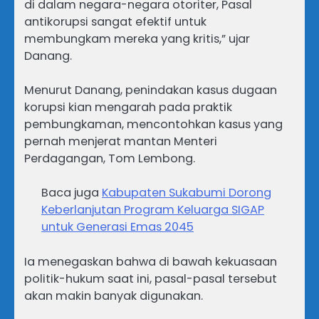
di dalam negara-negara otoriter, Pasal
antikorupsi sangat efektif untuk
membungkam mereka yang kritis,” ujar
Danang.
Menurut Danang, penindakan kasus dugaan
korupsi kian mengarah pada praktik
pembungkaman, mencontohkan kasus yang
pernah menjerat mantan Menteri
Perdagangan, Tom Lembong.
Baca juga
Kabupaten Sukabumi Dorong
Keberlanjutan Program Keluarga SIGAP
untuk Generasi Emas 2045
Ia menegaskan bahwa di bawah kekuasaan
politik-hukum saat ini, pasal-pasal tersebut
akan makin banyak digunakan.