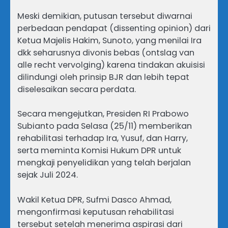
Meski demikian, putusan tersebut diwarnai
perbedaan pendapat (dissenting opinion) dari
Ketua Majelis Hakim, Sunoto, yang menilai Ira
dkk seharusnya divonis bebas (ontslag van
alle recht vervolging) karena tindakan akuisisi
dilindungi oleh prinsip BJR dan lebih tepat
diselesaikan secara perdata.
Secara mengejutkan, Presiden RI Prabowo
Subianto pada Selasa (25/11) memberikan
rehabilitasi terhadap Ira, Yusuf, dan Harry,
serta meminta Komisi Hukum DPR untuk
mengkaji penyelidikan yang telah berjalan
sejak Juli 2024.
Wakil Ketua DPR, Sufmi Dasco Ahmad,
mengonfirmasi keputusan rehabilitasi
tersebut setelah menerima aspirasi dari