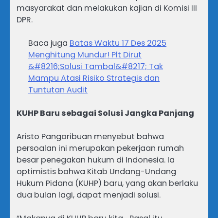
masyarakat dan melakukan kajian di Komisi III
DPR.
Baca juga
Batas Waktu 17 Des 2025
Menghitung Mundur! Plt Dirut
&#8216;Solusi Tambal&#8217; Tak
Mampu Atasi Risiko Strategis dan
Tuntutan Audit
KUHP Baru sebagai Solusi Jangka Panjang
Aristo Pangaribuan menyebut bahwa
persoalan ini merupakan pekerjaan rumah
besar penegakan hukum di Indonesia. Ia
optimistis bahwa Kitab Undang-Undang
Hukum Pidana (KUHP) baru, yang akan berlaku
dua bulan lagi, dapat menjadi solusi.