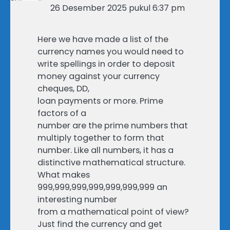
26 Desember 2025 pukul 6:37 pm
Here we have made a list of the
currency names you would need to
write spellings in order to deposit
money against your currency
cheques, DD,
loan payments or more. Prime
factors of a
number are the prime numbers that
multiply together to form that
number. Like all numbers, it has a
distinctive mathematical structure.
What makes
999,999,999,999,999,999,999 an
interesting number
from a mathematical point of view?
Just find the currency and get