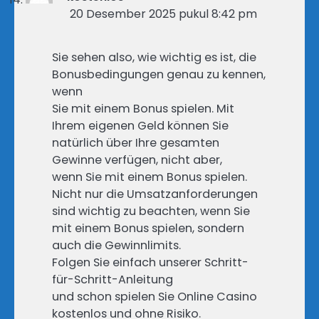
20 Desember 2025 pukul 8:42 pm
Sie sehen also, wie wichtig es ist, die
Bonusbedingungen genau zu kennen,
wenn
Sie mit einem Bonus spielen. Mit
Ihrem eigenen Geld können Sie
natürlich über Ihre gesamten
Gewinne verfügen, nicht aber,
wenn Sie mit einem Bonus spielen.
Nicht nur die Umsatzanforderungen
sind wichtig zu beachten, wenn Sie
mit einem Bonus spielen, sondern
auch die Gewinnlimits.
Folgen Sie einfach unserer Schritt-
für-Schritt-Anleitung
und schon spielen Sie Online Casino
kostenlos und ohne Risiko.