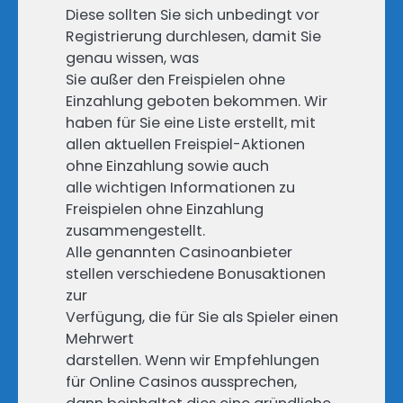
Diese sollten Sie sich unbedingt vor
Registrierung durchlesen, damit Sie
genau wissen, was
Sie außer den Freispielen ohne
Einzahlung geboten bekommen. Wir
haben für Sie eine Liste erstellt, mit
allen aktuellen Freispiel-Aktionen
ohne Einzahlung sowie auch
alle wichtigen Informationen zu
Freispielen ohne Einzahlung
zusammengestellt.
Alle genannten Casinoanbieter
stellen verschiedene Bonusaktionen
zur
Verfügung, die für Sie als Spieler einen
Mehrwert
darstellen. Wenn wir Empfehlungen
für Online Casinos aussprechen,