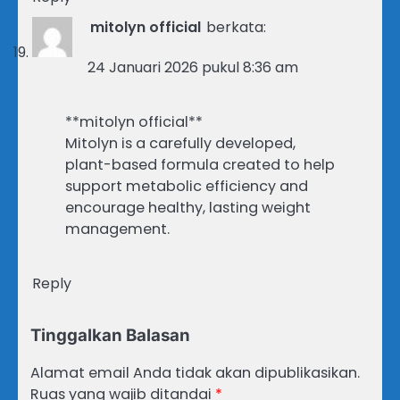
mitolyn official
berkata:
24 Januari 2026 pukul 8:36 am
**mitolyn official**
Mitolyn is a carefully developed,
plant-based formula created to help
support metabolic efficiency and
encourage healthy, lasting weight
management.
Reply
Tinggalkan Balasan
Alamat email Anda tidak akan dipublikasikan.
Ruas yang wajib ditandai
*