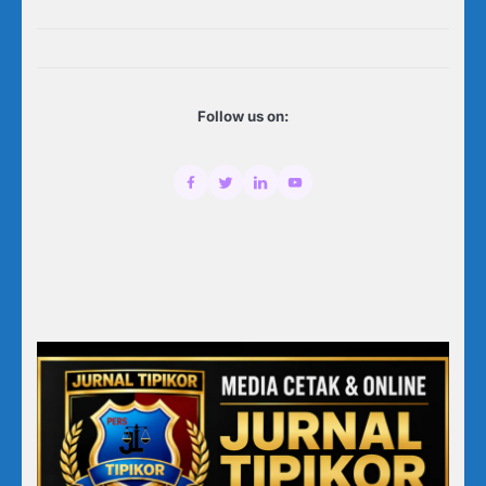
Follow us on: