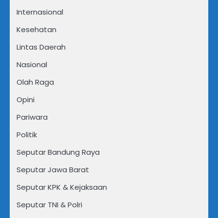
Internasional
Kesehatan
Lintas Daerah
Nasional
Olah Raga
Opini
Pariwara
Politik
Seputar Bandung Raya
Seputar Jawa Barat
Seputar KPK & Kejaksaan
Seputar TNI & Polri