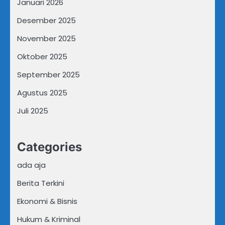
Januari 2026
Desember 2025
November 2025
Oktober 2025
September 2025
Agustus 2025
Juli 2025
Categories
ada aja
Berita Terkini
Ekonomi & Bisnis
Hukum & Kriminal