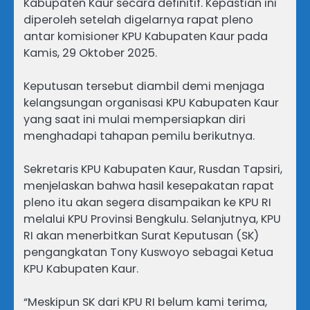
Kabupaten Kaur secara definitif. Kepastian ini
diperoleh setelah digelarnya rapat pleno
antar komisioner KPU Kabupaten Kaur pada
Kamis, 29 Oktober 2025.
Keputusan tersebut diambil demi menjaga
kelangsungan organisasi KPU Kabupaten Kaur
yang saat ini mulai mempersiapkan diri
menghadapi tahapan pemilu berikutnya.
Sekretaris KPU Kabupaten Kaur, Rusdan Tapsiri,
menjelaskan bahwa hasil kesepakatan rapat
pleno itu akan segera disampaikan ke KPU RI
melalui KPU Provinsi Bengkulu. Selanjutnya, KPU
RI akan menerbitkan Surat Keputusan (SK)
pengangkatan Tony Kuswoyo sebagai Ketua
KPU Kabupaten Kaur.
“Meskipun SK dari KPU RI belum kami terima,