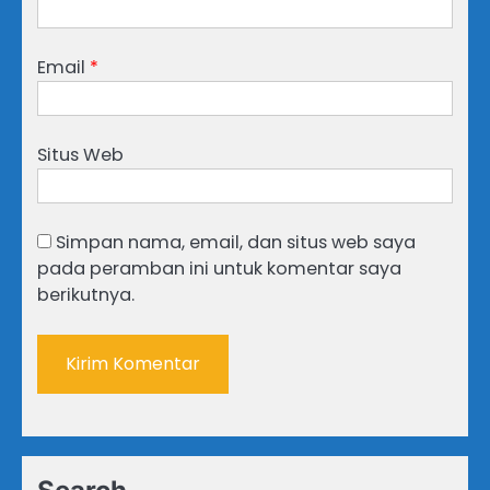
Email
*
Situs Web
Simpan nama, email, dan situs web saya
pada peramban ini untuk komentar saya
berikutnya.