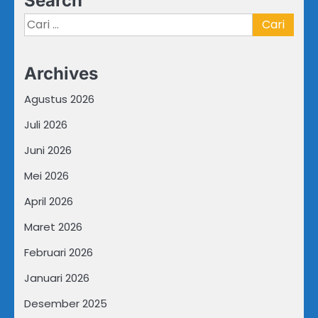
Search
Cari
untuk:
Archives
Agustus 2026
Juli 2026
Juni 2026
Mei 2026
April 2026
Maret 2026
Februari 2026
Januari 2026
Desember 2025