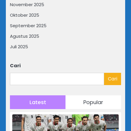
November 2025
Oktober 2025
September 2025
Agustus 2025
Juli 2025
Cari
Cari
Latest
Popular