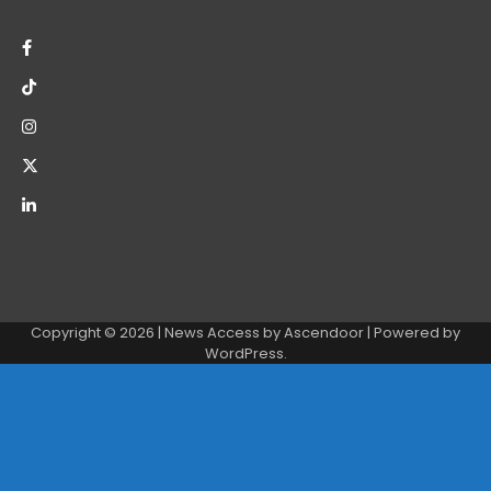
Copyright © 2026
| News Access by
Ascendoor
| Powered by
WordPress
.