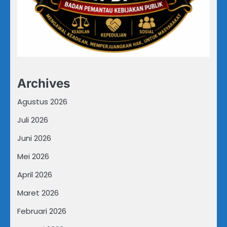
Archives
Agustus 2026
Juli 2026
Juni 2026
Mei 2026
April 2026
Maret 2026
Februari 2026