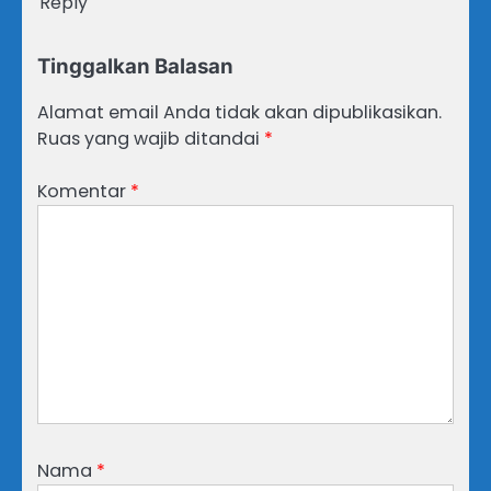
Reply
Tinggalkan Balasan
Alamat email Anda tidak akan dipublikasikan.
Ruas yang wajib ditandai
*
Komentar
*
Nama
*