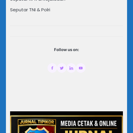
Seputar TNI & Polri
Follow us on: