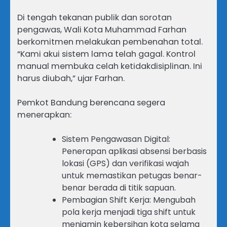
Di tengah tekanan publik dan sorotan
pengawas, Wali Kota Muhammad Farhan
berkomitmen melakukan pembenahan total.
“Kami akui sistem lama telah gagal. Kontrol
manual membuka celah ketidakdisiplinan. Ini
harus diubah,” ujar Farhan.
Pemkot Bandung berencana segera
menerapkan:
Sistem Pengawasan Digital:
Penerapan aplikasi absensi berbasis
lokasi (GPS) dan verifikasi wajah
untuk memastikan petugas benar-
benar berada di titik sapuan.
Pembagian Shift Kerja: Mengubah
pola kerja menjadi tiga shift untuk
menjamin kebersihan kota selama