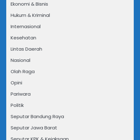
Ekonomi & Bisnis
Hukum & Kriminal
Internasional
Kesehatan
Lintas Daerah
Nasional
Olah Raga
Opini
Pariwara
Politik
Seputar Bandung Raya
Seputar Jawa Barat
Seputar KPK & Kejaksaan