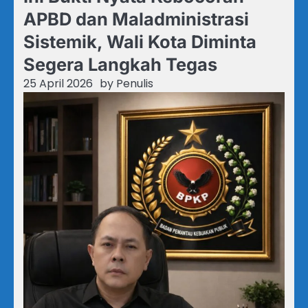
APBD dan Maladministrasi
Sistemik, Wali Kota Diminta
Segera Langkah Tegas
25 April 2026
by
Penulis