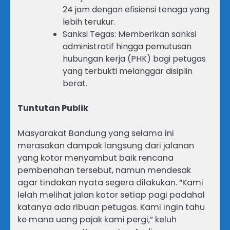
24 jam dengan efisiensi tenaga yang
lebih terukur.
Sanksi Tegas: Memberikan sanksi
administratif hingga pemutusan
hubungan kerja (PHK) bagi petugas
yang terbukti melanggar disiplin
berat.
Tuntutan Publik
Masyarakat Bandung yang selama ini
merasakan dampak langsung dari jalanan
yang kotor menyambut baik rencana
pembenahan tersebut, namun mendesak
agar tindakan nyata segera dilakukan. “Kami
lelah melihat jalan kotor setiap pagi padahal
katanya ada ribuan petugas. Kami ingin tahu
ke mana uang pajak kami pergi,” keluh