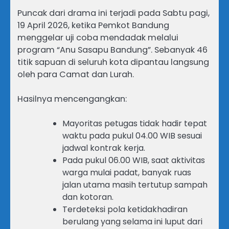
Puncak dari drama ini terjadi pada Sabtu pagi,
19 April 2026, ketika Pemkot Bandung
menggelar uji coba mendadak melalui
program “Anu Sasapu Bandung”. Sebanyak 46
titik sapuan di seluruh kota dipantau langsung
oleh para Camat dan Lurah.
Hasilnya mencengangkan:
Mayoritas petugas tidak hadir tepat
waktu pada pukul 04.00 WIB sesuai
jadwal kontrak kerja.
Pada pukul 06.00 WIB, saat aktivitas
warga mulai padat, banyak ruas
jalan utama masih tertutup sampah
dan kotoran.
Terdeteksi pola ketidakhadiran
berulang yang selama ini luput dari