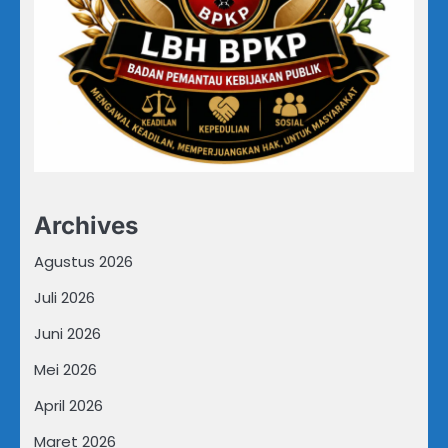
Archives
Agustus 2026
Juli 2026
Juni 2026
Mei 2026
April 2026
Maret 2026