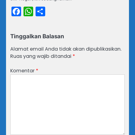
Facebook
WhatsApp
Share
Tinggalkan Balasan
Alamat email Anda tidak akan dipublikasikan.
Ruas yang wajib ditandai
*
Komentar
*