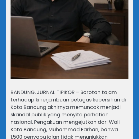
BANDUNG, JURNAL TIPIKOR – Sorotan tajam
terhadap kinerja ribuan petugas kebersihan di
Kota Bandung akhirnya memuncak menjadi
skandal publik yang menyita perhatian
nasional. Pengakuan mengejutkan dari Wali
Kota Bandung, Muhammad Farhan, bahwa
1.500 penyapu jalan tidak menunjukkan