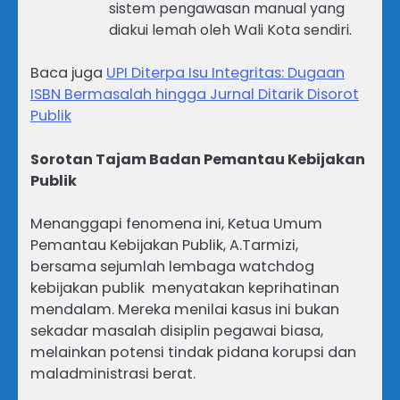
sistem pengawasan manual yang
diakui lemah oleh Wali Kota sendiri.
Baca juga
UPI Diterpa Isu Integritas: Dugaan
ISBN Bermasalah hingga Jurnal Ditarik Disorot
Publik
Sorotan Tajam Badan Pemantau Kebijakan
Publik
Menanggapi fenomena ini, Ketua Umum
Pemantau Kebijakan Publik, A.Tarmizi,
bersama sejumlah lembaga watchdog
kebijakan publik menyatakan keprihatinan
mendalam. Mereka menilai kasus ini bukan
sekadar masalah disiplin pegawai biasa,
melainkan potensi tindak pidana korupsi dan
maladministrasi berat.