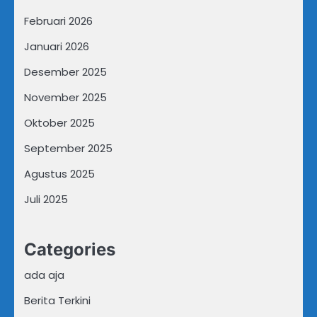
Februari 2026
Januari 2026
Desember 2025
November 2025
Oktober 2025
September 2025
Agustus 2025
Juli 2025
Categories
ada aja
Berita Terkini