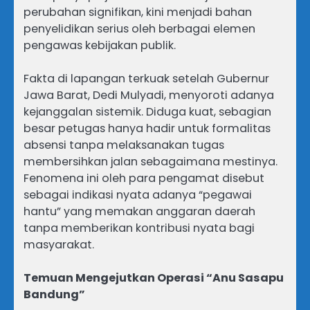
perubahan signifikan, kini menjadi bahan
penyelidikan serius oleh berbagai elemen
pengawas kebijakan publik.
Fakta di lapangan terkuak setelah Gubernur
Jawa Barat, Dedi Mulyadi, menyoroti adanya
kejanggalan sistemik. Diduga kuat, sebagian
besar petugas hanya hadir untuk formalitas
absensi tanpa melaksanakan tugas
membersihkan jalan sebagaimana mestinya.
Fenomena ini oleh para pengamat disebut
sebagai indikasi nyata adanya “pegawai
hantu” yang memakan anggaran daerah
tanpa memberikan kontribusi nyata bagi
masyarakat.
Temuan Mengejutkan Operasi “Anu Sasapu
Bandung”