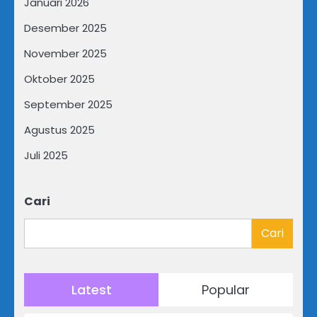
Januari 2026
Desember 2025
November 2025
Oktober 2025
September 2025
Agustus 2025
Juli 2025
Cari
Cari
Latest
Popular