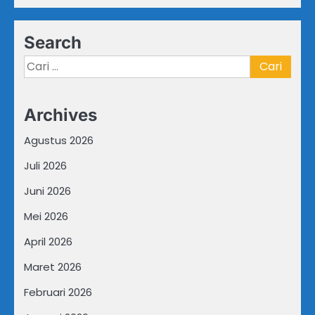
Search
Cari
untuk:
Archives
Agustus 2026
Juli 2026
Juni 2026
Mei 2026
April 2026
Maret 2026
Februari 2026