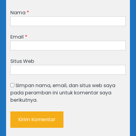
Nama
*
Email
*
Situs Web
Simpan nama, email, dan situs web saya
pada peramban ini untuk komentar saya
berikutnya.