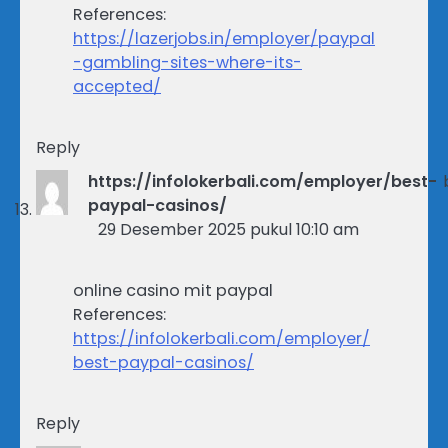
References:
https://lazerjobs.in/employer/paypal
-gambling-sites-where-its-
accepted/
Reply
https://infolokerbali.com/employer/best-
paypal-casinos/
29 Desember 2025 pukul 10:10 am
online casino mit paypal
References:
https://infolokerbali.com/employer/
best-paypal-casinos/
Reply