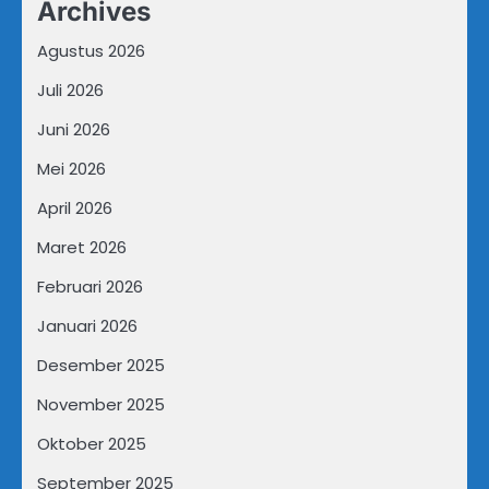
Archives
Agustus 2026
Juli 2026
Juni 2026
Mei 2026
April 2026
Maret 2026
Februari 2026
Januari 2026
Desember 2025
November 2025
Oktober 2025
September 2025