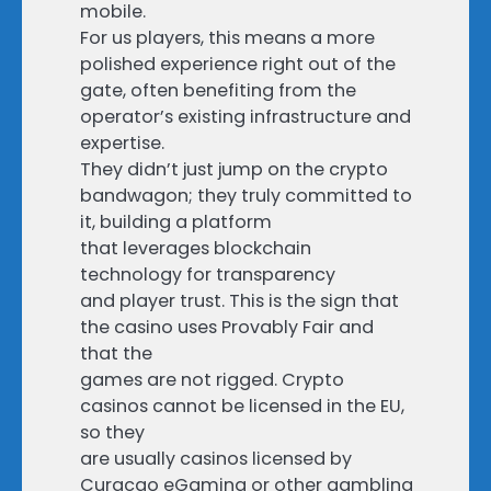
mobile.
For us players, this means a more
polished experience right out of the
gate, often benefiting from the
operator’s existing infrastructure and
expertise.
They didn’t just jump on the crypto
bandwagon; they truly committed to
it, building a platform
that leverages blockchain
technology for transparency
and player trust. This is the sign that
the casino uses Provably Fair and
that the
games are not rigged. Crypto
casinos cannot be licensed in the EU,
so they
are usually casinos licensed by
Curacao eGaming or other gambling