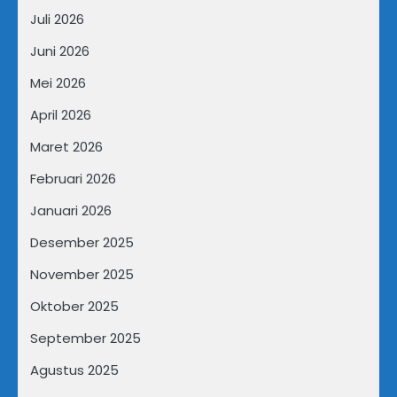
Juli 2026
Juni 2026
Mei 2026
April 2026
Maret 2026
Februari 2026
Januari 2026
Desember 2025
November 2025
Oktober 2025
September 2025
Agustus 2025