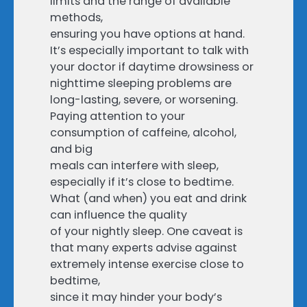
limits and the range of available
methods,
ensuring you have options at hand.
It’s especially important to talk with
your doctor if daytime drowsiness or
nighttime sleeping problems are
long-lasting, severe, or worsening.
Paying attention to your
consumption of caffeine, alcohol,
and big
meals can interfere with sleep,
especially if it’s close to bedtime.
What (and when) you eat and drink
can influence the quality
of your nightly sleep. One caveat is
that many experts advise against
extremely intense exercise close to
bedtime,
since it may hinder your body’s