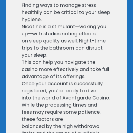
Finding ways to manage stress
healthily can be critical to your sleep
hygiene.
Nicotine is a stimulant—waking you
up—with studies noting effects
on sleep quality as well. Night-time
trips to the bathroom can disrupt
your sleep.
This can help you navigate the
casino more effectively and take full
advantage of its offerings.
Once your account is successfully
registered, you’re ready to dive
into the world of Avantgarde Casino.
While the processing times and
fees may require some patience,
these factors are
balanced by the high withdrawal