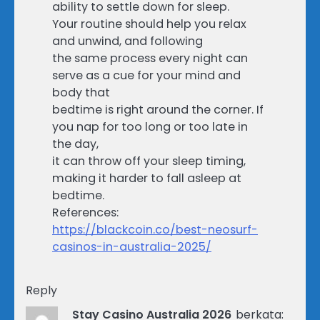
ability to settle down for sleep.
Your routine should help you relax
and unwind, and following
the same process every night can
serve as a cue for your mind and
body that
bedtime is right around the corner. If
you nap for too long or too late in
the day,
it can throw off your sleep timing,
making it harder to fall asleep at
bedtime.
References:
https://blackcoin.co/best-neosurf-
casinos-in-australia-2025/
Reply
Stay Casino Australia 2026
berkata: