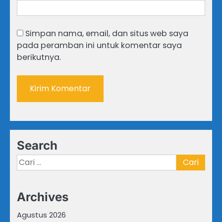
Simpan nama, email, dan situs web saya
pada peramban ini untuk komentar saya
berikutnya.
Search
Cari
untuk:
Archives
Agustus 2026