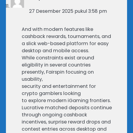
27 Desember 2025 pukul 3:58 pm
And with modern features like
cashback rewards, tournaments, and
a slick web-based platform for easy
desktop and mobile access.
While constraints exist around
eligibility in several countries
presently, Fairspin focusing on
usability,
security and entertainment for
crypto gamblers looking
to explore modern iGaming frontiers.
Lucrative matched deposits continue
through ongoing cashback
incentives, surprise reward drops and
contest entries across desktop and