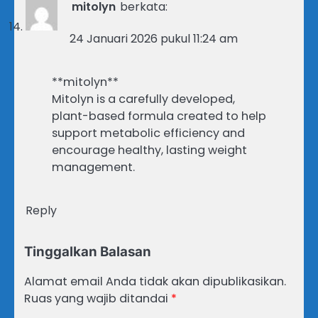
mitolyn
berkata:
24 Januari 2026 pukul 11:24 am
**mitolyn**
Mitolyn is a carefully developed,
plant-based formula created to help
support metabolic efficiency and
encourage healthy, lasting weight
management.
Reply
Tinggalkan Balasan
Alamat email Anda tidak akan dipublikasikan.
Ruas yang wajib ditandai
*