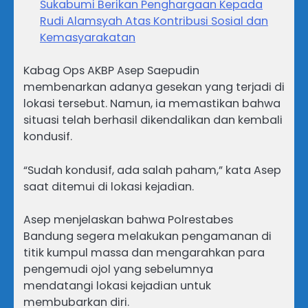
Sukabumi Berikan Penghargaan Kepada
Rudi Alamsyah Atas Kontribusi Sosial dan
Kemasyarakatan
Kabag Ops AKBP Asep Saepudin
membenarkan adanya gesekan yang terjadi di
lokasi tersebut. Namun, ia memastikan bahwa
situasi telah berhasil dikendalikan dan kembali
kondusif.
“Sudah kondusif, ada salah paham,” kata Asep
saat ditemui di lokasi kejadian.
Asep menjelaskan bahwa Polrestabes
Bandung segera melakukan pengamanan di
titik kumpul massa dan mengarahkan para
pengemudi ojol yang sebelumnya
mendatangi lokasi kejadian untuk
membubarkan diri.