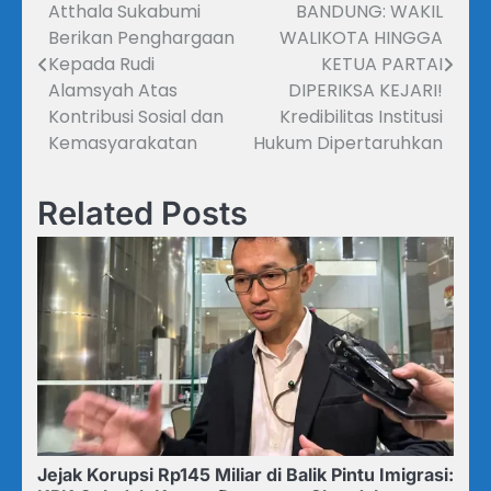
Atthala Sukabumi
BANDUNG: WAKIL
pos
Berikan Penghargaan
WALIKOTA HINGGA
Kepada Rudi
KETUA PARTAI
Alamsyah Atas
DIPERIKSA KEJARI!
Kontribusi Sosial dan
Kredibilitas Institusi
Kemasyarakatan
Hukum Dipertaruhkan
Related Posts
Jejak Korupsi Rp145 Miliar di Balik Pintu Imigrasi: