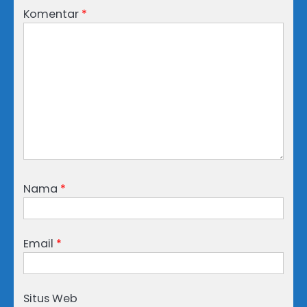
Komentar
*
Nama
*
Email
*
Situs Web