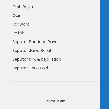
Olah Raga
Opini
Pariwara
Politik
Seputar Bandung Raya
Seputar Jawa Barat
Seputar KPK & Kejaksaan
Seputar TNI & Polri
Follow us on: