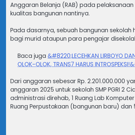
Anggaran Belanja (RAB) pada pelaksanaan
kualitas bangunan nantinya.
Pada dasarnya, sebuah bangunan sekolah 
bagi murid ataupun para pengajar disekola
Baca juga
&#8220;LECEHKAN LIRBOYO DAN 
OLOK-OLOK, TRANS7 HARUS INTROSPEKSI!&
Dari anggaran sebesar Rp. 2.201.000.000 y
anggaran 2025 untuk sekolah SMP PGRI 2 Ci
administrasi direhab, 1 Ruang Lab Komputer
Ruang Perpustakaan (bangunan baru) dan 5