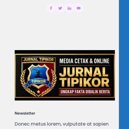
Newsletter
Donec metus lorem, vulputate at sapien