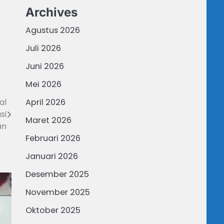
Archives
Agustus 2026
Juli 2026
Juni 2026
Mei 2026
April 2026
al
si
Maret 2026
an
Februari 2026
Januari 2026
Desember 2025
November 2025
Oktober 2025