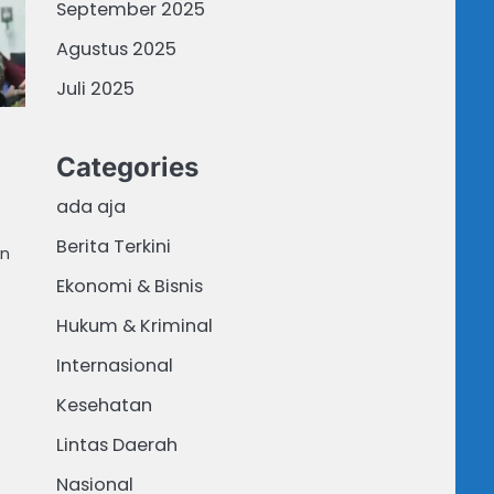
September 2025
Agustus 2025
Juli 2025
Categories
ada aja
Berita Terkini
an
Ekonomi & Bisnis
Hukum & Kriminal
Internasional
Kesehatan
Lintas Daerah
Nasional