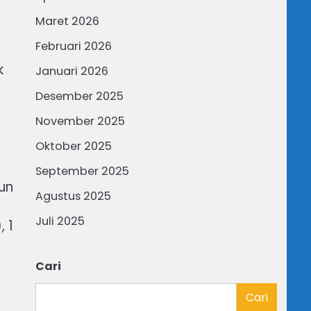
Maret 2026
Februari 2026
k
Januari 2026
Desember 2025
November 2025
Oktober 2025
September 2025
un
Agustus 2025
Juli 2025
 1
Cari
Cari