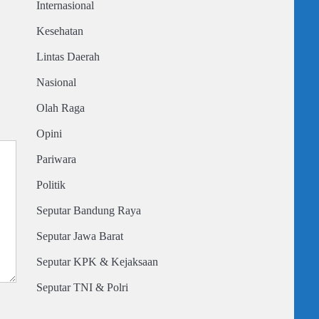
Internasional
Kesehatan
Lintas Daerah
Nasional
Olah Raga
Opini
Pariwara
Politik
Seputar Bandung Raya
Seputar Jawa Barat
Seputar KPK & Kejaksaan
Seputar TNI & Polri