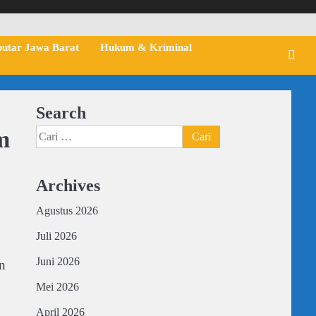
putar Jawa Barat
Hukum & Kriminal
Search
m
Cari
untuk:
Archives
Agustus 2026
Juli 2026
Juni 2026
n
Mei 2026
April 2026