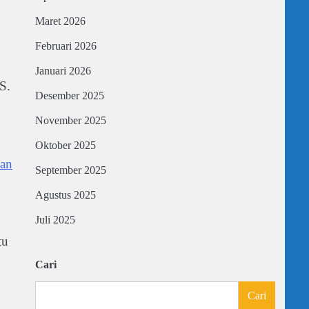
Maret 2026
Februari 2026
Januari 2026
S.
Desember 2025
November 2025
Oktober 2025
an
September 2025
Agustus 2025
Juli 2025
tu
Cari
Cari