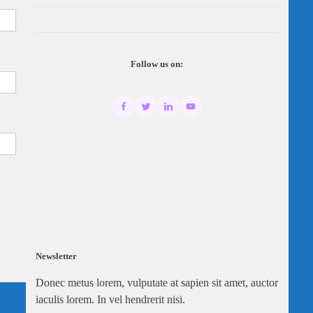
Follow us on:
Newsletter
Donec metus lorem, vulputate at sapien sit amet, auctor
iaculis lorem. In vel hendrerit nisi.