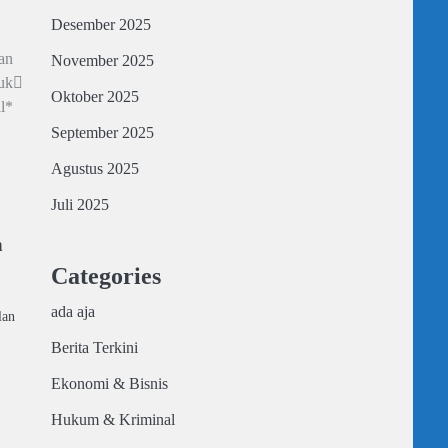
Desember 2025
an
November 2025
uk
Oktober 2025
l*
September 2025
Agustus 2025
Juli 2025
n
Categories
ada aja
lan
Berita Terkini
Ekonomi & Bisnis
Hukum & Kriminal