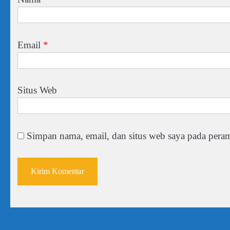
Email
*
Situs Web
Simpan nama, email, dan situs web saya pada peram