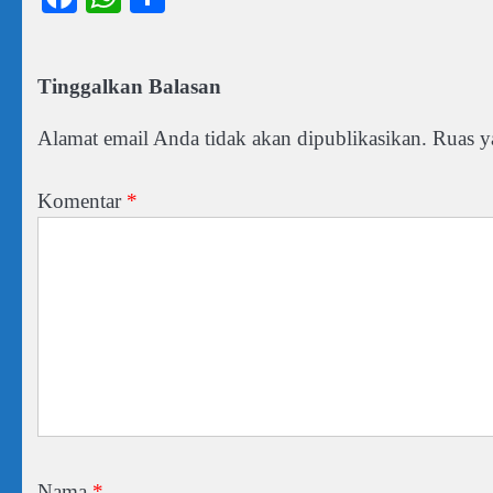
Tinggalkan Balasan
Alamat email Anda tidak akan dipublikasikan.
Ruas y
Komentar
*
Nama
*