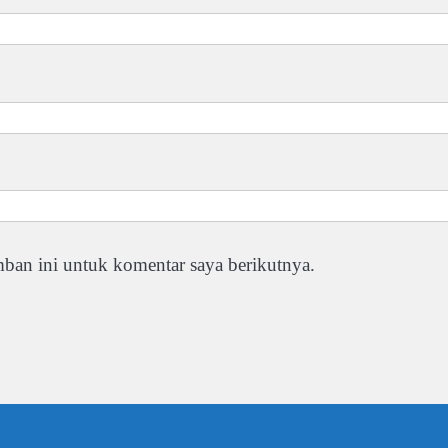
ban ini untuk komentar saya berikutnya.