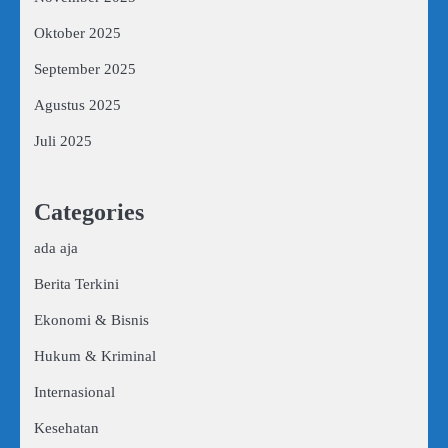
Oktober 2025
September 2025
Agustus 2025
Juli 2025
Categories
ada aja
Berita Terkini
Ekonomi & Bisnis
Hukum & Kriminal
Internasional
Kesehatan