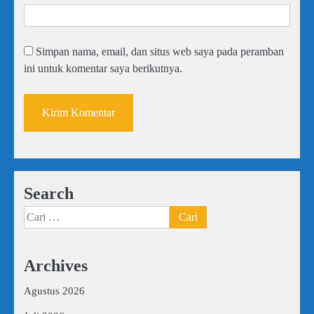
Simpan nama, email, dan situs web saya pada peramban
ini untuk komentar saya berikutnya.
Search
Cari
untuk:
Archives
Agustus 2026