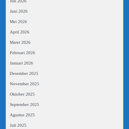
Juli 2026
Juni 2026
Mei 2026
April 2026
Maret 2026
Februari 2026
Januari 2026
Desember 2025
November 2025
Oktober 2025
September 2025
Agustus 2025
Juli 2025