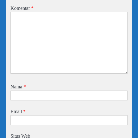
Komentar
*
Nama
*
Email
*
Situs Web