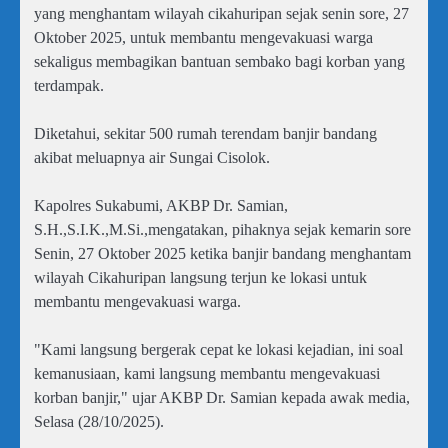
yang menghantam wilayah cikahuripan sejak senin sore, 27
Oktober 2025, untuk membantu mengevakuasi warga
sekaligus membagikan bantuan sembako bagi korban yang
terdampak.
Diketahui, sekitar 500 rumah terendam banjir bandang
akibat meluapnya air Sungai Cisolok.
Kapolres Sukabumi, AKBP Dr. Samian,
S.H.,S.I.K.,M.Si.,mengatakan, pihaknya sejak kemarin sore
Senin, 27 Oktober 2025 ketika banjir bandang menghantam
wilayah Cikahuripan langsung terjun ke lokasi untuk
membantu mengevakuasi warga.
"Kami langsung bergerak cepat ke lokasi kejadian, ini soal
kemanusiaan, kami langsung membantu mengevakuasi
korban banjir," ujar AKBP Dr. Samian kepada awak media,
Selasa (28/10/2025).