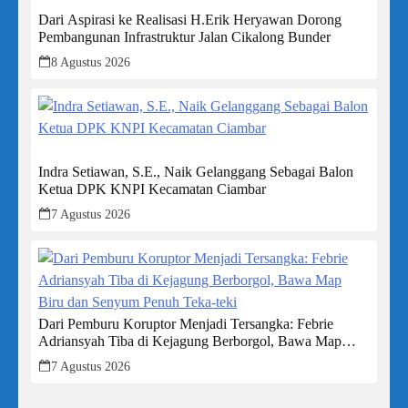
Dari Aspirasi ke Realisasi H.Erik Heryawan Dorong
Pembangunan Infrastruktur Jalan Cikalong Bunder
8 Agustus 2026
Indra Setiawan, S.E., Naik Gelanggang Sebagai Balon
Ketua DPK KNPI Kecamatan Ciambar
7 Agustus 2026
Dari Pemburu Koruptor Menjadi Tersangka: Febrie
Adriansyah Tiba di Kejagung Berborgol, Bawa Map
Biru dan Senyum Penuh Teka-teki
7 Agustus 2026