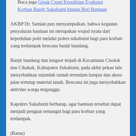
Baca juga
Gerak Cepat Kepolisian Evakuasi
Korban Banjir Sukabumi hingga Beri Bantuan
AKBP Dr. Samian pun menyampaikan, bahwa kegiatan
penyaluran bantuan ini merupakan wujud nyata dari
kepedulian polri melalui polres sukabumi bagi para korban
yang terdampak bencana banjir bandang.
Banjir bandang dan longsor terjadi di Kecamatan Cisolok
dan Cikakak, Kabupaten Sukabumi, pada akhir pekan lalu
menyebabkan sejumlah rumah terendam lumpur dan akses
jalan tertutup material tanah. Bencana ini juga menyebabkan
aktivitas warga terganggu.
Kapolres Sukabumi berharap, agar bantuan tersebut dapat
menjadi penguat semangat bagi para korban yang
terdampak.
(Rama)