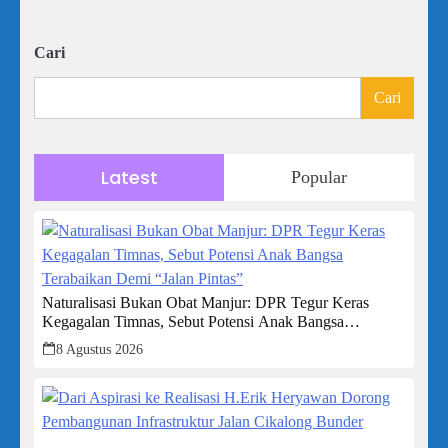
Cari
Cari
Latest
Popular
Naturalisasi Bukan Obat Manjur: DPR Tegur Keras
Kegagalan Timnas, Sebut Potensi Anak Bangsa
Terabaikan Demi “Jalan Pintas”
8 Agustus 2026