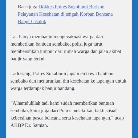
Baca juga
Dokkes Polres Sukabumi Berikan
Pelayanan Kesehatan di tengah Korban Bencana
Banjir Cisolok
Tak hanya membantu mengevakuasi warga dan
memberikan bantuan sembako, polisi juga turut
membersihkan lumpur dari rumah warga dan jalan akibat
banjir yang terjadi.
Tadi siang, Polres Sukabumi juga membawa bantuan
sembako dan menurunkan tim kesehatan ke lapangan untuk
warga terdampak banjir bandang.
“Alhamdulillah tadi kami sudah memberikan bantuan
sembako, kami juga dari Polres melakukan bakti sosial
kebersihan pasca bencana serta kesehatan lapangan,” ucap
AKBP Dr. Samian.