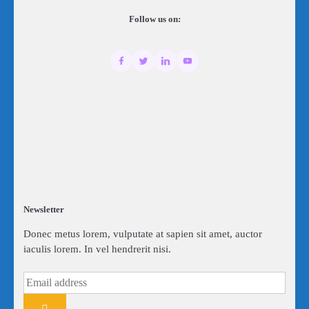
Follow us on:
Newsletter
Donec metus lorem, vulputate at sapien sit amet, auctor
iaculis lorem. In vel hendrerit nisi.