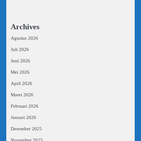
Archives
Agustus 2026
Juli 2026
Juni 2026
Mei 2026
April 2026
Maret 2026
Februari 2026
Januari 2026
Desember 2025
November 2025